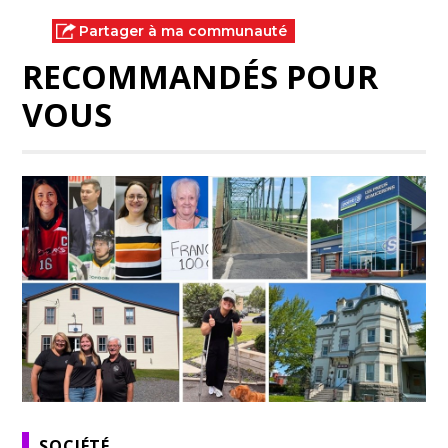
Partager à ma communauté
RECOMMANDÉS POUR
VOUS
SOCIÉTÉ