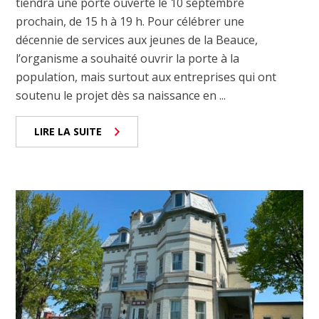
tiendra une porte ouverte le 10 septembre
prochain, de 15 h à 19 h. Pour célébrer une
décennie de services aux jeunes de la Beauce,
l’organisme a souhaité ouvrir la porte à la
population, mais surtout aux entreprises qui ont
soutenu le projet dès sa naissance en ...
LIRE LA SUITE