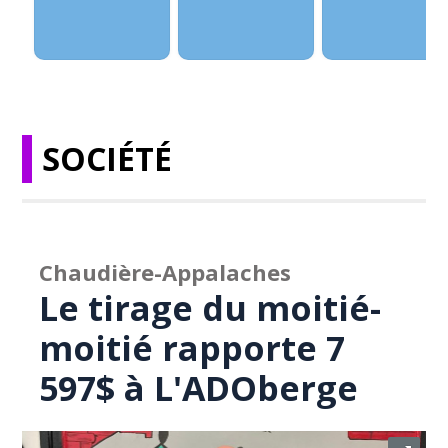
SOCIÉTÉ
Chaudière-Appalaches
Le tirage du moitié-
moitié rapporte 7
597$ à L'ADOberge