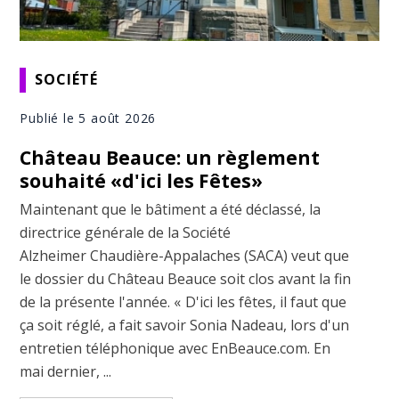
SOCIÉTÉ
Publié le 5 août 2026
Château Beauce: un règlement
souhaité «d'ici les Fêtes»
Maintenant que le bâtiment a été déclassé, la
directrice générale de la Société
Alzheimer Chaudière-Appalaches (SACA) veut que
le dossier du Château Beauce soit clos avant la fin
de la présente l'année. « D'ici les fêtes, il faut que
ça soit réglé, a fait savoir Sonia Nadeau, lors d'un
entretien téléphonique avec EnBeauce.com. En
mai dernier, ...