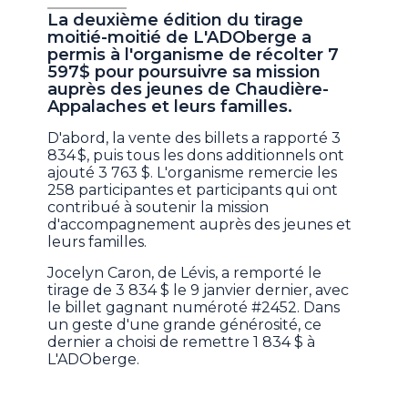
La deuxième édition du tirage
moitié-moitié de L'ADOberge a
permis à l'organisme de récolter 7
597$ pour poursuivre sa mission
auprès des jeunes de Chaudière-
Appalaches et leurs familles.
D'abord, la vente des billets a rapporté 3
834 $, puis tous les dons additionnels ont
ajouté 3 763 $. L'organisme remercie les
258 participantes et participants qui ont
contribué à soutenir la mission
d'accompagnement auprès des jeunes et
leurs familles.
Jocelyn Caron, de Lévis, a remporté le
tirage de 3 834 $ le 9 janvier dernier, avec
le billet gagnant numéroté #2452. Dans
un geste d'une grande générosité, ce
dernier a choisi de remettre 1 834 $ à
L'ADOberge.