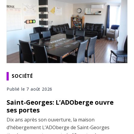
SOCIÉTÉ
Publié le 7 août 2026
Saint-Georges: L’ADOberge ouvre
ses portes
Dix ans après son ouverture, la maison
d’hébergement L’ADOberge de Saint-Georges