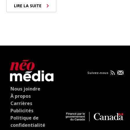
LIRE LA SUITE
Suivez-nous
Nous joindre
À propos
Carrières
Publicités
Politique de
confidentialité