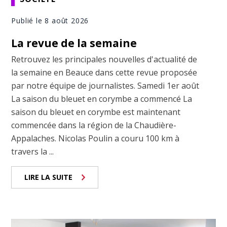
Publié le 8 août 2026
La revue de la semaine
Retrouvez les principales nouvelles d'actualité de
la semaine en Beauce dans cette revue proposée
par notre équipe de journalistes. Samedi 1er août
La saison du bleuet en corymbe a commencé La
saison du bleuet en corymbe est maintenant
commencée dans la région de la Chaudière-
Appalaches. Nicolas Poulin a couru 100 km à
travers la ...
LIRE LA SUITE