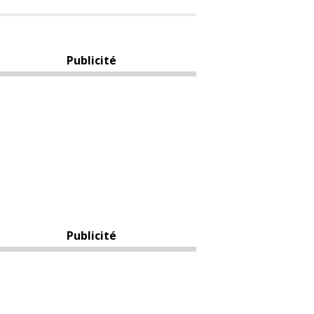
Publicité
Publicité