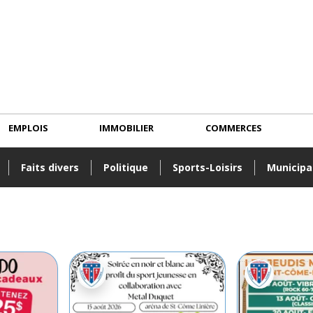
EMPLOIS
IMMOBILIER
COMMERCES
Faits divers
Politique
Sports-Loisirs
Municipa