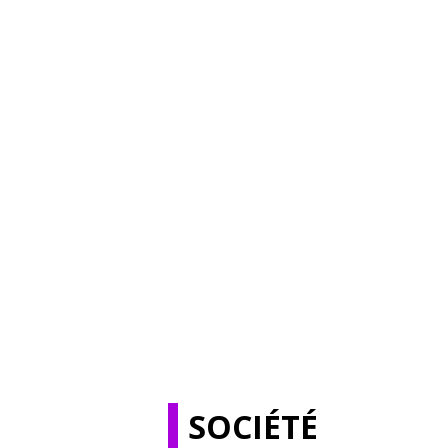
SOCIÉTÉ