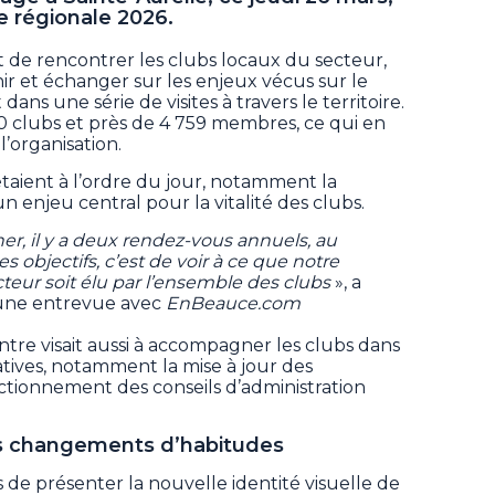
e régionale 2026.
 de rencontrer les clubs locaux du secteur,
ir et échanger sur les enjeux vécus sur le
 dans une série de visites à travers le territoire.
 clubs et près de 4 759 membres, ce qui en
l’organisation.
taient à l’ordre du jour, notamment la
 enjeu central pour la vitalité des clubs.
er, il y a deux rendez-vous annuels, au
 objectifs, c’est de voir à ce que notre
teur soit élu par l’ensemble des clubs
», a
'une entrevue avec
EnBeauce.com
ntre visait aussi à accompagner les clubs dans
tives, notamment la mise à jour des
tionnement des conseils d’administration
s changements d’habitudes
de présenter la nouvelle identité visuelle de