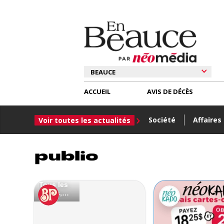
ACCUEIL
AVIS DE DÉCÈS
Société
Affaires
Voir toutes les actualités