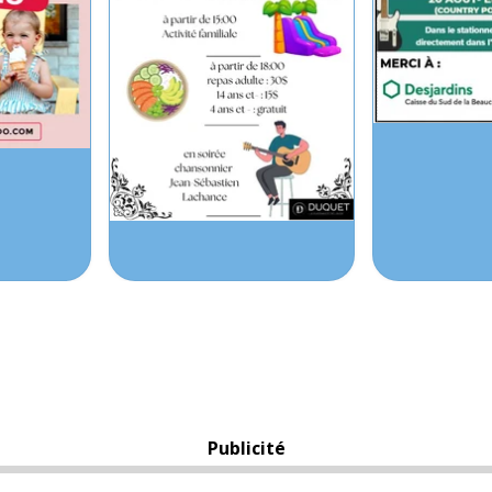
Publicité