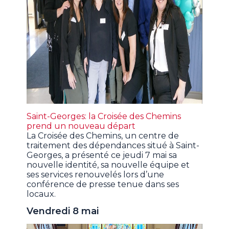
Saint-Georges: la Croisée des Chemins
prend un nouveau départ
La Croisée des Chemins, un centre de
traitement des dépendances situé à Saint-
Georges, a présenté ce jeudi 7 mai sa
nouvelle identité, sa nouvelle équipe et
ses services renouvelés lors d’une
conférence de presse tenue dans ses
locaux.
Vendredi 8 mai