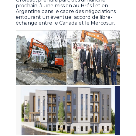
prochain, à une mission au Brésil et en
Argentine dans le cadre des négociations
entourant un éventuel accord de libre-
échange entre le Canada et le Mercosur.