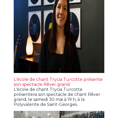
L'école de chant Trycia Turcotte présente
son spectacle Rêver grand
L'école de chant Trycia Turcotte
présentera son spectacle de chant Rêver
grand, le samedi 30 mai à 19 h, à la
Polyvalente de Saint-Georges.