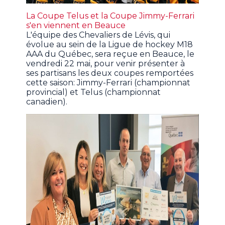
La Coupe Telus et la Coupe Jimmy-Ferrari
s'en viennent en Beauce
L'équipe des Chevaliers de Lévis, qui
évolue au sein de la Ligue de hockey M18
AAA du Québec, sera reçue en Beauce, le
vendredi 22 mai, pour venir présenter à
ses partisans les deux coupes remportées
cette saison: Jimmy-Ferrari (championnat
provincial) et Telus (championnat
canadien).