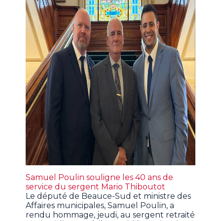
Samuel Poulin souligne les 40 ans de
service du sergent Mario Thiboutot
Le député de Beauce-Sud et ministre des
Affaires municipales, Samuel Poulin, a
rendu hommage, jeudi, au sergent retraité