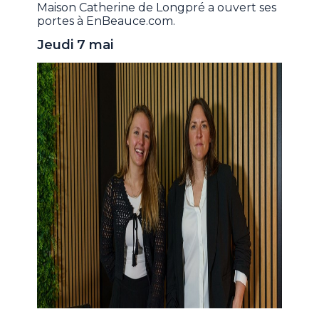
Maison Catherine de Longpré a ouvert ses
portes à EnBeauce.com.
Jeudi 7 mai