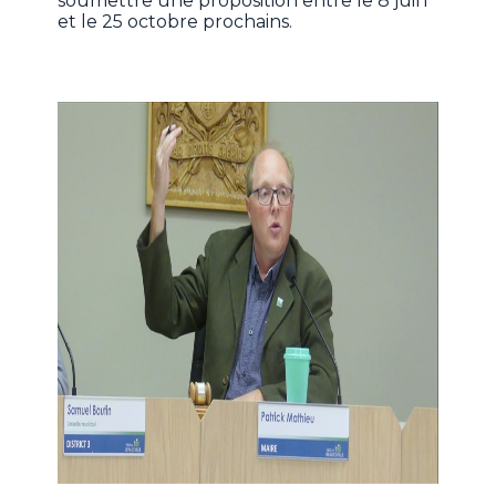
soumettre une proposition entre le 8 juin
et le 25 octobre prochains.