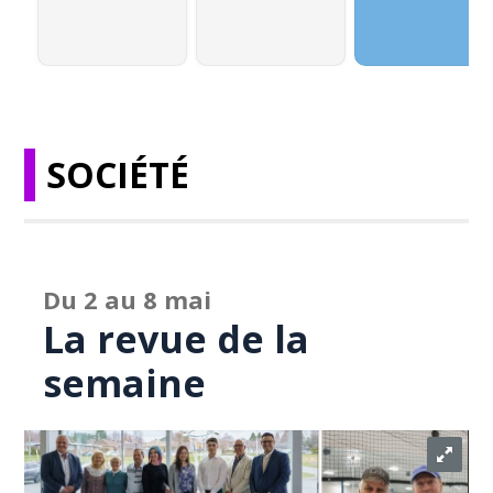
SOCIÉTÉ
Du 2 au 8 mai
La revue de la
semaine