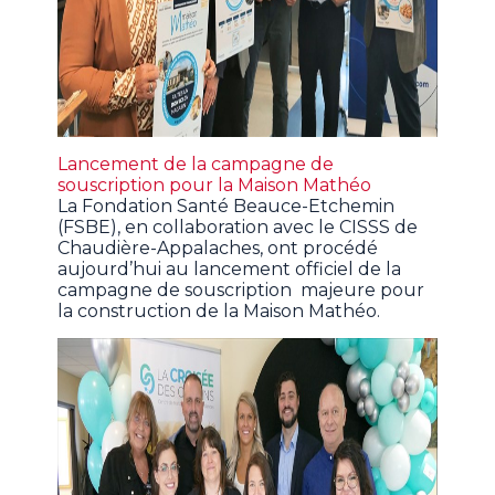
Lancement de la campagne de
souscription pour la Maison Mathéo
La Fondation Santé Beauce-Etchemin
(FSBE), en collaboration avec le CISSS de
Chaudière-Appalaches, ont procédé
aujourd’hui au lancement officiel de la
campagne de souscription majeure pour
la construction de la Maison Mathéo.