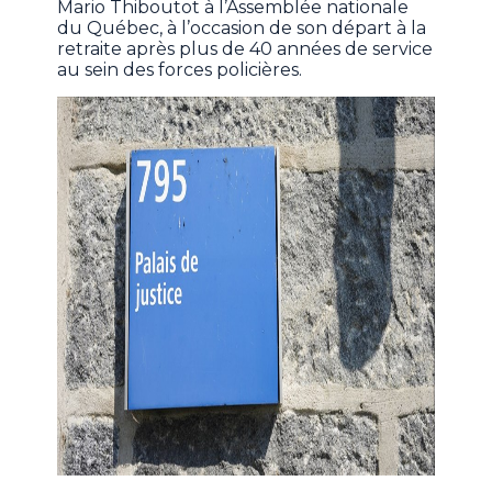
Mario Thiboutot à l’Assemblée nationale
du Québec, à l’occasion de son départ à la
retraite après plus de 40 années de service
au sein des forces policières.