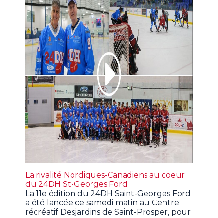
La rivalité Nordiques-Canadiens au coeur
du 24DH St-Georges Ford
La 11e édition du 24DH Saint-Georges Ford
a été lancée ce samedi matin au Centre
récréatif Desjardins de Saint-Prosper, pour