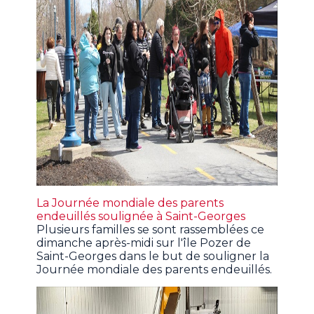
La Journée mondiale des parents
endeuillés soulignée à Saint-Georges
Plusieurs familles se sont rassemblées ce
dimanche après-midi sur l'île Pozer de
Saint-Georges dans le but de souligner la
Journée mondiale des parents endeuillés.