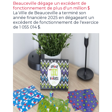
Beauceville dégage un excédent de
fonctionnement de plus d'un million $
La Ville de Beauceville a terminé son
année financière 2025 en dégageant un
excédent de fonctionnement de l'exercice
de 1 055 014 $.