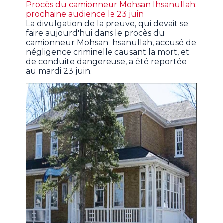
Procès du camionneur Mohsan Ihsanullah:
prochaine audience le 23 juin
La divulgation de la preuve, qui devait se
faire aujourd'hui dans le procès du
camionneur Mohsan Ihsanullah, accusé de
négligence criminelle causant la mort, et
de conduite dangereuse, a été reportée
au mardi 23 juin.