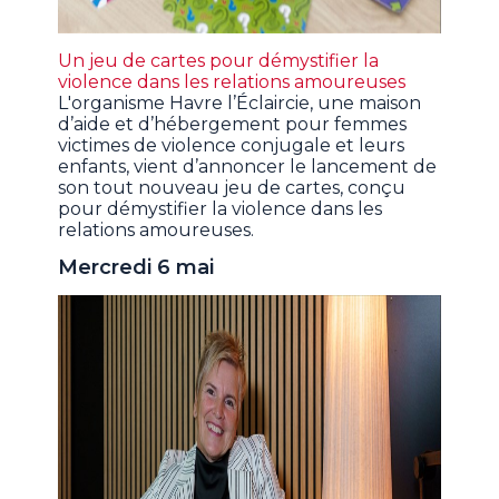
Un jeu de cartes pour démystifier la
violence dans les relations amoureuses
L'organisme Havre l’Éclaircie, une maison
d’aide et d’hébergement pour femmes
victimes de violence conjugale et leurs
enfants, vient d’annoncer le lancement de
son tout nouveau jeu de cartes, conçu
pour démystifier la violence dans les
relations amoureuses.
Mercredi 6 mai