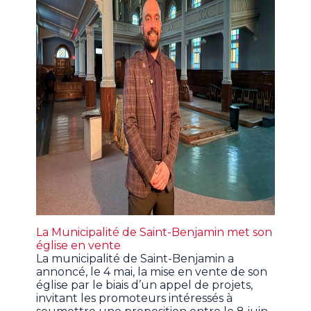
La Municipalité de Saint-Benjamin met son
église en vente
La municipalité de Saint-Benjamin a
annoncé, le 4 mai, la mise en vente de son
église par le biais d’un appel de projets,
invitant les promoteurs intéressés à