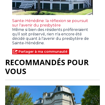
Sainte-Hénédine: la réflexion se poursuit
sur l'avenir du presbytère
Même si bien des résidents préfèreraient
qu'il soit préservé, rien n'a encore été
décidé quant à l'avenir du presbytère de
Sainte-Hénédine.
Partager à ma communauté
RECOMMANDÉS POUR
VOUS