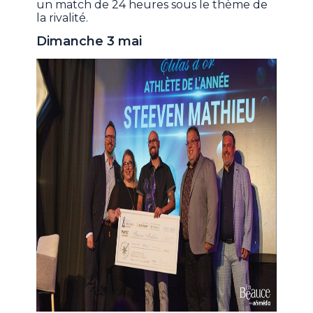
un match de 24 heures sous le thème de
la rivalité.
Dimanche 3 mai