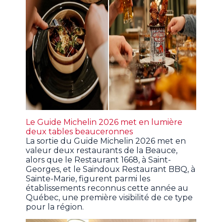
Le Guide Michelin 2026 met en lumière
deux tables beauceronnes
La sortie du Guide Michelin 2026 met en
valeur deux restaurants de la Beauce,
alors que le Restaurant 1668, à Saint-
Georges, et le Saindoux Restaurant BBQ, à
Sainte-Marie, figurent parmi les
établissements reconnus cette année au
Québec, une première visibilité de ce type
pour la région.