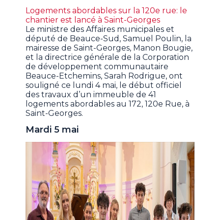
Logements abordables sur la 120e rue: le
chantier est lancé à Saint-Georges
Le ministre des Affaires municipales et
député de Beauce-Sud, Samuel Poulin, la
mairesse de Saint-Georges, Manon Bougie,
et la directrice générale de la Corporation
de développement communautaire
Beauce-Etchemins, Sarah Rodrigue, ont
souligné ce lundi 4 mai, le début officiel
des travaux d’un immeuble de 41
logements abordables au 172, 120e Rue, à
Saint-Georges.
Mardi 5 mai