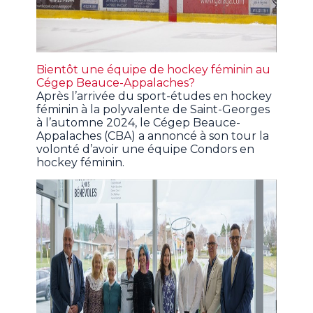
Bientôt une équipe de hockey féminin au
Cégep Beauce-Appalaches?
Après l’arrivée du sport-études en hockey
féminin à la polyvalente de Saint-Georges
à l’automne 2024, le Cégep Beauce-
Appalaches (CBA) a annoncé à son tour la
volonté d’avoir une équipe Condors en
hockey féminin.