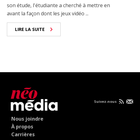
son étude, l'étudiante a cherché à mettre en
avant la façon dont les jeux vidéo ...
LIRE LA SUITE
Suivez-nous
Nous joindre
À propos
Carrières