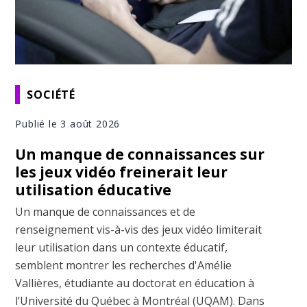
SOCIÉTÉ
Publié le 3 août 2026
Un manque de connaissances sur
les jeux vidéo freinerait leur
utilisation éducative
Un manque de connaissances et de
renseignement vis-à-vis des jeux vidéo limiterait
leur utilisation dans un contexte éducatif,
semblent montrer les recherches d'Amélie
Vallières, étudiante au doctorat en éducation à
l’Université du Québec à Montréal (UQAM). Dans