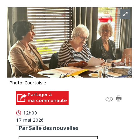
Photo: Courtoisie
Partager à
ma communauté
12h00
17 mai 2026
Par Salle des nouvelles