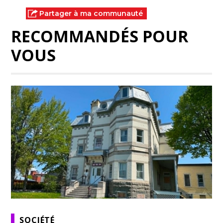
Partager à ma communauté
RECOMMANDÉS POUR
VOUS
SOCIÉTÉ