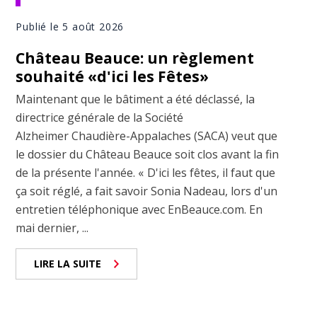
Publié le 5 août 2026
Château Beauce: un règlement
souhaité «d'ici les Fêtes»
Maintenant que le bâtiment a été déclassé, la
directrice générale de la Société
Alzheimer Chaudière-Appalaches (SACA) veut que
le dossier du Château Beauce soit clos avant la fin
de la présente l'année. « D'ici les fêtes, il faut que
ça soit réglé, a fait savoir Sonia Nadeau, lors d'un
entretien téléphonique avec EnBeauce.com. En
mai dernier, ...
LIRE LA SUITE