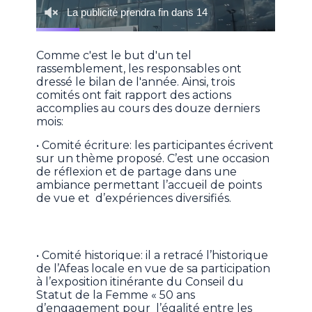
Comme c'est le but d'un tel
rassemblement, les responsables ont
dressé le bilan de l'année. Ainsi, trois
comités ont fait rapport des actions
accomplies au cours des douze derniers
mois:
• Comité écriture: les participantes écrivent
sur un thème proposé. C’est une occasion
de réflexion et de partage dans une
ambiance permettant l’accueil de points
de vue et d’expériences diversifiés.
• Comité historique: il a retracé l’historique
de l’Afeas locale en vue de sa participation
à l’exposition itinérante du Conseil du
Statut de la Femme « 50 ans
d’engagement pour l’égalité entre les