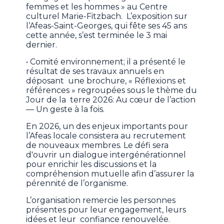
femmes et les hommes » au Centre
culturel Marie-Fitzbach. L’exposition sur
l’Afeas-Saint-Georges, qui fête ses 45 ans
cette année, s’est terminée le 3 mai
dernier.
• Comité environnement; il a présenté le
résultat de ses travaux annuels en
déposant une brochure, « Réflexions et
références » regroupées sous le thème du
Jour de la terre 2026: Au cœur de l’action
— Un geste à la fois.
En 2026, un des enjeux importants pour
l’Afeas locale consistera au recrutement
de nouveaux membres. Le défi sera
d'ouvrir un dialogue intergénérationnel
pour enrichir les discussions et la
compréhension mutuelle afin d’assurer la
pérennité de l’organisme.
L’organisation remercie les personnes
présentes pour leur engagement, leurs
idées et leur confiance renouvelée.