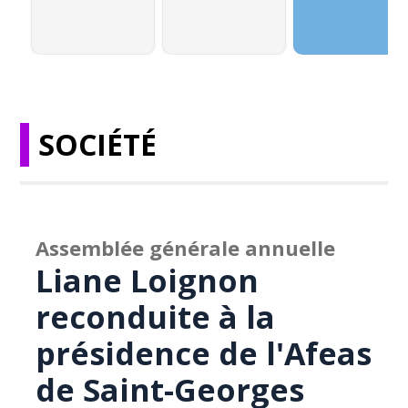
SOCIÉTÉ
Assemblée générale annuelle
Liane Loignon
reconduite à la
présidence de l'Afeas
de Saint-Georges