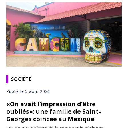
SOCIÉTÉ
Publié le 5 août 2026
«On avait l’impression d’être
oubliés»: une famille de Saint-
Georges coincée au Mexique