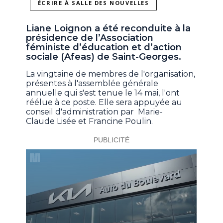
ÉCRIRE À SALLE DES NOUVELLES
Liane Loignon a été reconduite à la
présidence de l’Association
féministe d’éducation et d’action
sociale (Afeas) de Saint-Georges.
La vingtaine de membres de l'organisation,
présentes à l'assemblée générale
annuelle qui s'est tenue le 14 mai, l'ont
réélue à ce poste. Elle sera appuyée au
conseil d'administration par Marie-
Claude Lisée et Francine Poulin.