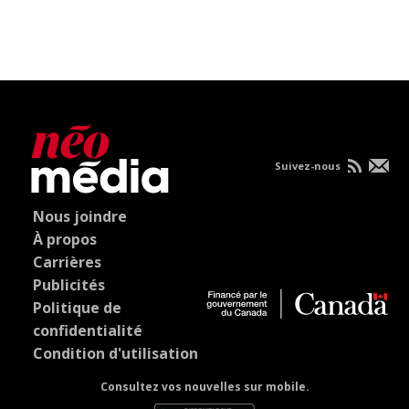
Suivez-nous
Nous joindre
À propos
Carrières
Publicités
Politique de
confidentialité
Condition d'utilisation
Consultez vos nouvelles sur mobile.