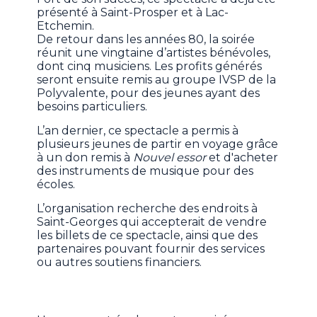
présenté à Saint-Prosper et à Lac-
Etchemin.
De retour dans les années 80, la soirée
réunit une vingtaine d’artistes bénévoles,
dont cinq musiciens. Les profits générés
seront ensuite remis au groupe IVSP de la
Polyvalente, pour des jeunes ayant des
besoins particuliers.
L’an dernier, ce spectacle a permis à
plusieurs jeunes de partir en voyage grâce
à un don remis à
Nouvel essor
et d'acheter
des instruments de musique pour des
écoles.
L’organisation recherche des endroits à
Saint-Georges qui accepterait de vendre
les billets de ce spectacle, ainsi que des
partenaires pouvant fournir des services
ou autres soutiens financiers.