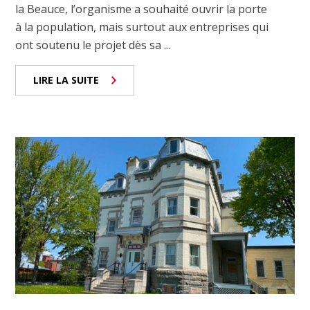
la Beauce, l’organisme a souhaité ouvrir la porte
à la population, mais surtout aux entreprises qui
ont soutenu le projet dès sa ...
LIRE LA SUITE