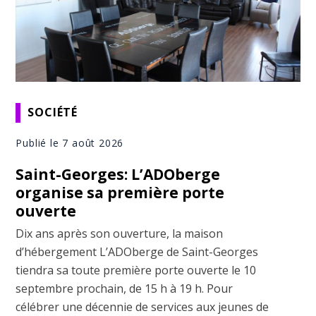
SOCIÉTÉ
Publié le 7 août 2026
Saint-Georges: L’ADOberge
organise sa première porte
ouverte
Dix ans après son ouverture, la maison
d’hébergement L’ADOberge de Saint-Georges
tiendra sa toute première porte ouverte le 10
septembre prochain, de 15 h à 19 h. Pour
célébrer une décennie de services aux jeunes de