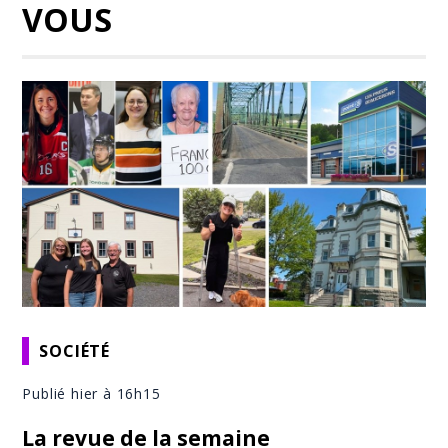
VOUS
SOCIÉTÉ
Publié hier à 16h15
La revue de la semaine