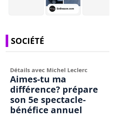
SOCIÉTÉ
Détails avec Michel Leclerc
Aimes-tu ma
différence? prépare
son 5e spectacle-
bénéfice annuel