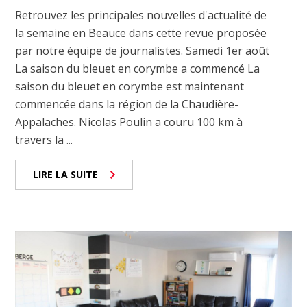
Retrouvez les principales nouvelles d'actualité de
la semaine en Beauce dans cette revue proposée
par notre équipe de journalistes. Samedi 1er août
La saison du bleuet en corymbe a commencé La
saison du bleuet en corymbe est maintenant
commencée dans la région de la Chaudière-
Appalaches. Nicolas Poulin a couru 100 km à
travers la ...
LIRE LA SUITE