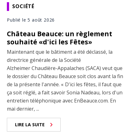
SOCIÉTÉ
Publié le 5 août 2026
Château Beauce: un règlement
souhaité «d'ici les Fêtes»
Maintenant que le bâtiment a été déclassé, la
directrice générale de la Société
Alzheimer Chaudière-Appalaches (SACA) veut que
le dossier du Château Beauce soit clos avant la fin
de la présente l'année. « D'ici les fêtes, il faut que
ça soit réglé, a fait savoir Sonia Nadeau, lors d'un
entretien téléphonique avec EnBeauce.com. En
mai dernier, ...
LIRE LA SUITE