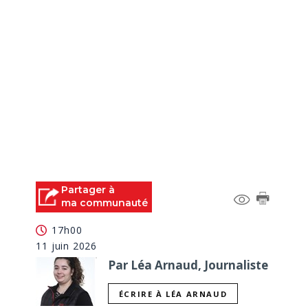
Partager à
ma communauté
17h00
11 juin 2026
Par Léa Arnaud, Journaliste
ÉCRIRE À LÉA ARNAUD