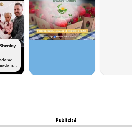
Publicité