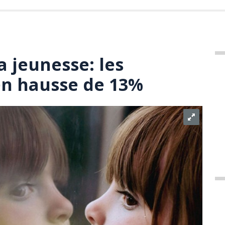
a jeunesse: les
en hausse de 13%