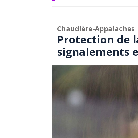
Chaudière-Appalaches
Protection de l
signalements 