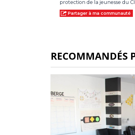
protection de la jeunesse du 
Partager à ma communauté
RECOMMANDÉS 