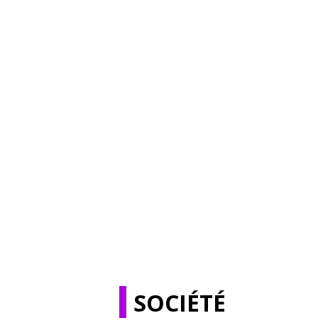
SOCIÉTÉ