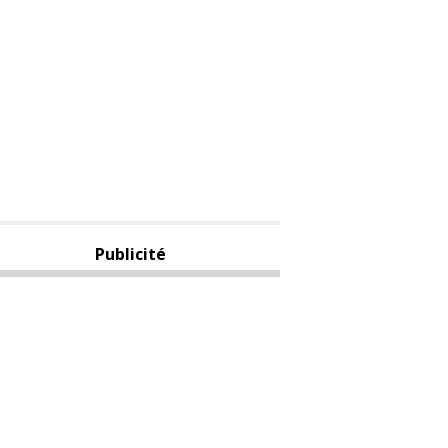
Publicité