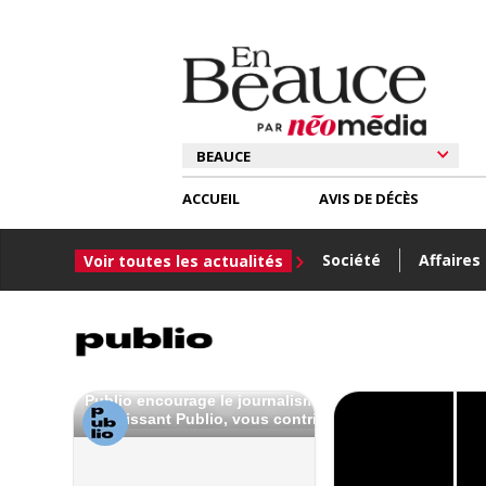
ACCUEIL
AVIS DE DÉCÈS
Société
Affaires
Voir toutes les actualités