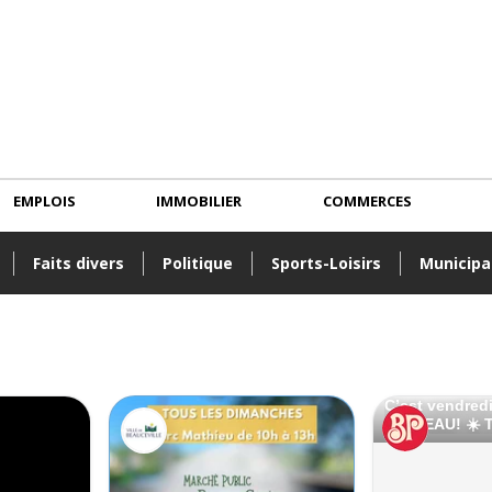
EMPLOIS
IMMOBILIER
COMMERCES
Faits divers
Politique
Sports-Loisirs
Municipa