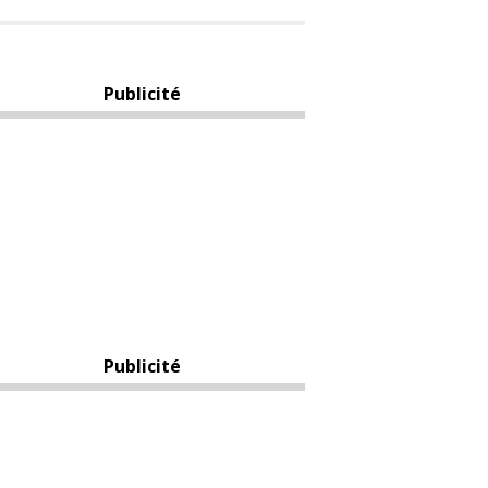
Publicité
Publicité