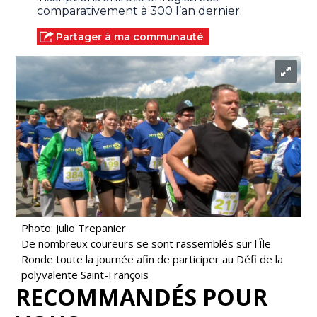
comparativement à 300 l’an dernier.
Partager à ma communauté
Photo: Julio Trepanier
De nombreux coureurs se sont rassemblés sur l'Île
Ronde toute la journée afin de participer au Défi de la
polyvalente Saint-François
RECOMMANDÉS POUR