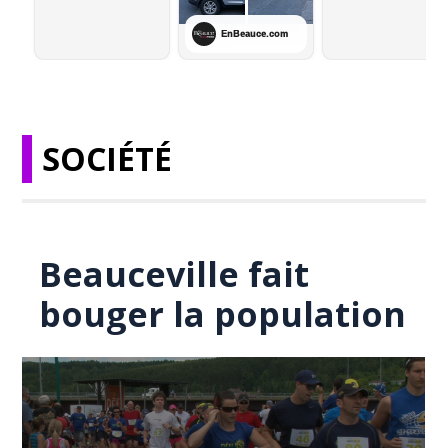
SOCIÉTÉ
Beauceville fait
bouger la population