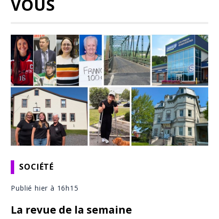
VOUS
SOCIÉTÉ
Publié hier à 16h15
La revue de la semaine