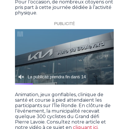
Pour l’occasion, de nombreux citoyens ont
pris part à cette journée dédiée à l’activité
physique.
Animation, jeux gonflables, clinique de
santé et course à pied attendaient les
participants sur l’Île Ronde. En clôture de
l’événement, la municipalité recevait
quelque 300 cyclistes du Grand défi
Pierre Lavoie. Consultez notre article et
notre vidéo à ce sujet en
cliquant ici
.