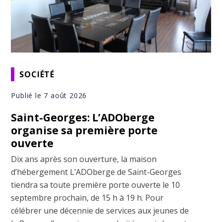
SOCIÉTÉ
Publié le 7 août 2026
Saint-Georges: L’ADOberge
organise sa première porte
ouverte
Dix ans après son ouverture, la maison
d’hébergement L’ADOberge de Saint-Georges
tiendra sa toute première porte ouverte le 10
septembre prochain, de 15 h à 19 h. Pour
célébrer une décennie de services aux jeunes de