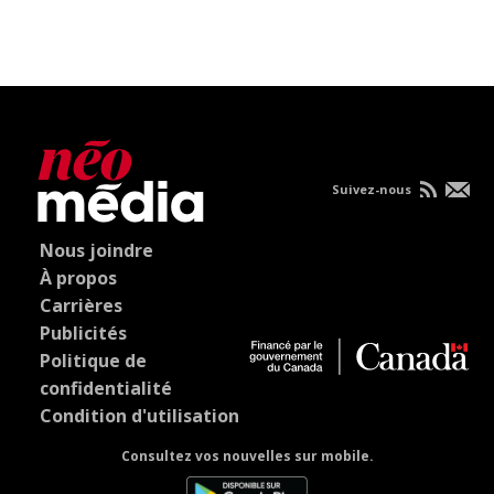
Suivez-nous
Nous joindre
À propos
Carrières
Publicités
Politique de
confidentialité
Condition d'utilisation
Consultez vos nouvelles sur mobile.