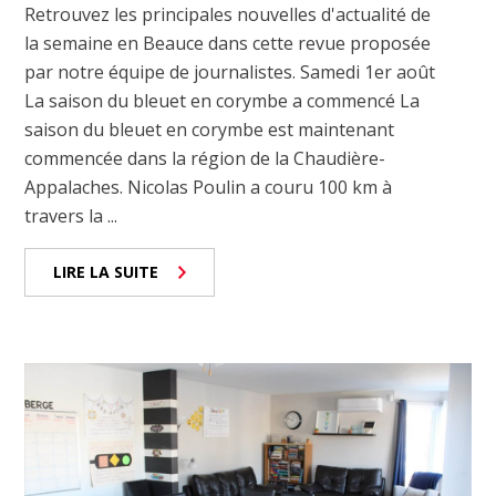
Retrouvez les principales nouvelles d'actualité de
la semaine en Beauce dans cette revue proposée
par notre équipe de journalistes. Samedi 1er août
La saison du bleuet en corymbe a commencé La
saison du bleuet en corymbe est maintenant
commencée dans la région de la Chaudière-
Appalaches. Nicolas Poulin a couru 100 km à
travers la ...
LIRE LA SUITE