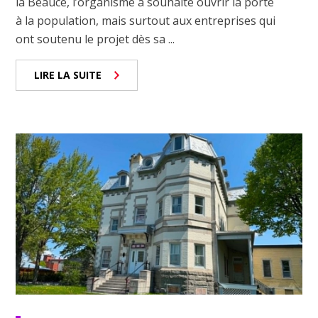
la Beauce, l’organisme a souhaité ouvrir la porte
à la population, mais surtout aux entreprises qui
ont soutenu le projet dès sa ...
LIRE LA SUITE