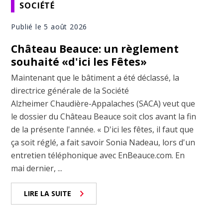
SOCIÉTÉ
Publié le 5 août 2026
Château Beauce: un règlement
souhaité «d'ici les Fêtes»
Maintenant que le bâtiment a été déclassé, la
directrice générale de la Société
Alzheimer Chaudière-Appalaches (SACA) veut que
le dossier du Château Beauce soit clos avant la fin
de la présente l'année. « D'ici les fêtes, il faut que
ça soit réglé, a fait savoir Sonia Nadeau, lors d'un
entretien téléphonique avec EnBeauce.com. En
mai dernier, ...
LIRE LA SUITE