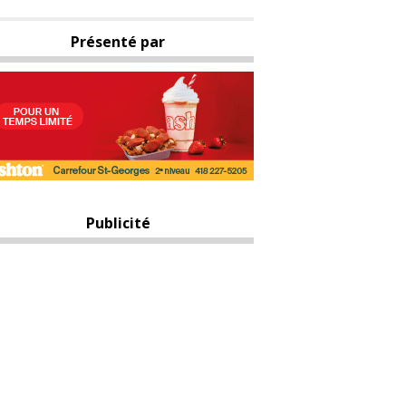
Présenté par
Publicité