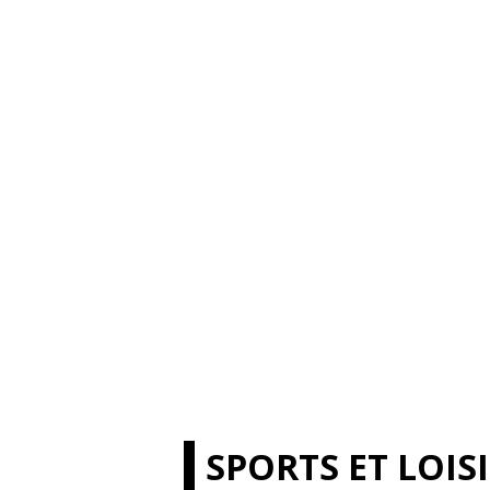
SPORTS ET LOIS