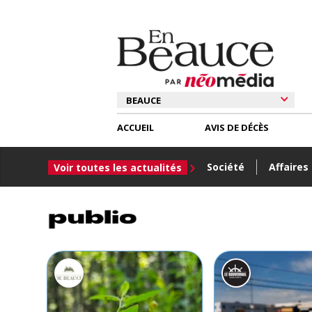
ACCUEIL
AVIS DE DÉCÈS
Société
Affaires
Voir toutes les actualités