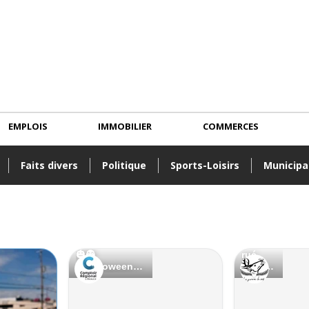
EMPLOIS
IMMOBILIER
COMMERCES
Faits divers
Politique
Sports-Loisirs
Municipa