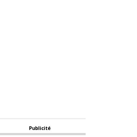
Publicité