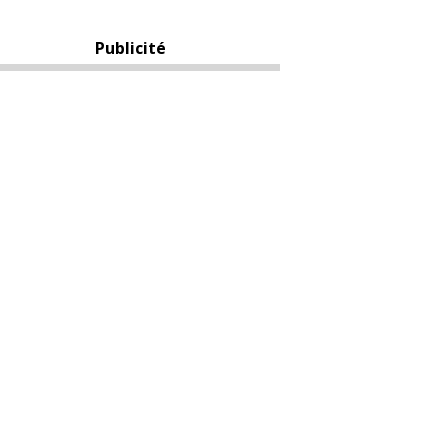
Publicité