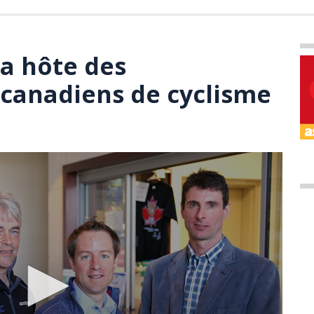
ra hôte des
canadiens de cyclisme