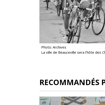
Photo: Archives
La ville de Beauceville sera l’hôte des
RECOMMANDÉS 