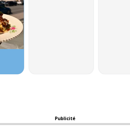
Publicité