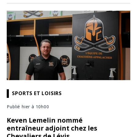
SPORTS ET LOISIRS
Publié hier à 10h00
Keven Lemelin nommé
entraîneur adjoint chez les
Chevaliers de Lévis