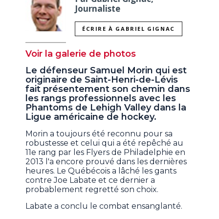
Journaliste
ÉCRIRE À GABRIEL GIGNAC
Voir la galerie de photos
Le défenseur Samuel Morin qui est
originaire de Saint-Henri-de-Lévis
fait présentement son chemin dans
les rangs professionnels avec les
Phantoms de Lehigh Valley dans la
Ligue américaine de hockey.
Morin a toujours été reconnu pour sa
robustesse et celui qui a été repêché au
11e rang par les Flyers de Philadelphie en
2013 l'a encore prouvé dans les dernières
heures. Le Québécois a lâché les gants
contre Joe Labate et ce dernier a
probablement regretté son choix.
Labate a conclu le combat ensanglanté.