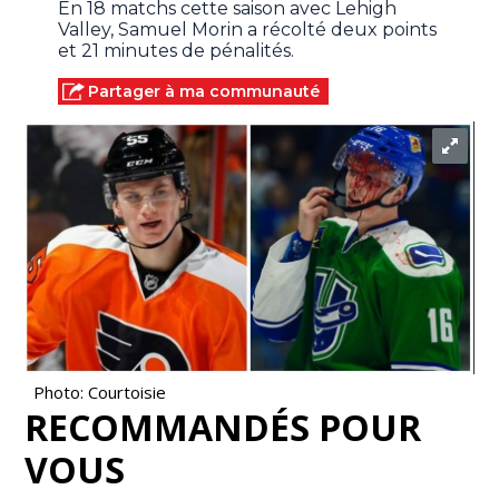
En 18 matchs cette saison avec Lehigh
Valley, Samuel Morin a récolté deux points
et 21 minutes de pénalités.
Partager à ma communauté
Photo: Courtoisie
RECOMMANDÉS POUR
VOUS