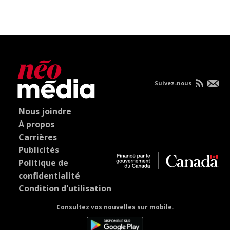
Suivez-nous
Nous joindre
À propos
Carrières
Publicités
Politique de
confidentialité
Condition d'utilisation
Consultez vos nouvelles sur mobile.