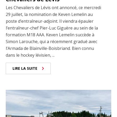
Les Chevaliers de Lévis ont annoncé, ce mercredi
29 juillet, la nomination de Keven Lemelin au
poste d’entraîneur-adjoint. Il viendra épauler
l’entraîneur-chef Pier-Luc Giguère au sein de la
formation M18 AAA. Keven Lemelin succède à
Simon Larouche, qui a récemment gradué avec
l’Armada de Blainville-Boisbriand. Bien connu
dans le hockey lévisien, ...
LIRE LA SUITE