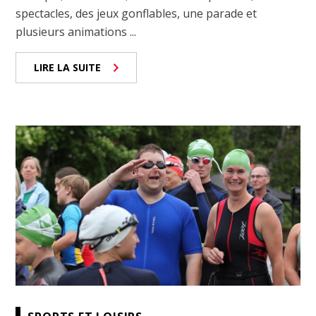
spectacles, des jeux gonflables, une parade et
plusieurs animations ...
LIRE LA SUITE