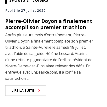
SPORTS ET LOISIRS
Publié le 27 juillet 2026
Pierre-Olivier Doyon a finalement
accompli son premier triathlon
Après plusieurs mois d’entraînement, Pierre-
Olivier Doyon a finalement complété son premier
triathlon, à Sainte-Aurélie le samedi 18 juillet,
avec l’aide de sa guide Hélène Lessard. Atteint
d’une rétinite pigmentaire de l'œil, ce résident de
Notre-Dame-des-Pins aime relever des défis. En
entrevue avec EnBeauce.com, il a confié sa
satisfaction ...
LIRE LA SUITE