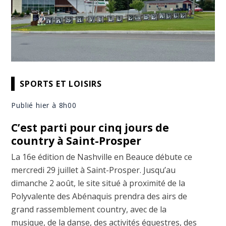
SPORTS ET LOISIRS
Publié hier à 8h00
C’est parti pour cinq jours de
country à Saint-Prosper
La 16e édition de Nashville en Beauce débute ce
mercredi 29 juillet à Saint-Prosper. Jusqu’au
dimanche 2 août, le site situé à proximité de la
Polyvalente des Abénaquis prendra des airs de
grand rassemblement country, avec de la
musique, de la danse, des activités équestres, des