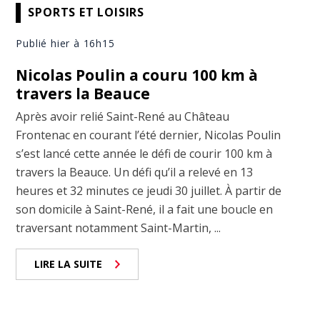
SPORTS ET LOISIRS
Publié hier à 16h15
Nicolas Poulin a couru 100 km à
travers la Beauce
Après avoir relié Saint-René au Château
Frontenac en courant l’été dernier, Nicolas Poulin
s’est lancé cette année le défi de courir 100 km à
travers la Beauce. Un défi qu’il a relevé en 13
heures et 32 minutes ce jeudi 30 juillet. À partir de
son domicile à Saint-René, il a fait une boucle en
traversant notamment Saint-Martin, ...
LIRE LA SUITE