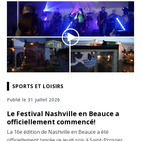
SPORTS ET LOISIRS
Publié le 31 juillet 2026
Le Festival Nashville en Beauce a
officiellement commencé!
La 16e édition de Nashville en Beauce a été
officiellement lancée ce jeudi soir à Saint-Prosper.