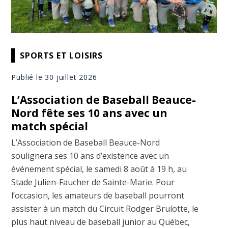
SPORTS ET LOISIRS
Publié le 30 juillet 2026
L’Association de Baseball Beauce-
Nord fête ses 10 ans avec un
match spécial
L’Association de Baseball Beauce-Nord
soulignera ses 10 ans d’existence avec un
événement spécial, le samedi 8 août à 19 h, au
Stade Julien-Faucher de Sainte-Marie. Pour
l’occasion, les amateurs de baseball pourront
assister à un match du Circuit Rodger Brulotte, le
plus haut niveau de baseball junior au Québec,