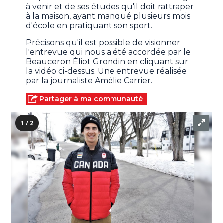
à venir et de ses études qu'il doit rattraper
à la maison, ayant manqué plusieurs mois
d'école en pratiquant son sport.
Précisons qu'il est possible de visionner
l'entrevue qui nous a été accordée par le
Beauceron Éliot Grondin en cliquant sur
la vidéo ci-dessus. Une entrevue réalisée
par la journaliste Amélie Carrier.
Partager à ma communauté
1 / 2