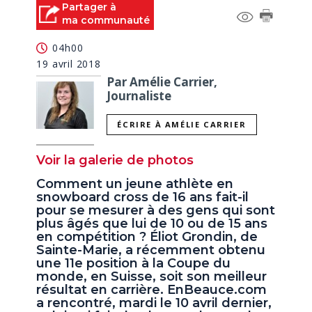
Partager à
ma communauté
04h00
19 avril 2018
Par Amélie Carrier,
Journaliste
ÉCRIRE À AMÉLIE CARRIER
Voir la galerie de photos
Comment un jeune athlète en
snowboard cross de 16 ans fait-il
pour se mesurer à des gens qui sont
plus âgés que lui de 10 ou de 15 ans
en compétition ? Éliot Grondin, de
Sainte-Marie, a récemment obtenu
une 11e position à la Coupe du
monde, en Suisse, soit son meilleur
résultat en carrière. EnBeauce.com
a rencontré, mardi le 10 avril dernier,