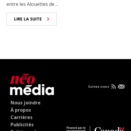
entre les Alouettes de ...
LIRE LA SUITE
Suivez-nous
Nous joindre
À propos
Carrières
Publicités