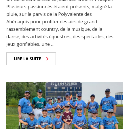
Plusieurs passionnés étaient présents, malgré la
pluie, sur le parvis de la Polyvalente des
Abénaquis pour profiter des airs de grand
rassemblement country, de la musique, de la
danse, des activités équestres, des spectacles, des
jeux gonflables, une ...
LIRE LA SUITE