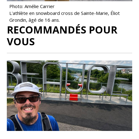
Photo: Amélie Carrier
L'athlète en snowboard cross de Sainte-Marie, Éliot
Grondin, âgé de 16 ans.
RECOMMANDÉS POUR
VOUS