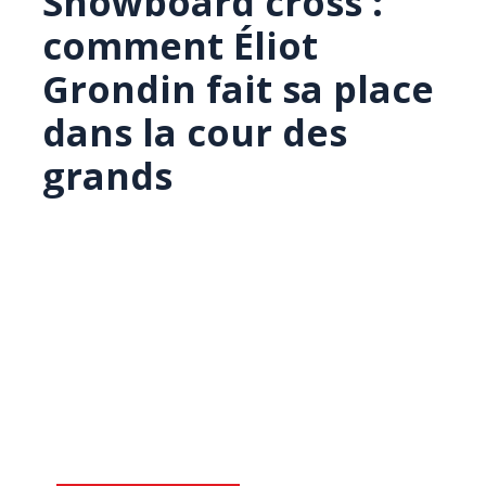
Snowboard cross :
comment Éliot
Grondin fait sa place
dans la cour des
grands