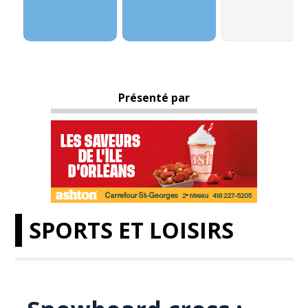
Présenté par
SPORTS ET LOISIRS