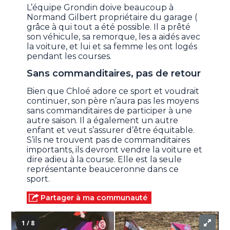
L’équipe Grondin doive beaucoup à
Normand Gilbert propriétaire du garage (
grâce à qui tout a été possible. Il a prêté
son véhicule, sa remorque, les a aidés avec
la voiture, et lui et sa femme les ont logés
pendant les courses.
Sans commanditaires, pas de retour
Bien que Chloé adore ce sport et voudrait
continuer, son père n’aura pas les moyens
sans commanditaires de participer à une
autre saison. Il a également un autre
enfant et veut s’assurer d’être équitable.
S’ils ne trouvent pas de commanditaires
importants, ils devront vendre la voiture et
dire adieu à la course. Elle est la seule
représentante beauceronne dans ce
sport.
Partager à ma communauté
1 / 8