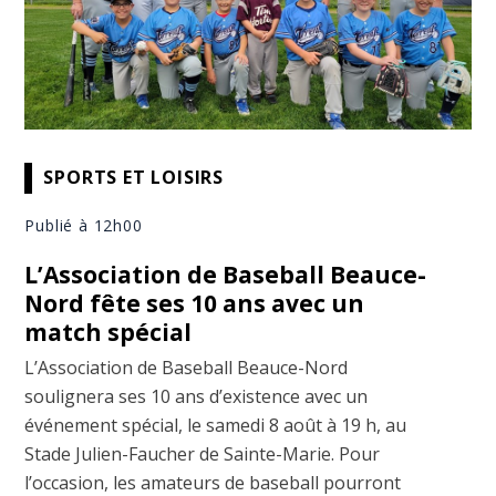
SPORTS ET LOISIRS
Publié à 12h00
L’Association de Baseball Beauce-
Nord fête ses 10 ans avec un
match spécial
L’Association de Baseball Beauce-Nord
soulignera ses 10 ans d’existence avec un
événement spécial, le samedi 8 août à 19 h, au
Stade Julien-Faucher de Sainte-Marie. Pour
l’occasion, les amateurs de baseball pourront