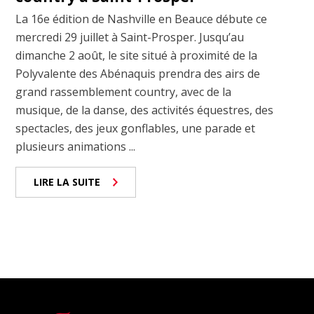
La 16e édition de Nashville en Beauce débute ce
mercredi 29 juillet à Saint-Prosper. Jusqu’au
dimanche 2 août, le site situé à proximité de la
Polyvalente des Abénaquis prendra des airs de
grand rassemblement country, avec de la
musique, de la danse, des activités équestres, des
spectacles, des jeux gonflables, une parade et
plusieurs animations ...
LIRE LA SUITE