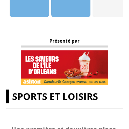
Présenté par
SPORTS ET LOISIRS