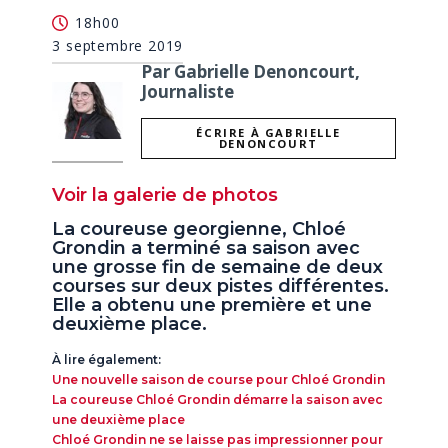
18h00
3 septembre 2019
Par Gabrielle Denoncourt,
Journaliste
ÉCRIRE À GABRIELLE
DENONCOURT
Voir la galerie de photos
La coureuse georgienne, Chloé
Grondin a terminé sa saison avec
une grosse fin de semaine de deux
courses sur deux pistes différentes.
Elle a obtenu une première et une
deuxième place.
À lire également:
Une nouvelle saison de course pour Chloé Grondin
La coureuse Chloé Grondin démarre la saison avec
une deuxième place​
Chloé Grondin ne se laisse pas impressionner pour