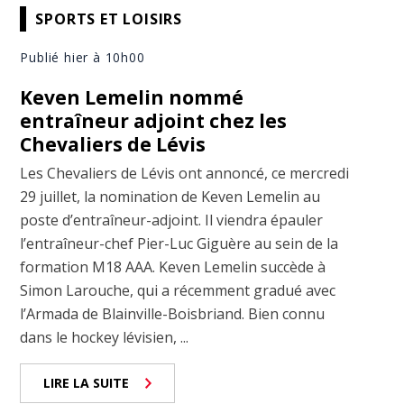
SPORTS ET LOISIRS
Publié hier à 10h00
Keven Lemelin nommé
entraîneur adjoint chez les
Chevaliers de Lévis
Les Chevaliers de Lévis ont annoncé, ce mercredi
29 juillet, la nomination de Keven Lemelin au
poste d’entraîneur-adjoint. Il viendra épauler
l’entraîneur-chef Pier-Luc Giguère au sein de la
formation M18 AAA. Keven Lemelin succède à
Simon Larouche, qui a récemment gradué avec
l’Armada de Blainville-Boisbriand. Bien connu
dans le hockey lévisien, ...
LIRE LA SUITE