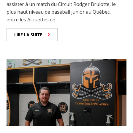
assister à un match du Circuit Rodger Brulotte, le
plus haut niveau de baseball junior au Québec,
entre les Alouettes de ...
LIRE LA SUITE