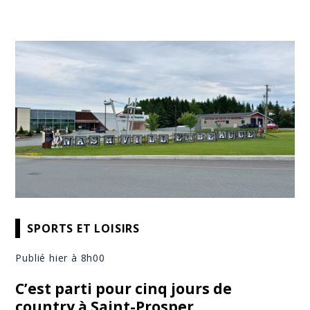
SPORTS ET LOISIRS
Publié hier à 8h00
C’est parti pour cinq jours de
country à Saint-Prosper