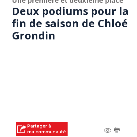
Une première et deuxième place
Deux podiums pour la
fin de saison de Chloé
Grondin
Partager à
ma communauté