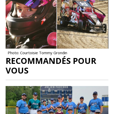
Photo: Courtoisie Tommy Grondin
RECOMMANDÉS POUR
VOUS