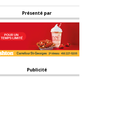
Présenté par
Publicité