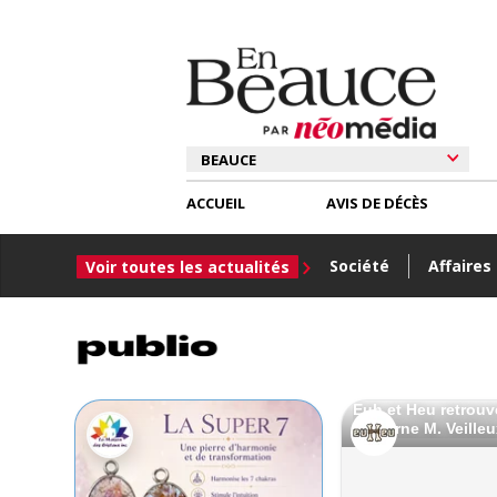
ACCUEIL
AVIS DE DÉCÈS
Société
Affaires
Voir toutes les actualités