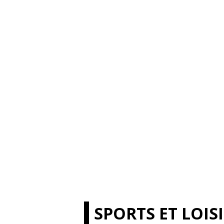
SPORTS ET LOIS