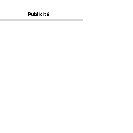
Publicité