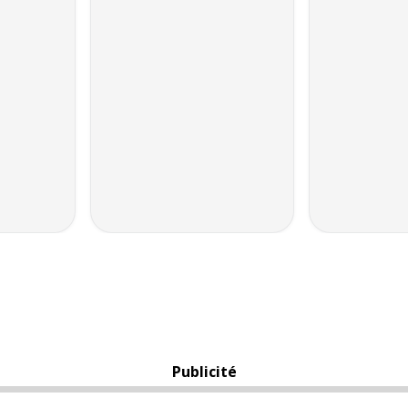
Publicité