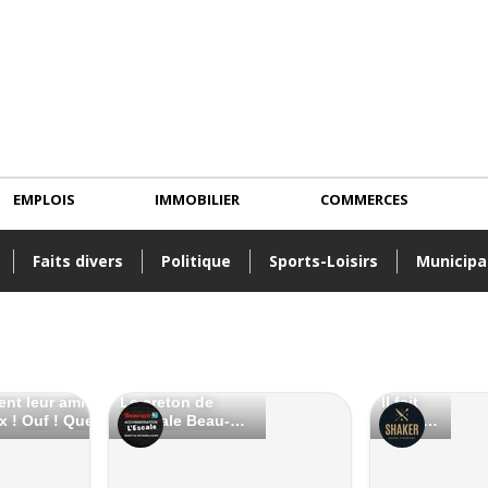
EMPLOIS
IMMOBILIER
COMMERCES
Faits divers
Politique
Sports-Loisirs
Municipa