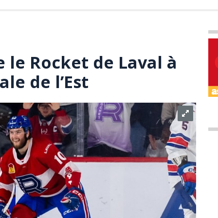
 le Rocket de Laval à
ale de l’Est