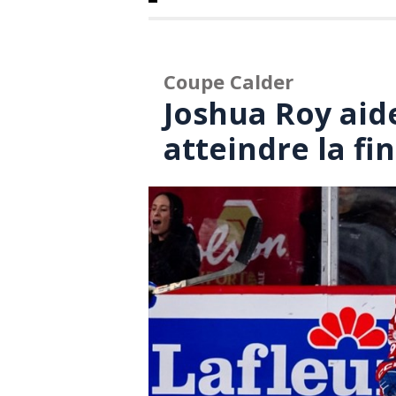
Coupe Calder
Joshua Roy aide
atteindre la fin