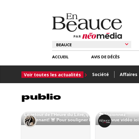
ACCUEIL
AVIS DE DÉCÈS
Société
Affaires
Voir toutes les actualités