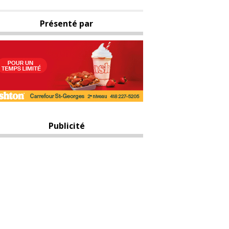
Présenté par
Publicité