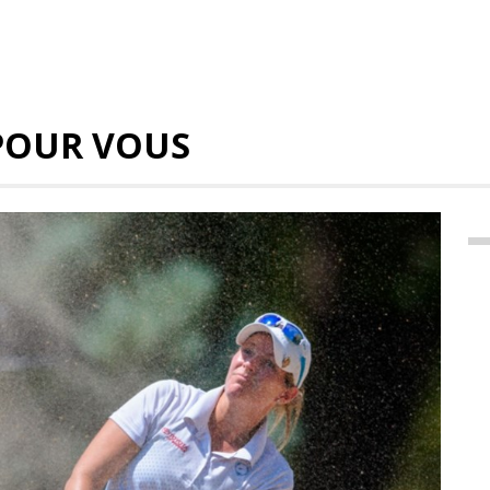
POUR VOUS