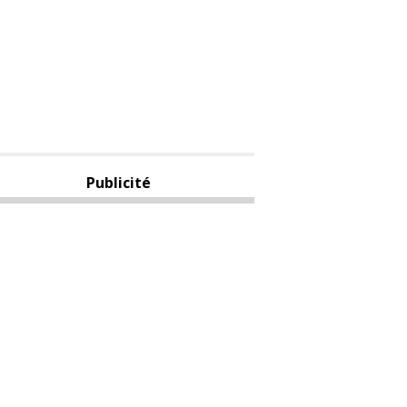
Publicité