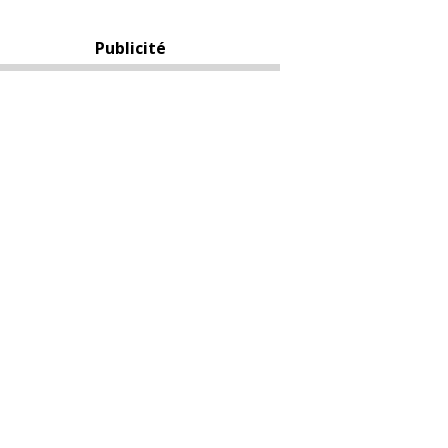
Publicité