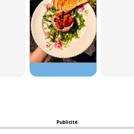
Publicité