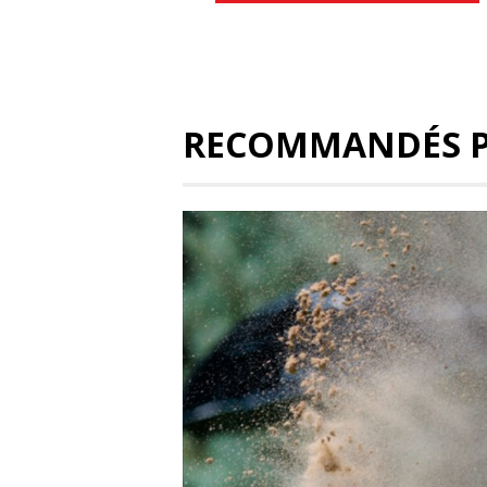
RECOMMANDÉS 