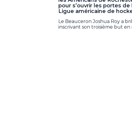
pour s’ouvrir les portes de 
Ligue américaine de hocke
Le Beauceron Joshua Roy a brill
inscrivant son troisième but en