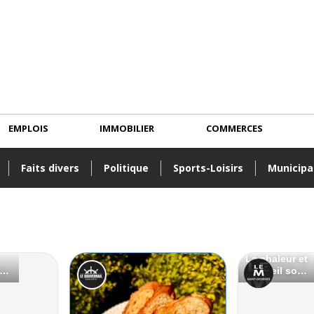
EMPLOIS
IMMOBILIER
COMMERCES
Faits divers
Politique
Sports-Loisirs
Municipa