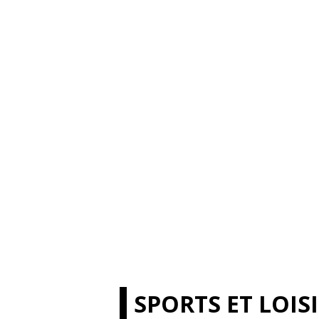
SPORTS ET LOIS