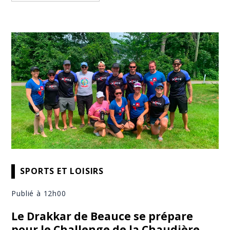
SPORTS ET LOISIRS
Publié à 12h00
Le Drakkar de Beauce se prépare
pour le Challenge de la Chaudière