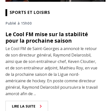
SPORTS ET LOISIRS
Publié à 15h00
Le Cool FM mise sur la stabilité
pour la prochaine saison
Le Cool FM de Saint-Georges a annoncé le retour
de son directeur général, Raymond Delarosbil,
ainsi que de son entraîneur-chef, Keven Cloutier,
et de son entraîneur adjoint, Mathieu Roy, en vue
de la prochaine saison de la Ligue nord-
américaine de hockey. En poste comme directeur
général, Raymond Delarosbil poursuivra le travail
amorcé afin de ...
LIRE LA SUITE