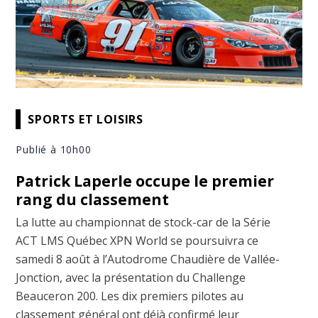
SPORTS ET LOISIRS
Publié à 10h00
Patrick Laperle occupe le premier
rang du classement
La lutte au championnat de stock-car de la Série
ACT LMS Québec XPN World se poursuivra ce
samedi 8 août à l’Autodrome Chaudière de Vallée-
Jonction, avec la présentation du Challenge
Beauceron 200. Les dix premiers pilotes au
classement général ont déjà confirmé leur