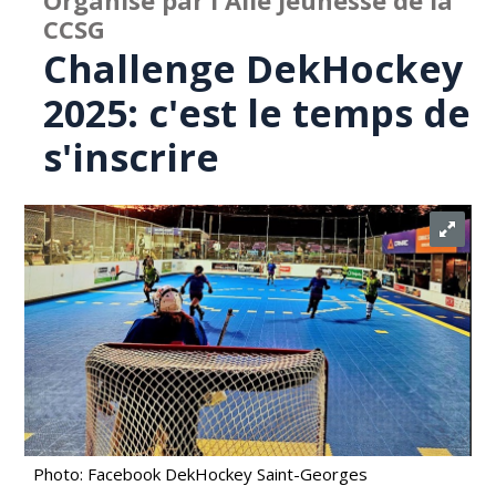
Organisé par l'Aile Jeunesse de la
CCSG
Challenge DekHockey
2025: c'est le temps de
s'inscrire
Photo: Facebook DekHockey Saint-Georges