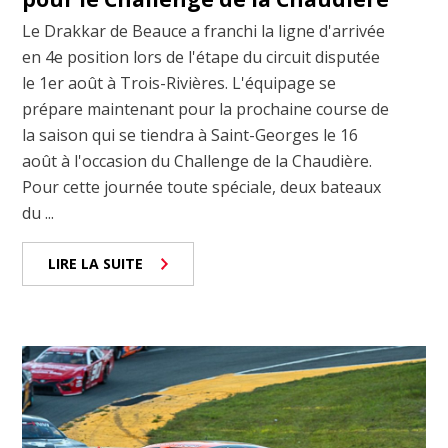
Le Drakkar de Beauce a franchi la ligne d'arrivée
en 4e position lors de l'étape du circuit disputée
le 1er août à Trois-Rivières. L'équipage se
prépare maintenant pour la prochaine course de
la saison qui se tiendra à Saint-Georges le 16
août à l'occasion du Challenge de la Chaudière.
Pour cette journée toute spéciale, deux bateaux
du ...
LIRE LA SUITE