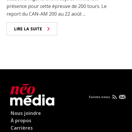
présence pour cette épreuve de 200 tours. Le
report du CAN-AM 200 au 22 août ...
LIRE LA SUITE
Suivez-nous
Nous joindre
À propos
Carrières