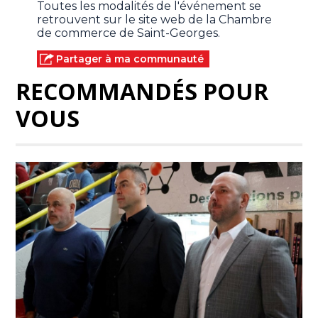
Toutes les modalités de l'événement se
retrouvent sur le site web de la Chambre
de commerce de Saint-Georges.
Partager à ma communauté
RECOMMANDÉS POUR
VOUS