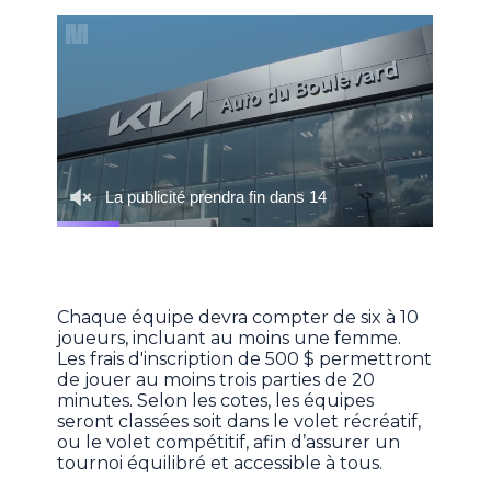
Chaque équipe devra compter de six à 10
joueurs, incluant au moins une femme.
Les frais d'inscription de 500 $ permettront
de jouer au moins trois parties de 20
minutes. Selon les cotes, les équipes
seront classées soit dans le volet récréatif,
ou le volet compétitif, afin d’assurer un
tournoi équilibré et accessible à tous.