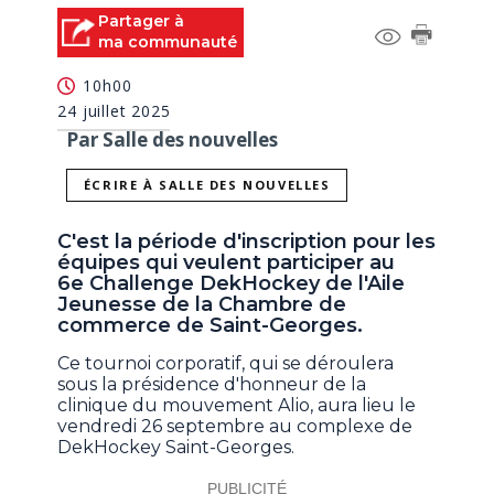
Partager à
ma communauté
10h00
24 juillet 2025
Par Salle des nouvelles
ÉCRIRE À SALLE DES NOUVELLES
C'est la période d'inscription pour les
équipes qui veulent participer au
6e Challenge DekHockey de l'Aile
Jeunesse de la Chambre de
commerce de Saint-Georges.
Ce tournoi corporatif, qui se déroulera
sous la présidence d'honneur de la
clinique du mouvement Alio, aura lieu le
vendredi 26 septembre au complexe de
DekHockey Saint-Georges.