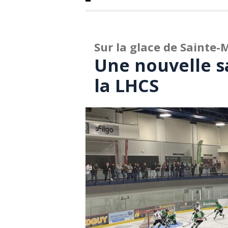
Sur la glace de Sainte-
Une nouvelle s
la LHCS