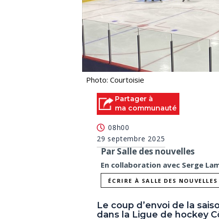
Photo: Courtoisie
Partager à
ma communauté
08h00
29 septembre 2025
Par Salle des nouvelles
En collaboration avec Serge La
ÉCRIRE À SALLE DES NOUVELLES
Le coup d’envoi de la sai
dans la Ligue de hockey C