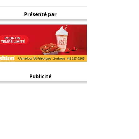
Présenté par
Publicité