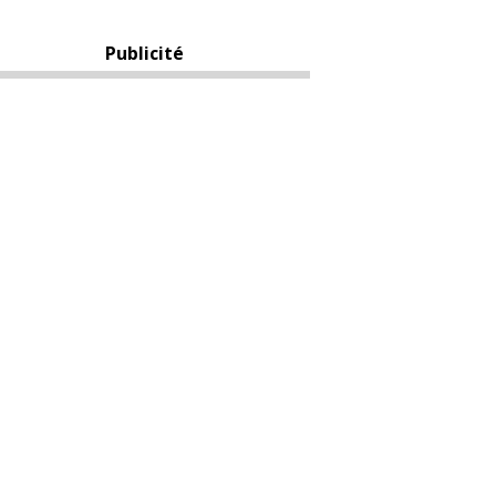
Publicité