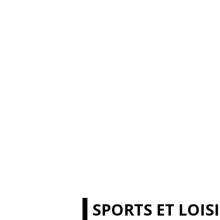
SPORTS ET LOIS