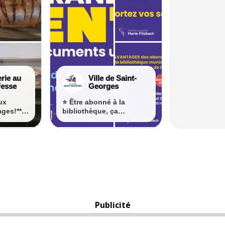
Publicité