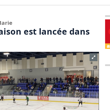
Marie
aison est lancée dans