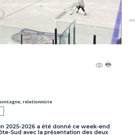
montagne, relationniste
son 2025-2026 a été donné ce week-end
ôte-Sud avec la présentation des deux