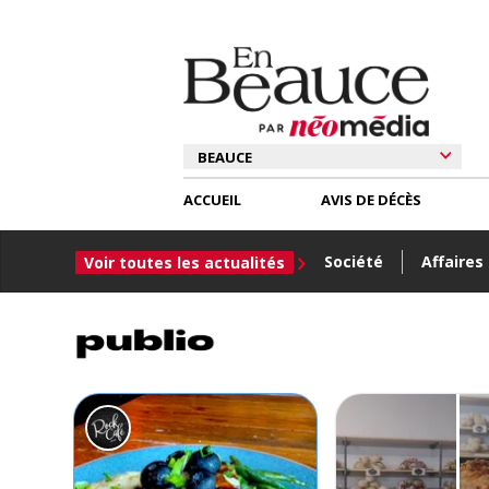
ACCUEIL
AVIS DE DÉCÈS
Société
Affaires
Voir toutes les actualités