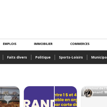
EMPLOIS
IMMOBILIER
COMMERCES
Faits divers
Politique
Sports-Loisirs
Municipa