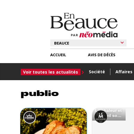
ACCUEIL
AVIS DE DÉCÈS
Société
Affaires
Voir toutes les actualités