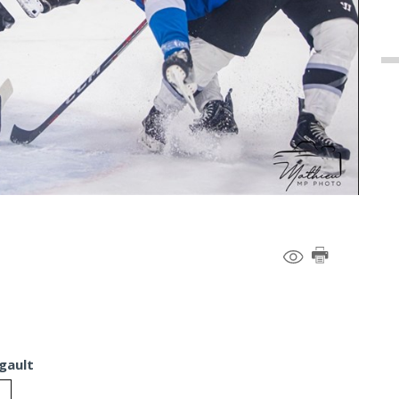
gault