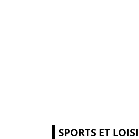
SPORTS ET LOIS