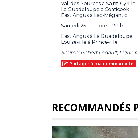
Val-des-Sources à Saint-Cyrille
La Guadeloupe à Coaticook
East Angus à Lac-Mégantic
Samedi 25 octobre – 20 h
East Angus à La Guadeloupe
Louiseville à Princeville
Source: Robert Legault, Ligue 
Partager à ma communauté
RECOMMANDÉS 