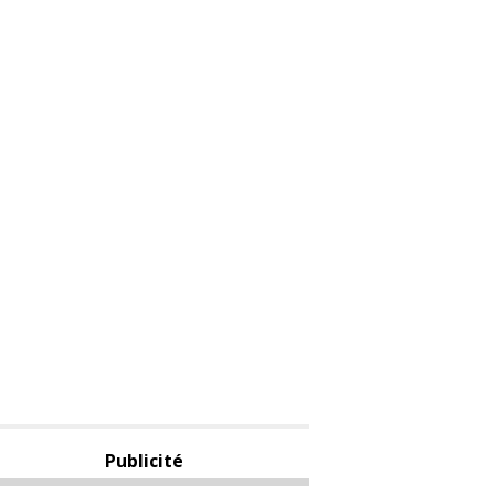
Publicité