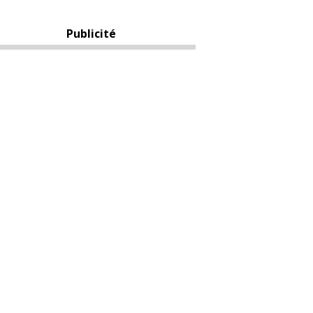
Publicité