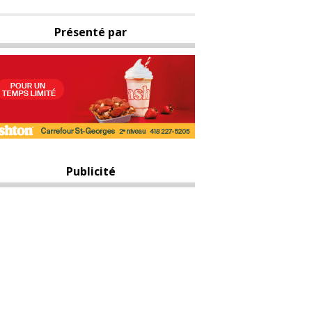
Présenté par
Publicité