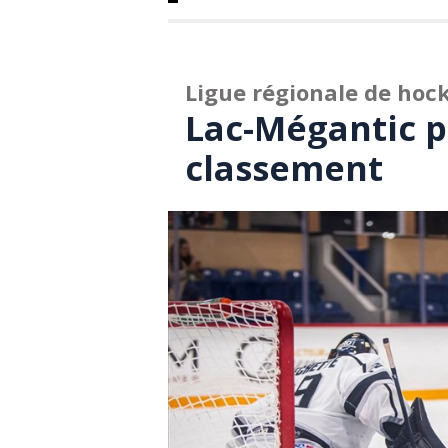
Ligue régionale de hoc
Lac-Mégantic p
classement