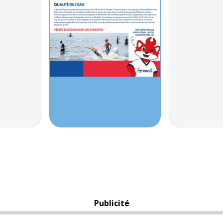
Publicité