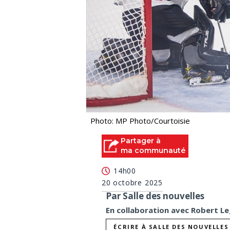
Photo: MP Photo/Courtoisie
Partager à
ma communauté
14h00
20 octobre 2025
Par Salle des nouvelles
En collaboration avec Robert Le
ÉCRIRE À SALLE DES NOUVELLES