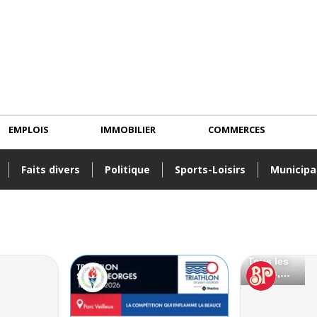
EMPLOIS
IMMOBILIER
COMMERCES
Faits divers
Politique
Sports-Loisirs
Municipa