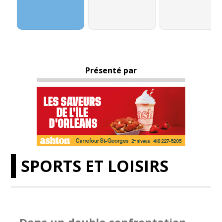
Présenté par
SPORTS ET LOISIRS