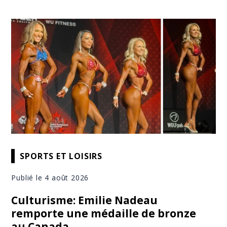
SPORTS ET LOISIRS
Publié le 4 août 2026
Culturisme: Emilie Nadeau
remporte une médaille de bronze
au Canada