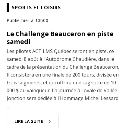
SPORTS ET LOISIRS
Publié hier à 10h00
Le Challenge Beauceron en piste
samedi
Les pilotes ACT LMS Québec seront en piste, ce
samedi 8 août à l'Autodrome Chaudière, dans le
cadre de la présentation du Challenge Beauceron.
Il consistera en une finale de 200 tours, divisée en
trois segments, et qui offrira une cagnotte de 10
000 $ au vainqueur. La journée à l'ovale de Vallée-
Jonction sera dédiée à l'Hommage Michel Lessard
...
LIRE LA SUITE