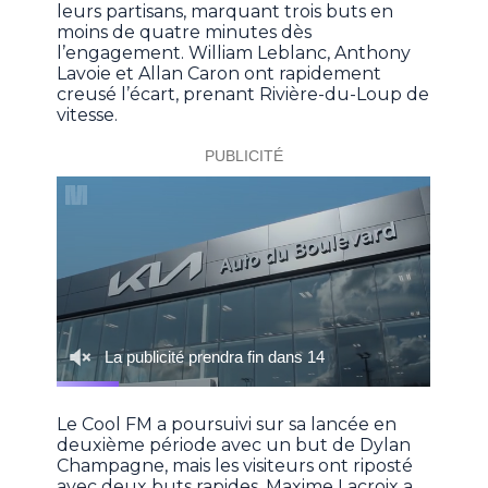
leurs partisans, marquant trois buts en
moins de quatre minutes dès
l’engagement. William Leblanc, Anthony
Lavoie et Allan Caron ont rapidement
creusé l’écart, prenant Rivière-du-Loup de
vitesse.
Le Cool FM a poursuivi sur sa lancée en
deuxième période avec un but de Dylan
Champagne, mais les visiteurs ont riposté
avec deux buts rapides. Maxime Lacroix a