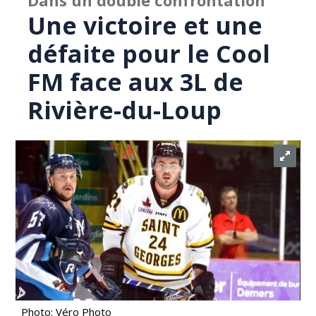
Dans un double confrontation
Une victoire et une
défaite pour le Cool
FM face aux 3L de
Rivière-du-Loup
Photo: Véro Photo