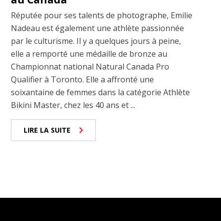
Réputée pour ses talents de photographe, Emilie
Nadeau est également une athlète passionnée
par le culturisme. Il y a quelques jours à peine,
elle a remporté une médaille de bronze au
Championnat national Natural Canada Pro
Qualifier à Toronto. Elle a affronté une
soixantaine de femmes dans la catégorie Athlète
Bikini Master, chez les 40 ans et ...
LIRE LA SUITE