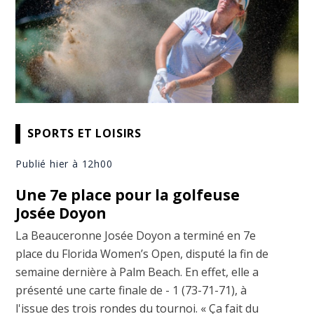
SPORTS ET LOISIRS
Publié hier à 12h00
Une 7e place pour la golfeuse
Josée Doyon
La Beauceronne Josée Doyon a terminé en 7e
place du Florida Women’s Open, disputé la fin de
semaine dernière à Palm Beach. En effet, elle a
présenté une carte finale de - 1 (73-71-71), à
l'issue des trois rondes du tournoi. « Ça fait du