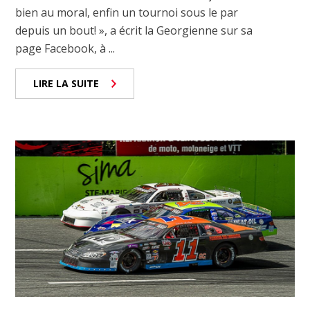
bien au moral, enfin un tournoi sous le par
depuis un bout! », a écrit la Georgienne sur sa
page Facebook, à ...
LIRE LA SUITE