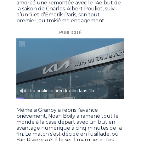
amorcé une remontée avec le 14e but de
la saison de Charles-Albert Pouliot, suivi
d’un filet d’Emerik Paris, son tout
premier, au troisième engagement.
Même si Granby a repris l’avance
brièvement, Noah Boily a ramené tout le
monde à la case départ avec un but en
avantage numérique à cinq minutes de la
fin. Le match s’est décidé en fusillade, où
Yan Riviere a été le seul marqueur. Les