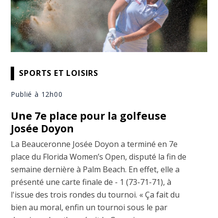
SPORTS ET LOISIRS
Publié à 12h00
Une 7e place pour la golfeuse
Josée Doyon
La Beauceronne Josée Doyon a terminé en 7e
place du Florida Women’s Open, disputé la fin de
semaine dernière à Palm Beach. En effet, elle a
présenté une carte finale de - 1 (73-71-71), à
l'issue des trois rondes du tournoi. « Ça fait du
bien au moral, enfin un tournoi sous le par