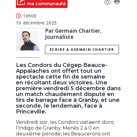
ma communauté
10h00
10 décembre 2025
Par Germain Chartier,
Journaliste
ÉCRIRE À GERMAIN CHARTIER
Les Condors du Cégep Beauce-
Appalaches ont offert tout un
spectacle cette fin de semaine
en récoltant deux victoires. Une
première vendredi 5 décembre dans
un match chaudement disputé en
tirs de barrage face à Granby, et une
seconde, le lendemain, face à
Princeville.
Vendredi soir, les Condors visitaient donc
l’Indigo de Granby. Menés 2 à 0 en
deuxième période, les Beaucerons ont