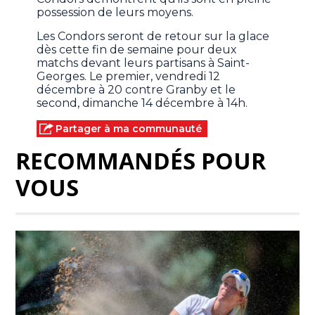
possession de leurs moyens.
Les Condors seront de retour sur la glace
dès cette fin de semaine pour deux
matchs devant leurs partisans à Saint-
Georges. Le premier, vendredi 12
décembre à 20 contre Granby et le
second, dimanche 14 décembre à 14h.
Partager à ma communauté
RECOMMANDÉS POUR
VOUS