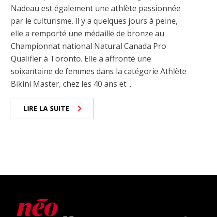
Nadeau est également une athlète passionnée
par le culturisme. Il y a quelques jours à peine,
elle a remporté une médaille de bronze au
Championnat national Natural Canada Pro
Qualifier à Toronto. Elle a affronté une
soixantaine de femmes dans la catégorie Athlète
Bikini Master, chez les 40 ans et ...
LIRE LA SUITE