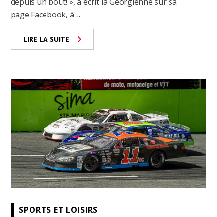
depuis un bout! », a écrit la Georgienne sur sa
page Facebook, à ...
LIRE LA SUITE
SPORTS ET LOISIRS