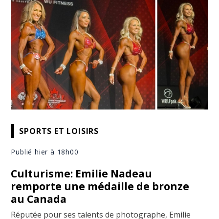
SPORTS ET LOISIRS
Publié hier à 18h00
Culturisme: Emilie Nadeau
remporte une médaille de bronze
au Canada
Réputée pour ses talents de photographe, Emilie