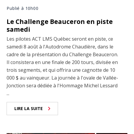
Publié à 10h00
Le Challenge Beauceron en piste
samedi
Les pilotes ACT LMS Québec seront en piste, ce
samedi 8 août à l'Autodrome Chaudière, dans le
cadre de la présentation du Challenge Beauceron.
Il consistera en une finale de 200 tours, divisée en
trois segments, et qui offrira une cagnotte de 10
000 $ au vainqueur. La journée à l'ovale de Vallée-
Jonction sera dédiée à l'Hommage Michel Lessard
...
LIRE LA SUITE