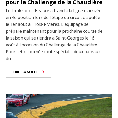
pour le Challenge de la Chaudière
Le Drakkar de Beauce a franchi la ligne d'arrivée
en 4e position lors de l'étape du circuit disputée
le 1er août à Trois-Rivières. L'équipage se
prépare maintenant pour la prochaine course de
la saison qui se tiendra à Saint-Georges le 16
août à l'occasion du Challenge de la Chaudière.
Pour cette journée toute spéciale, deux bateaux
du ...
LIRE LA SUITE