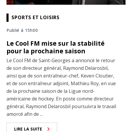
SPORTS ET LOISIRS
Publié à 15h00
Le Cool FM mise sur la stabilité
pour la prochaine saison
Le Cool FM de Saint-Georges a annoncé le retour
de son directeur général, Raymond Delarosbil,
ainsi que de son entraîneur-chef, Keven Cloutier,
et de son entraîneur adjoint, Mathieu Roy, en vue
de la prochaine saison de la Ligue nord-
américaine de hockey. En poste comme directeur
général, Raymond Delarosbil poursuivra le travail
amorcé afin de ...
LIRE LA SUITE