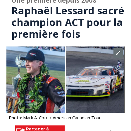
Une première depuis 2008
Raphaël Lessard sacré
champion ACT pour la
première fois
Photo: Mark A. Cote / American Canadian Tour
Partager à