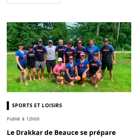
SPORTS ET LOISIRS
Publié à 12h00
Le Drakkar de Beauce se prépare