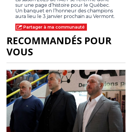
sur une page d’histoire pour le Québec.
Un banquet en l’honneur des champions
aura lieu le 3 janvier prochain au Vermont.
Partager à ma communauté
RECOMMANDÉS POUR
VOUS