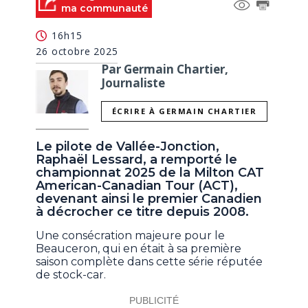
ma communauté
16h15
26 octobre 2025
Par Germain Chartier,
Journaliste
ÉCRIRE À GERMAIN CHARTIER
Le pilote de Vallée-Jonction,
Raphaël Lessard, a remporté le
championnat 2025 de la Milton CAT
American-Canadian Tour (ACT),
devenant ainsi le premier Canadien
à décrocher ce titre depuis 2008.
Une consécration majeure pour le
Beauceron, qui en était à sa première
saison complète dans cette série réputée
de stock-car.