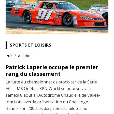
SPORTS ET LOISIRS
Publié à 10h00
Patrick Laperle occupe le premier
rang du classement
La lutte au championnat de stock-car de la Série
ACT LMS Québec XPN World se poursuivra ce
samedi 8 août à l’Autodrome Chaudière de Vallée-
Jonction, avec la présentation du Challenge
Beauceron 200. Les dix premiers pilotes au