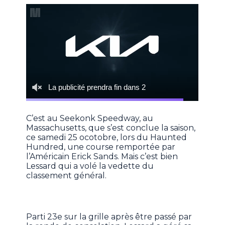
C’est au Seekonk Speedway, au
Massachusetts, que s’est conclue la saison,
ce samedi 25 ocotobre, lors du Haunted
Hundred, une course remportée par
l’Américain Erick Sands. Mais c’est bien
Lessard qui a volé la vedette du
classement général.
Parti 23e sur la grille après être passé par