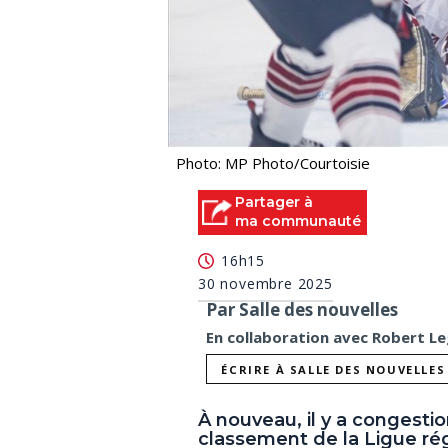
Photo: MP Photo/Courtoisie
Partager à
ma communauté
16h15
30 novembre 2025
Par Salle des nouvelles
En collaboration avec Robert Le
ÉCRIRE À SALLE DES NOUVELLES
À nouveau, il y a congesti
classement de la Ligue ré