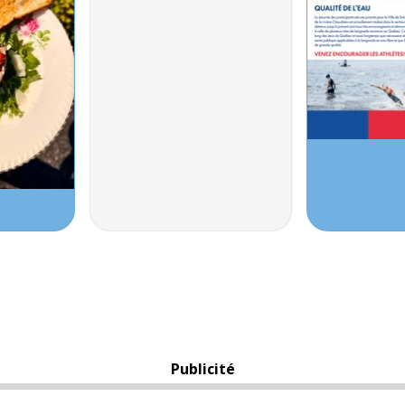
Publicité