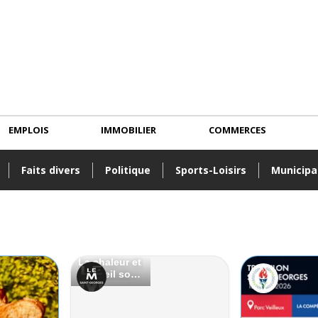
EMPLOIS
IMMOBILIER
COMMERCES
Faits divers
Politique
Sports-Loisirs
Municipa