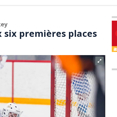
key
 six premières places