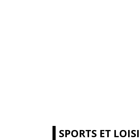
SPORTS ET LOIS