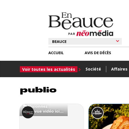
ACCUEIL
AVIS DE DÉCÈS
Société
Affaires
Voir toutes les actualités