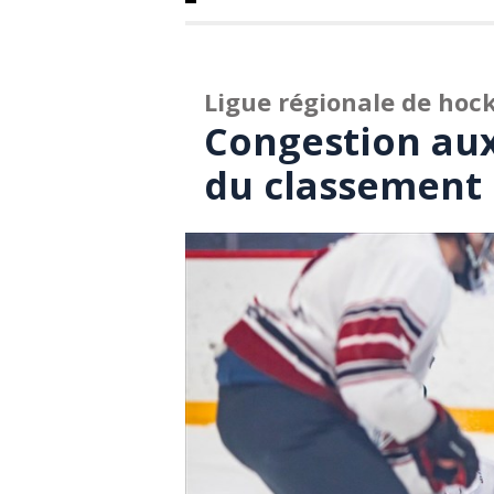
Ligue régionale de hoc
Congestion aux
du classement