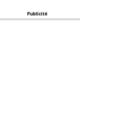
Publicité