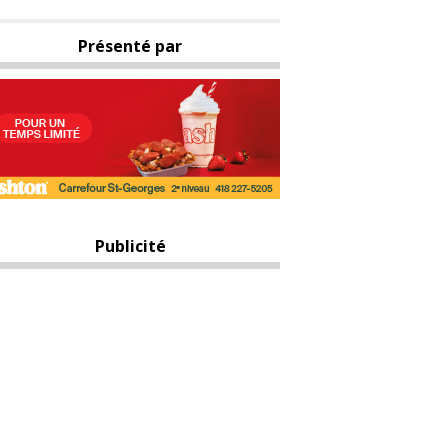
Présenté par
Publicité