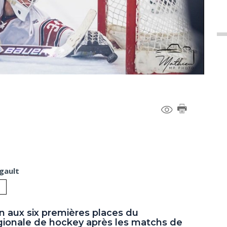
gault
on aux six premières places du
gionale de hockey après les matchs de