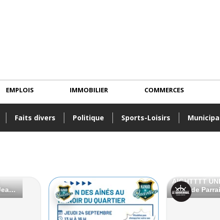
EMPLOIS
IMMOBILIER
COMMERCES
Faits divers
Politique
Sports-Loisirs
Municipa