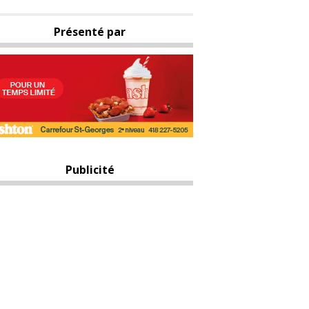
Présenté par
Publicité