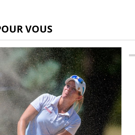
POUR VOUS