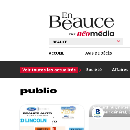
ACCUEIL
AVIS DE DÉCÈS
Société
Affaires
Voir toutes les actualités