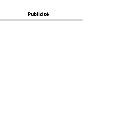
Publicité