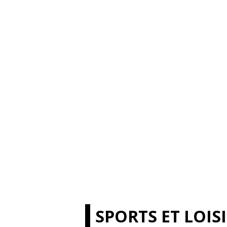
SPORTS ET LOIS