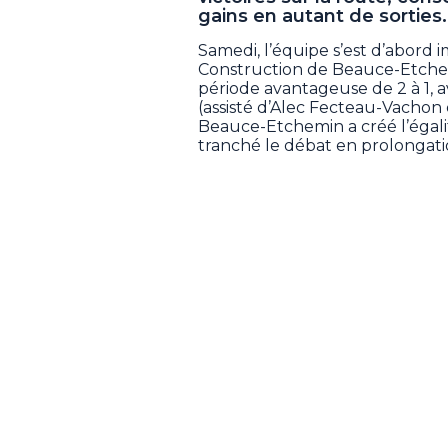
gains en autant de sorties.
Samedi, l’équipe s’est d’abord
Construction de Beauce-Etche
période avantageuse de 2 à 1, 
(assisté d’Alec Fecteau-Vachon
Beauce-Etchemin a créé l’égali
tranché le débat en prolongat