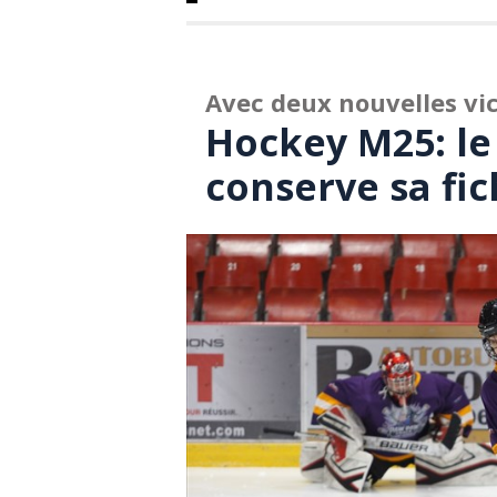
Avec deux nouvelles vic
Hockey M25: le
conserve sa fic