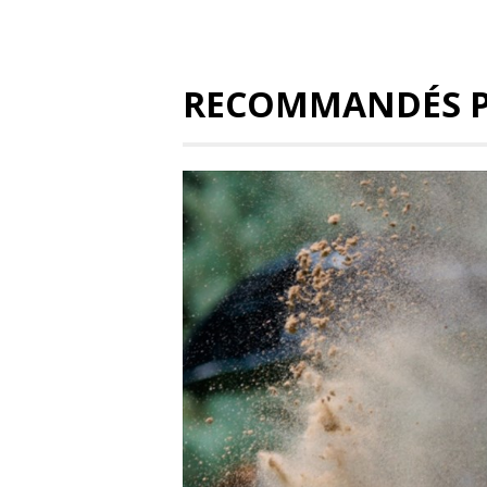
RECOMMANDÉS 