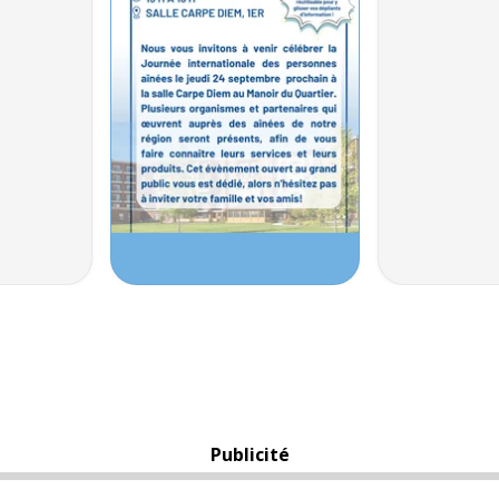
Publicité