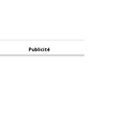
Publicité