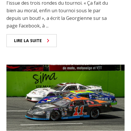
l'issue des trois rondes du tournoi. « Ça fait du
bien au moral, enfin un tournoi sous le par
depuis un bout! », a écrit la Georgienne sur sa
page Facebook, à ...
LIRE LA SUITE