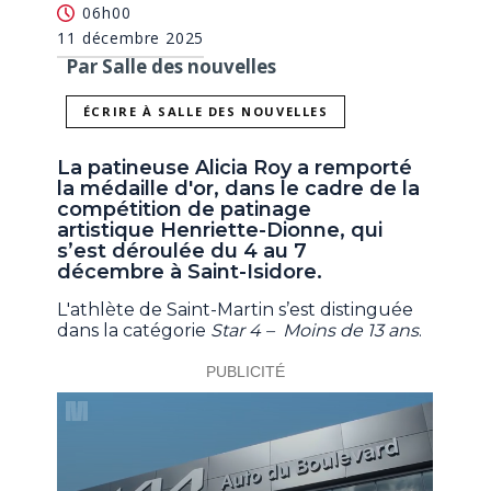
06h00
11 décembre 2025
Par Salle des nouvelles
ÉCRIRE À SALLE DES NOUVELLES
La patineuse Alicia Roy a remporté
la médaille d'or, dans le cadre de la
compétition de patinage
artistique Henriette-Dionne, qui
s’est déroulée du 4 au 7
décembre à Saint-Isidore.
L'athlète de Saint-Martin s’est distinguée
dans la catégorie
Star 4 – Moins de 13 ans
.