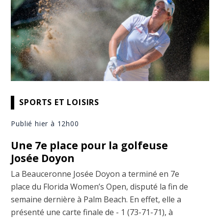
SPORTS ET LOISIRS
Publié hier à 12h00
Une 7e place pour la golfeuse
Josée Doyon
La Beauceronne Josée Doyon a terminé en 7e
place du Florida Women’s Open, disputé la fin de
semaine dernière à Palm Beach. En effet, elle a
présenté une carte finale de - 1 (73-71-71), à