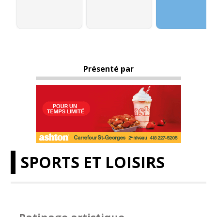
Présenté par
SPORTS ET LOISIRS