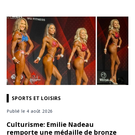
SPORTS ET LOISIRS
Publié le 4 août 2026
Culturisme: Emilie Nadeau
remporte une médaille de bronze