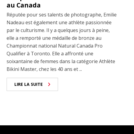
au Canada
Réputée pour ses talents de photographe, Emilie
Nadeau est également une athlète passionnée
par le culturisme. Il y a quelques jours à peine,
elle a remporté une médaille de bronze au
Championnat national Natural Canada Pro
Qualifier à Toronto. Elle a affronté une
soixantaine de femmes dans la catégorie Athlète
Bikini Master, chez les 40 ans et ...
LIRE LA SUITE