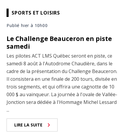
SPORTS ET LOISIRS
Publié hier à 10h00
Le Challenge Beauceron en piste
samedi
Les pilotes ACT LMS Québec seront en piste, ce
samedi 8 août à l'Autodrome Chaudière, dans le
cadre de la présentation du Challenge Beauceron.
Il consistera en une finale de 200 tours, divisée en
trois segments, et qui offrira une cagnotte de 10
000 $ au vainqueur. La journée à l'ovale de Vallée-
Jonction sera dédiée à l'Hommage Michel Lessard
...
LIRE LA SUITE