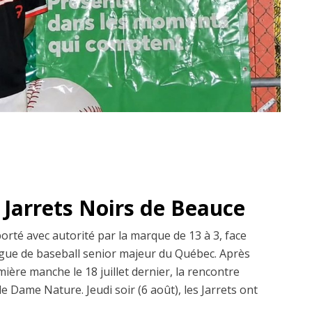
 Jarrets Noirs de Beauce
orté avec autorité par la marque de 13 à 3, face
Ligue de baseball senior majeur du Québec. Après
mière manche le 18 juillet dernier, la rencontre
e Dame Nature. Jeudi soir (6 août), les Jarrets ont