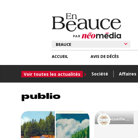
ACCUEIL
AVIS DE DÉCÈS
Société
Affaires
Voir toutes les actualités