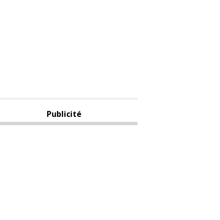
Publicité