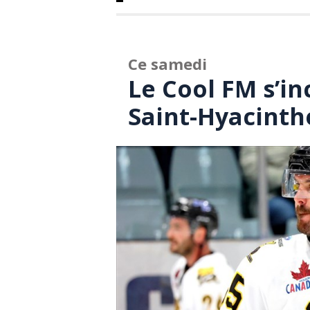
Ce samedi
Le Cool FM s’i
Saint-Hyacinth