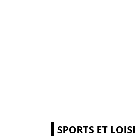
SPORTS ET LOIS