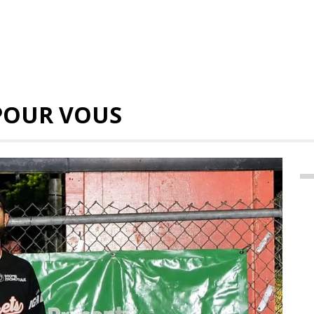
POUR VOUS