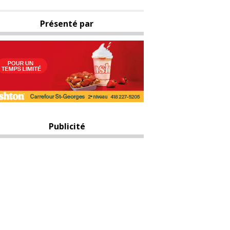
Présenté par
Publicité