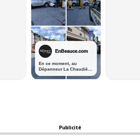
Publicité