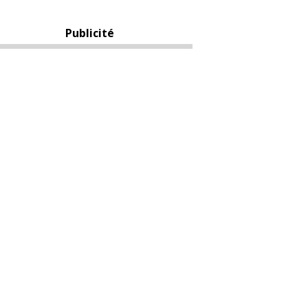
Publicité