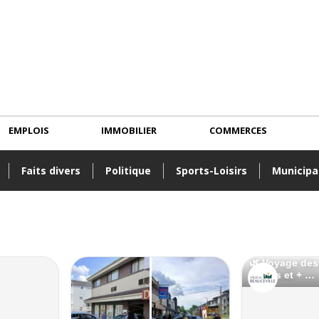
EMPLOIS
IMMOBILIER
COMMERCES
Faits divers
Politique
Sports-Loisirs
Municipa