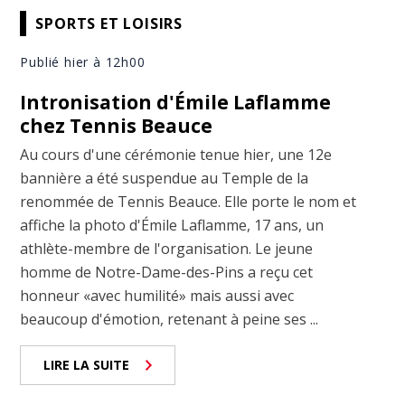
SPORTS ET LOISIRS
Publié hier à 12h00
Intronisation d'Émile Laflamme
chez Tennis Beauce
Au cours d'une cérémonie tenue hier, une 12e
bannière a été suspendue au Temple de la
renommée de Tennis Beauce. Elle porte le nom et
affiche la photo d'Émile Laflamme, 17 ans, un
athlète-membre de l'organisation. Le jeune
homme de Notre-Dame-des-Pins a reçu cet
honneur «avec humilité» mais aussi avec
beaucoup d'émotion, retenant à peine ses ...
LIRE LA SUITE