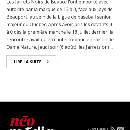
Les Jarrets Noirs de Beauce l’ont emporté avec
autorité par la marque de 13 à 3, face aux Jays de
Beauport, au sein de la Ligue de baseball senior
majeur du Québec. Après avoir pris les devants 4
à 0 dès la première manche le 18 juillet dernier, la
rencontre avait dû être interrompue en raison de
Dame Nature. Jeudi soir (6 août), les Jarrets ont ...
LIRE LA SUITE
Suivez-nous