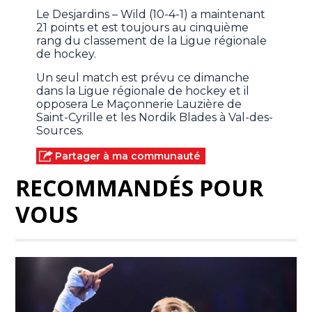
Le Desjardins – Wild (10-4-1) a maintenant
21 points et est toujours au cinquième
rang du classement de la Ligue régionale
de hockey.
Un seul match est prévu ce dimanche
dans la Ligue régionale de hockey et il
opposera Le Maçonnerie Lauzière de
Saint-Cyrille et les Nordik Blades à Val-des-
Sources.
Partager à ma communauté
RECOMMANDÉS POUR
VOUS