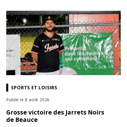
SPORTS ET LOISIRS
Publié le 8 août 2026
Grosse victoire des Jarrets Noirs
de Beauce