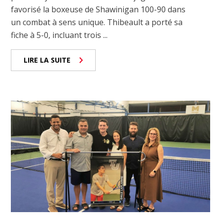
favorisé la boxeuse de Shawinigan 100-90 dans
un combat à sens unique. Thibeault a porté sa
fiche à 5-0, incluant trois ...
LIRE LA SUITE