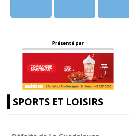
Présenté par
SPORTS ET LOISIRS