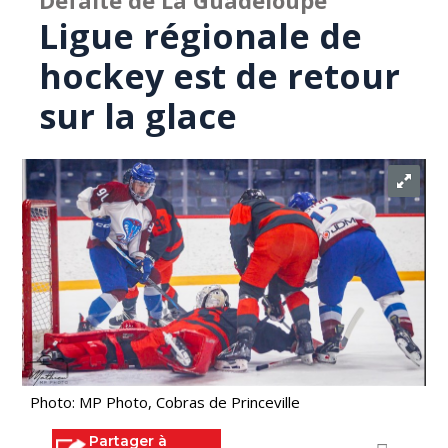
Défaite de La Guadeloupe
Ligue régionale de
hockey est de retour
sur la glace
Photo: MP Photo, Cobras de Princeville
Partager à