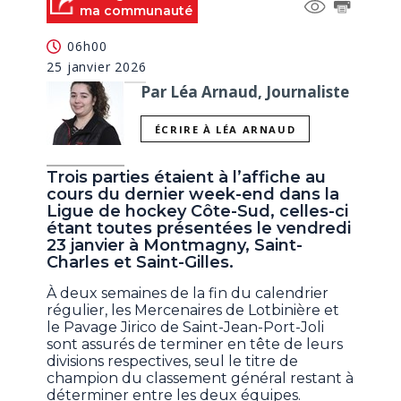
ma communauté
06h00
25 janvier 2026
Par Léa Arnaud, Journaliste
ÉCRIRE À LÉA ARNAUD
Trois parties étaient à l’affiche au
cours du dernier week-end dans la
Ligue de hockey Côte-Sud, celles-ci
étant toutes présentées le vendredi
23 janvier à Montmagny, Saint-
Charles et Saint-Gilles.
À deux semaines de la fin du calendrier
régulier, les Mercenaires de Lotbinière et
le Pavage Jirico de Saint-Jean-Port-Joli
sont assurés de terminer en tête de leurs
divisions respectives, seul le titre de
champion du classement général restant à
déterminer entre les deux équipes.