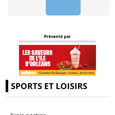
Présenté par
SPORTS ET LOISIRS