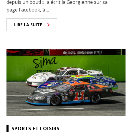
depuis un bout! », a écrit la Georgienne sur sa
page Facebook, à ...
LIRE LA SUITE
SPORTS ET LOISIRS