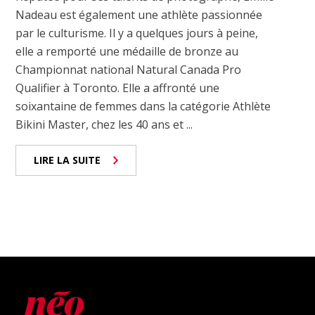
Nadeau est également une athlète passionnée
par le culturisme. Il y a quelques jours à peine,
elle a remporté une médaille de bronze au
Championnat national Natural Canada Pro
Qualifier à Toronto. Elle a affronté une
soixantaine de femmes dans la catégorie Athlète
Bikini Master, chez les 40 ans et ...
LIRE LA SUITE