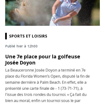
SPORTS ET LOISIRS
Publié hier à 12h00
Une 7e place pour la golfeuse
Josée Doyon
La Beauceronne Josée Doyon a terminé en 7e
place du Florida Women’s Open, disputé la fin de
semaine dernière à Palm Beach. En effet, elle a
présenté une carte finale de - 1 (73-71-71), à
l'issue des trois rondes du tournoi. « Ça fait du
bien au moral, enfin un tournoi sous le par