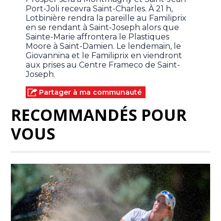
Port-Joli recevra Saint-Charles. À 21 h,
Lotbinière rendra la pareille au Familiprix
en se rendant à Saint-Joseph alors que
Sainte-Marie affrontera le Plastiques
Moore à Saint-Damien. Le lendemain, le
Giovannina et le Familiprix en viendront
aux prises au Centre Frameco de Saint-
Joseph.
Partager à ma communauté
RECOMMANDÉS POUR
VOUS