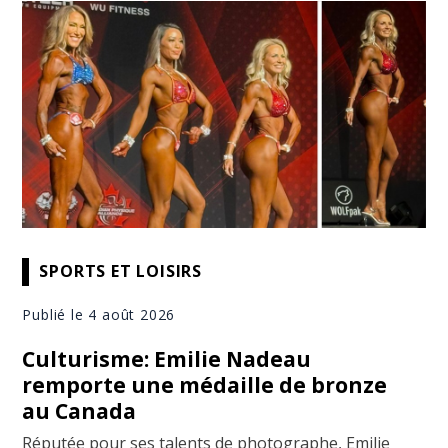
SPORTS ET LOISIRS
Publié le 4 août 2026
Culturisme: Emilie Nadeau
remporte une médaille de bronze
au Canada
Réputée pour ses talents de photographe, Emilie