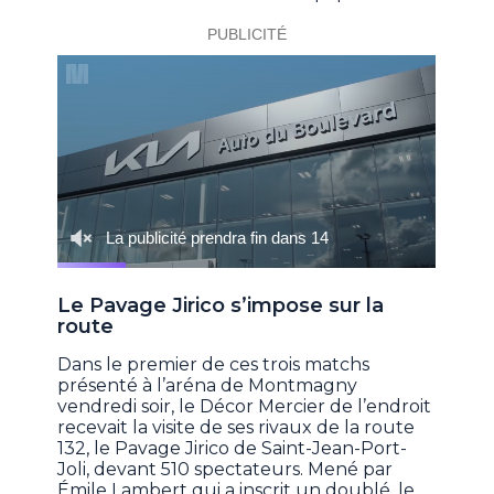
Le Pavage Jirico s’impose sur la
route
Dans le premier de ces trois matchs
présenté à l’aréna de Montmagny
vendredi soir, le Décor Mercier de l’endroit
recevait la visite de ses rivaux de la route
132, le Pavage Jirico de Saint-Jean-Port-
Joli, devant 510 spectateurs. Mené par
Émile Lambert qui a inscrit un doublé, le