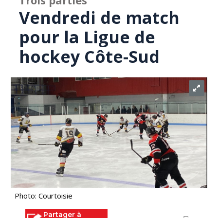
Trois parties
Vendredi de match
pour la Ligue de
hockey Côte-Sud
Photo: Courtoisie
Partager à