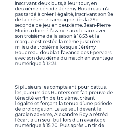
inscrivant deux buts, à leur tour, en
deuxième période. Jérémy Boudreau n’a
pas tardé à créer l’égalité, inscrivant son 9e
de la présente campagne dès la 29e
seconde de jeu en deuxième. Jean-Pierre
Morin a donné l’avance aux locaux avec
son troisième de la saison à 16:53 et la
marque est restée la même jusqu’en
milieu de troisième lorsque Jérémy
Boudreau doublait l’avance des Éperviers
avec son deuxième du match en avantage
numérique à 12:31.
Si plusieurs les comptaient pour battus,
les joueurs des Hunters ont fait preuve de
ténacité en fin de troisième, créant
l’égalité et forçant la tenue d’une période
de prolongation. Laissé seul devant le
gardien adverse, Alexandre Roy a rétréci
l’écart à un seul but lors d’un avantage
numérique à 15:20. Puis après un tir de