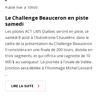
Publié hier à 10h00
Le Challenge Beauceron en piste
samedi
Les pilotes ACT LMS Québec seront en piste, ce
samedi 8 août à l'Autodrome Chaudière, dans le
cadre de la présentation du Challenge Beauceron.
Il consistera en une finale de 200 tours, divisée en
trois segments, et qui offrira une cagnotte de 10
000 $ au vainqueur. La journée à l'ovale de Vallée-
Jonction sera dédiée à l'Hommage Michel Lessard
...
LIRE LA SUITE