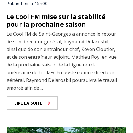
Publié hier à 15h00
Le Cool FM mise sur la stabilité
pour la prochaine saison
Le Cool FM de Saint-Georges a annoncé le retour
de son directeur général, Raymond Delarosbil,
ainsi que de son entraîneur-chef, Keven Cloutier,
et de son entraîneur adjoint, Mathieu Roy, en vue
de la prochaine saison de la Ligue nord-
américaine de hockey. En poste comme directeur
général, Raymond Delarosbil poursuivra le travail
amorcé afin de ...
LIRE LA SUITE