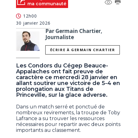
ma communauté
12h00
30 janvier 2026
Par Germain Chartier,
Journaliste
ÉCRIRE À GERMAIN CHARTIER
Les Condors du Cégep Beauce-
Appalaches ont fait preuve de
caractère ce mercredi 28 janvier en
allant soutirer une victoire de 5-4 en
prolongation aux Titans de
Princeville, sur la glace adverse.
Dans un match serré et ponctué de
nombreux revirements, la troupe de Toby
Lafrance a su trouver les ressources
nécessaires pour repartir avec deux points
importants au classement.