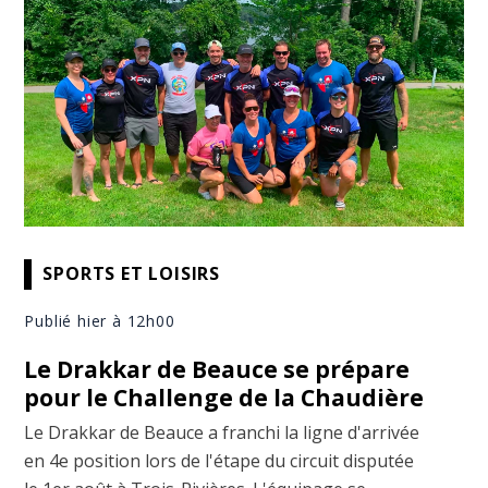
SPORTS ET LOISIRS
Publié hier à 12h00
Le Drakkar de Beauce se prépare
pour le Challenge de la Chaudière
Le Drakkar de Beauce a franchi la ligne d'arrivée
en 4e position lors de l'étape du circuit disputée