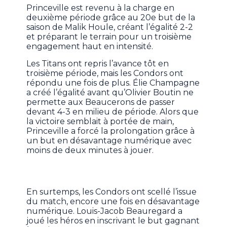
Princeville est revenu à la charge en
deuxième période grâce au 20e but de la
saison de Malik Houle, créant l’égalité 2-2
et préparant le terrain pour un troisième
engagement haut en intensité.
Les Titans ont repris l’avance tôt en
troisième période, mais les Condors ont
répondu une fois de plus. Élie Champagne
a créé l’égalité avant qu’Olivier Boutin ne
permette aux Beaucerons de passer
devant 4-3 en milieu de période. Alors que
la victoire semblait à portée de main,
Princeville a forcé la prolongation grâce à
un but en désavantage numérique avec
moins de deux minutes à jouer.
En surtemps, les Condors ont scellé l’issue
du match, encore une fois en désavantage
numérique. Louis-Jacob Beauregard a
joué les héros en inscrivant le but gagnant