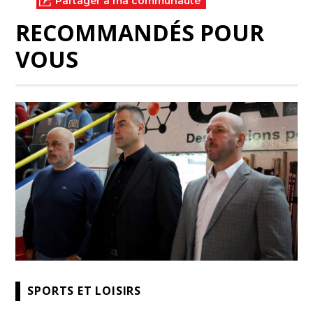
Partager à ma communauté
RECOMMANDÉS POUR
VOUS
SPORTS ET LOISIRS