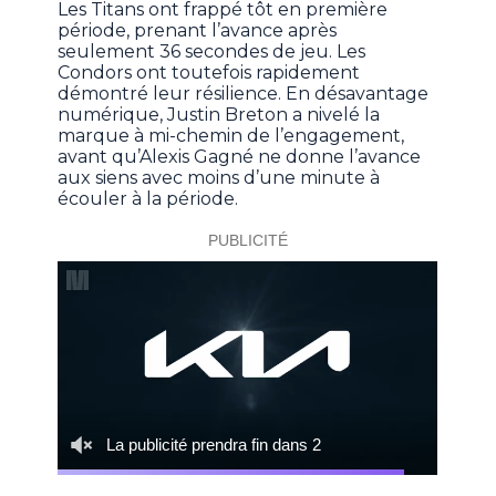
Les Titans ont frappé tôt en première
période, prenant l’avance après
seulement 36 secondes de jeu. Les
Condors ont toutefois rapidement
démontré leur résilience. En désavantage
numérique, Justin Breton a nivelé la
marque à mi-chemin de l’engagement,
avant qu’Alexis Gagné ne donne l’avance
aux siens avec moins d’une minute à
écouler à la période.