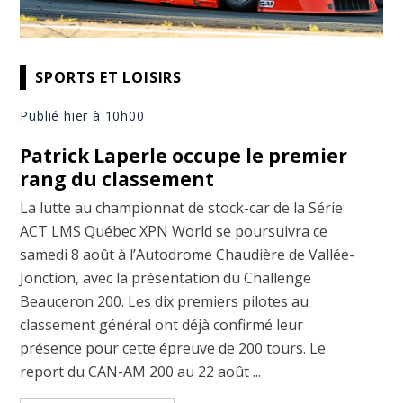
SPORTS ET LOISIRS
Publié hier à 10h00
Patrick Laperle occupe le premier
rang du classement
La lutte au championnat de stock-car de la Série
ACT LMS Québec XPN World se poursuivra ce
samedi 8 août à l’Autodrome Chaudière de Vallée-
Jonction, avec la présentation du Challenge
Beauceron 200. Les dix premiers pilotes au
classement général ont déjà confirmé leur
présence pour cette épreuve de 200 tours. Le
report du CAN-AM 200 au 22 août ...