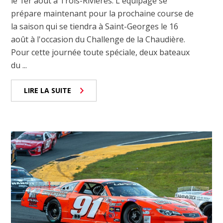
le 1er août à Trois-Rivières. L'équipage se
prépare maintenant pour la prochaine course de
la saison qui se tiendra à Saint-Georges le 16
août à l'occasion du Challenge de la Chaudière.
Pour cette journée toute spéciale, deux bateaux
du ...
LIRE LA SUITE