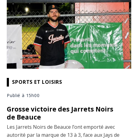
SPORTS ET LOISIRS
Publié à 15h00
Grosse victoire des Jarrets Noirs
de Beauce
Les Jarrets Noirs de Beauce l’ont emporté avec
autorité par la marque de 13 à 3, face aux Jays de