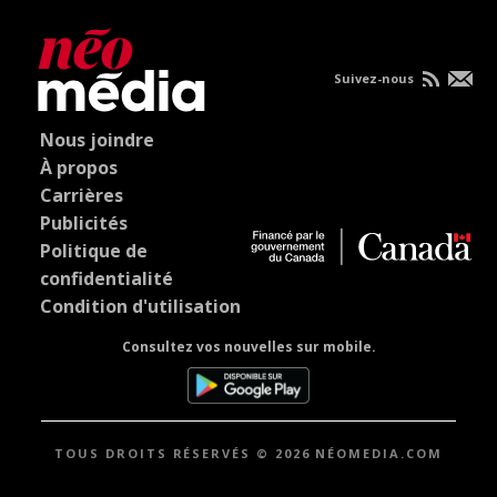
Suivez-nous
Nous joindre
À propos
Carrières
Publicités
Politique de
confidentialité
Condition d'utilisation
Consultez vos nouvelles sur mobile.
TOUS DROITS RÉSERVÉS © 2026 NÉOMEDIA.COM