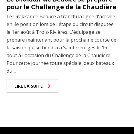
pour le Challenge de la Chaudière
Le Drakkar de Beauce a franchi la ligne d'arrivée
en 4e position lors de l'étape du circuit disputée
le 1er août à Trois-Rivières. L'équipage se
prépare maintenant pour la prochaine course de
la saison qui se tiendra à Saint-Georges le 16
août à l'occasion du Challenge de la Chaudière.
Pour cette journée toute spéciale, deux bateaux
du ...
LIRE LA SUITE