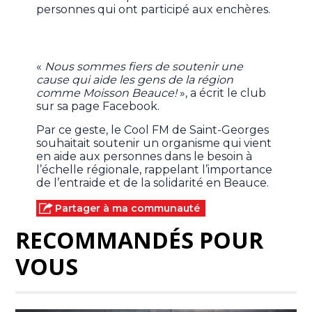
personnes qui ont participé aux enchères.
«
Nous sommes fiers de soutenir une
cause qui aide les gens de la région
comme Moisson Beauce!
», a écrit le club
sur sa page Facebook.
Par ce geste, le Cool FM de Saint-Georges
souhaitait soutenir un organisme qui vient
en aide aux personnes dans le besoin à
l’échelle régionale, rappelant l’importance
de l’entraide et de la solidarité en Beauce.
Partager à ma communauté
RECOMMANDÉS POUR
VOUS