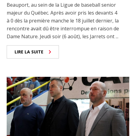
Beauport, au sein de la Ligue de baseball senior
majeur du Québec. Après avoir pris les devants 4
à 0 dès la première manche le 18 juillet dernier, la
rencontre avait dû être interrompue en raison de
Dame Nature. Jeudi soir (6 août), les Jarrets ont ...
LIRE LA SUITE