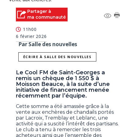
Partager à
ma communauté
11h00
6 février 2026
Par Salle des nouvelles
ÉCRIRE À SALLE DES NOUVELLES
Le Cool FM de Saint-Georges a
remis un chèque de 1 550 $ à
Moisson Beauce, à la suite d’une
initiative de financement menée
récemment par l’équipe.
Cette somme a été amassée grâce à la
vente aux enchères de chandails portés
par Lacroix, Tremblay et Leblanc, une
activité qui a suscité l’intérêt des partisans.
Le club a tenu à remercier les trois
acheteurs ainsi que l’ensemble des