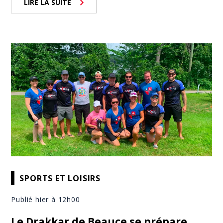
LIRE LA SUITE
SPORTS ET LOISIRS
Publié hier à 12h00
Le Drakkar de Beauce se prépare