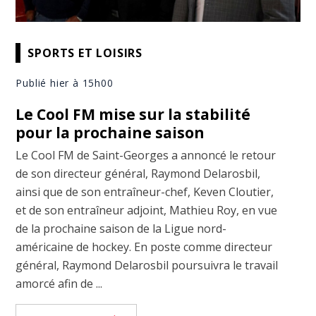
SPORTS ET LOISIRS
Publié hier à 15h00
Le Cool FM mise sur la stabilité
pour la prochaine saison
Le Cool FM de Saint-Georges a annoncé le retour
de son directeur général, Raymond Delarosbil,
ainsi que de son entraîneur-chef, Keven Cloutier,
et de son entraîneur adjoint, Mathieu Roy, en vue
de la prochaine saison de la Ligue nord-
américaine de hockey. En poste comme directeur
général, Raymond Delarosbil poursuivra le travail
amorcé afin de ...