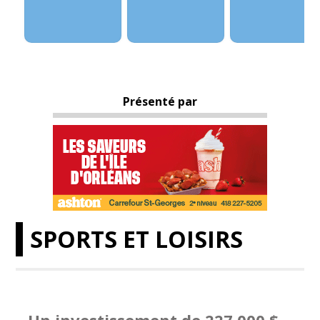
Présenté par
SPORTS ET LOISIRS