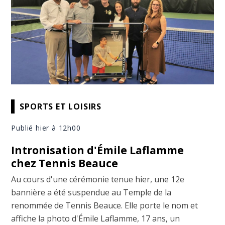
SPORTS ET LOISIRS
Publié hier à 12h00
Intronisation d'Émile Laflamme
chez Tennis Beauce
Au cours d'une cérémonie tenue hier, une 12e
bannière a été suspendue au Temple de la
renommée de Tennis Beauce. Elle porte le nom et
affiche la photo d'Émile Laflamme, 17 ans, un