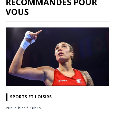
RECOMMANDÉS POUR
VOUS
SPORTS ET LOISIRS
Publié hier à 16h15