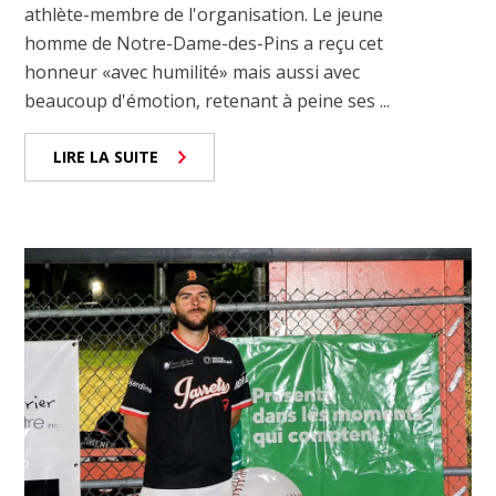
athlète-membre de l'organisation. Le jeune
homme de Notre-Dame-des-Pins a reçu cet
honneur «avec humilité» mais aussi avec
beaucoup d'émotion, retenant à peine ses ...
LIRE LA SUITE