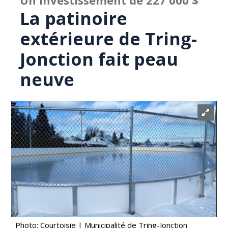
Un investissement de 227 000 $
La patinoire
extérieure de Tring-
Jonction fait peau
neuve
Photo: Courtoisie | Municipalité de Tring-Jonction