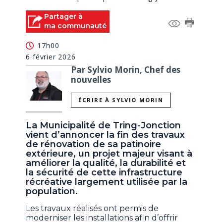
Partager à
ma communauté
17h00
6 février 2026
Par Sylvio Morin, Chef des
nouvelles
ÉCRIRE À SYLVIO MORIN
La Municipalité de Tring-Jonction
vient d’annoncer la fin des travaux
de rénovation de sa patinoire
extérieure, un projet majeur visant à
améliorer la qualité, la durabilité et
la sécurité de cette infrastructure
récréative largement utilisée par la
population.
Les travaux réalisés ont permis de
moderniser les installations afin d’offrir