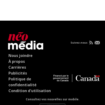
Suivez-nous
Nous joindre
À propos
Carrières
Publicités
Politique de
confidentialité
Condition d'utilisation
Consultez vos nouvelles sur mobile.