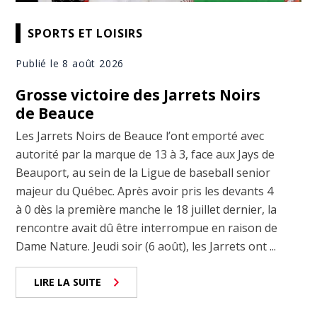
SPORTS ET LOISIRS
Publié le 8 août 2026
Grosse victoire des Jarrets Noirs
de Beauce
Les Jarrets Noirs de Beauce l’ont emporté avec
autorité par la marque de 13 à 3, face aux Jays de
Beauport, au sein de la Ligue de baseball senior
majeur du Québec. Après avoir pris les devants 4
à 0 dès la première manche le 18 juillet dernier, la
rencontre avait dû être interrompue en raison de
Dame Nature. Jeudi soir (6 août), les Jarrets ont ...
LIRE LA SUITE