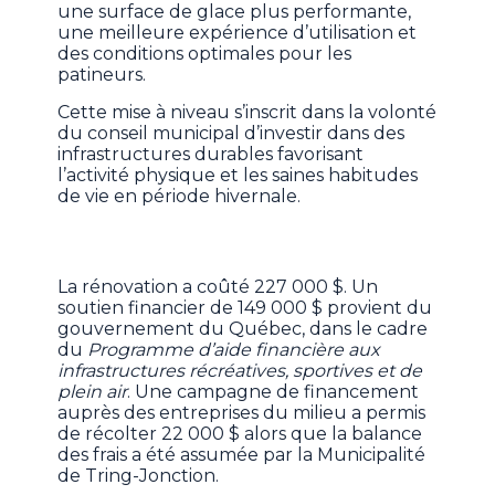
une surface de glace plus performante,
une meilleure expérience d’utilisation et
des conditions optimales pour les
patineurs.
Cette mise à niveau s’inscrit dans la volonté
du conseil municipal d’investir dans des
infrastructures durables favorisant
l’activité physique et les saines habitudes
de vie en période hivernale.
La rénovation a coûté 227 000 $. Un
soutien financier de 149 000 $ provient du
gouvernement du Québec, dans le cadre
du
Programme d’aide financière aux
infrastructures récréatives, sportives et de
plein air
. Une campagne de financement
auprès des entreprises du milieu a permis
de récolter 22 000 $ alors que la balance
des frais a été assumée par la Municipalité
de Tring-Jonction.