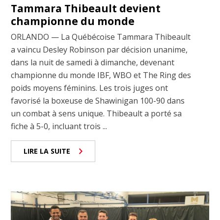
Tammara Thibeault devient
championne du monde
ORLANDO — La Québécoise Tammara Thibeault
a vaincu Desley Robinson par décision unanime,
dans la nuit de samedi à dimanche, devenant
championne du monde IBF, WBO et The Ring des
poids moyens féminins. Les trois juges ont
favorisé la boxeuse de Shawinigan 100-90 dans
un combat à sens unique. Thibeault a porté sa
fiche à 5-0, incluant trois ...
LIRE LA SUITE