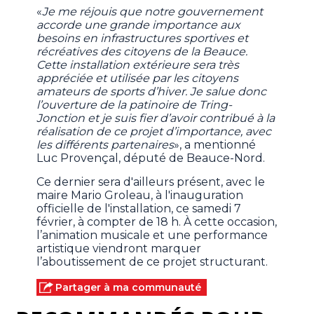
«
Je me réjouis que notre gouvernement
accorde une grande importance aux
besoins en infrastructures sportives et
récréatives des citoyens de la Beauce.
Cette installation extérieure sera très
appréciée et utilisée par les citoyens
amateurs de sports d’hiver. Je salue donc
l’ouverture de la patinoire de Tring-
Jonction et je suis fier d’avoir contribué à la
réalisation de ce projet d’importance, avec
les différents partenaires
», a mentionné
Luc Provençal, député de Beauce-Nord.
Ce dernier sera d'ailleurs présent, avec le
maire Mario Groleau, à l'inauguration
officielle de l'installation, ce samedi 7
février, à compter de 18 h. À cette occasion,
l’animation musicale et une performance
artistique viendront marquer
l’aboutissement de ce projet structurant.
Partager à ma communauté