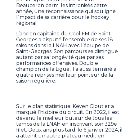
Beauceron parmi les intronisés cette
année, une reconnaissance qui souligne
l’impact de sa carrière pour le hockey
régional.
L’ancien capitaine du Cool FM de Saint-
Georges a disputé l’ensemble de ses 18
saisons dans la LNAH avec l’équipe de
Saint-Georges. Son parcours se distingue
autant par sa longévité que par ses
performances offensives. Double
champion de la Ligue, il a aussi terminé à
quatre reprises meilleur pointeur de la
saison régulière.
Sur le plan statistique, Keven Cloutier a
marqué l’histoire du circuit. En 2022, il est
devenu le meilleur buteur de tous les
temps de la LNAH en inscrivant son 329e
filet. Deux ans plus tard, le 6 janvier 2024, il
a atteint un autre plateau inédit en