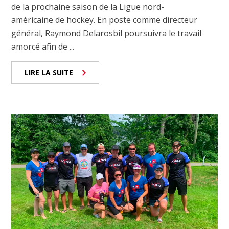
de la prochaine saison de la Ligue nord-
américaine de hockey. En poste comme directeur
général, Raymond Delarosbil poursuivra le travail
amorcé afin de ...
LIRE LA SUITE