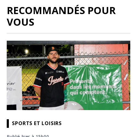
RECOMMANDÉS POUR
VOUS
SPORTS ET LOISIRS
Publié hier à 15h00