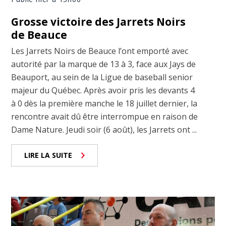
Grosse victoire des Jarrets Noirs
de Beauce
Les Jarrets Noirs de Beauce l’ont emporté avec
autorité par la marque de 13 à 3, face aux Jays de
Beauport, au sein de la Ligue de baseball senior
majeur du Québec. Après avoir pris les devants 4
à 0 dès la première manche le 18 juillet dernier, la
rencontre avait dû être interrompue en raison de
Dame Nature. Jeudi soir (6 août), les Jarrets ont ...
LIRE LA SUITE