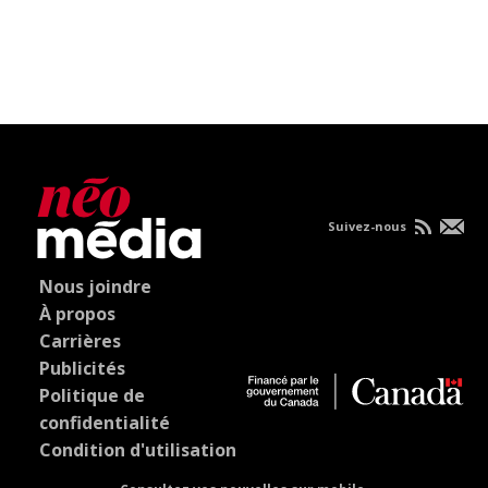
Suivez-nous
Nous joindre
À propos
Carrières
Publicités
Politique de
confidentialité
Condition d'utilisation