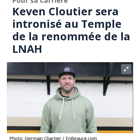
Pour sa carrière
Keven Cloutier sera
intronisé au Temple
de la renommée de la
LNAH
Photo: Germain Chartier / EnBeauce.com