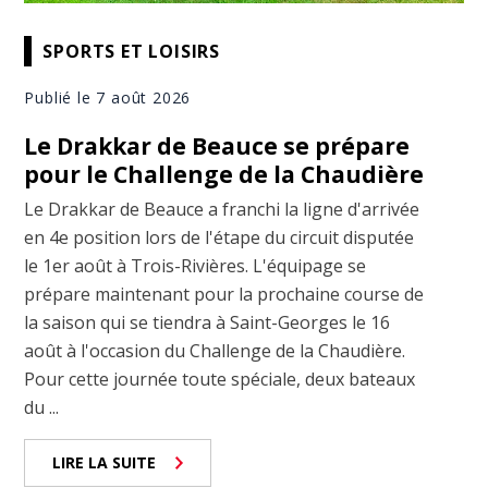
SPORTS ET LOISIRS
Publié le 7 août 2026
Le Drakkar de Beauce se prépare
pour le Challenge de la Chaudière
Le Drakkar de Beauce a franchi la ligne d'arrivée
en 4e position lors de l'étape du circuit disputée
le 1er août à Trois-Rivières. L'équipage se
prépare maintenant pour la prochaine course de
la saison qui se tiendra à Saint-Georges le 16
août à l'occasion du Challenge de la Chaudière.
Pour cette journée toute spéciale, deux bateaux
du ...
LIRE LA SUITE