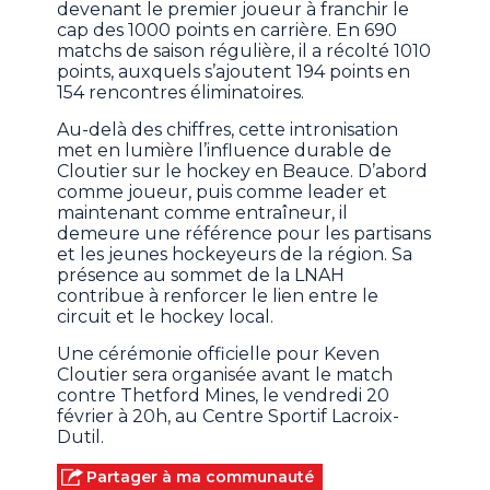
devenant le premier joueur à franchir le
cap des 1000 points en carrière. En 690
matchs de saison régulière, il a récolté 1010
points, auxquels s’ajoutent 194 points en
154 rencontres éliminatoires.
Au-delà des chiffres, cette intronisation
met en lumière l’influence durable de
Cloutier sur le hockey en Beauce. D’abord
comme joueur, puis comme leader et
maintenant comme entraîneur, il
demeure une référence pour les partisans
et les jeunes hockeyeurs de la région. Sa
présence au sommet de la LNAH
contribue à renforcer le lien entre le
circuit et le hockey local.
Une cérémonie officielle pour Keven
Cloutier sera organisée avant le match
contre Thetford Mines, le vendredi 20
février à 20h, au Centre Sportif Lacroix-
Dutil.
Partager à ma communauté