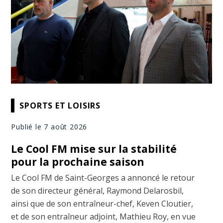
SPORTS ET LOISIRS
Publié le 7 août 2026
Le Cool FM mise sur la stabilité
pour la prochaine saison
Le Cool FM de Saint-Georges a annoncé le retour
de son directeur général, Raymond Delarosbil,
ainsi que de son entraîneur-chef, Keven Cloutier,
et de son entraîneur adjoint, Mathieu Roy, en vue