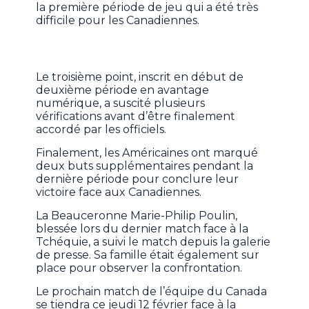
la première période de jeu qui a été très
difficile pour les Canadiennes.
Le troisième point, inscrit en début de
deuxième période en avantage
numérique, a suscité plusieurs
vérifications avant d’être finalement
accordé par les officiels.
Finalement, les Américaines ont marqué
deux buts supplémentaires pendant la
dernière période pour conclure leur
victoire face aux Canadiennes.
La Beauceronne Marie-Philip Poulin,
blessée lors du dernier match face à la
Tchéquie, a suivi le match depuis la galerie
de presse. Sa famille était également sur
place pour observer la confrontation.
Le prochain match de l’équipe du Canada
se tiendra ce jeudi 12 février face à la