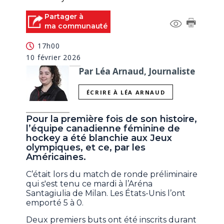
Partager à
ma communauté
17h00
10 février 2026
Par Léa Arnaud, Journaliste
ÉCRIRE À LÉA ARNAUD
Pour la première fois de son histoire,
l’équipe canadienne féminine de
hockey a été blanchie aux Jeux
olympiques, et ce, par les
Américaines.
C’était lors du match de ronde préliminaire
qui s'est tenu ce mardi à l’Aréna
Santagiulia de Milan. Les États-Unis l’ont
emporté 5 à 0.
Deux premiers buts ont été inscrits durant