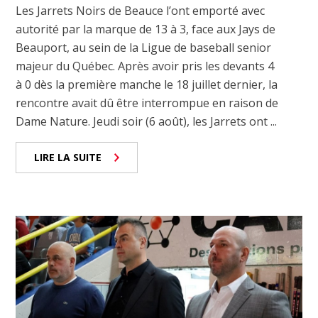
Les Jarrets Noirs de Beauce l’ont emporté avec
autorité par la marque de 13 à 3, face aux Jays de
Beauport, au sein de la Ligue de baseball senior
majeur du Québec. Après avoir pris les devants 4
à 0 dès la première manche le 18 juillet dernier, la
rencontre avait dû être interrompue en raison de
Dame Nature. Jeudi soir (6 août), les Jarrets ont ...
LIRE LA SUITE