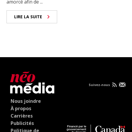
amorcé afin de ...
LIRE LA SUITE
Suivez-nous
Nous joindre
À propos
Carrières
Publicités
Politique de