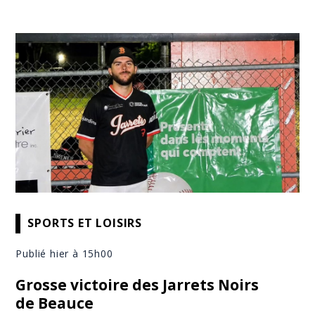
SPORTS ET LOISIRS
Publié hier à 15h00
Grosse victoire des Jarrets Noirs
de Beauce