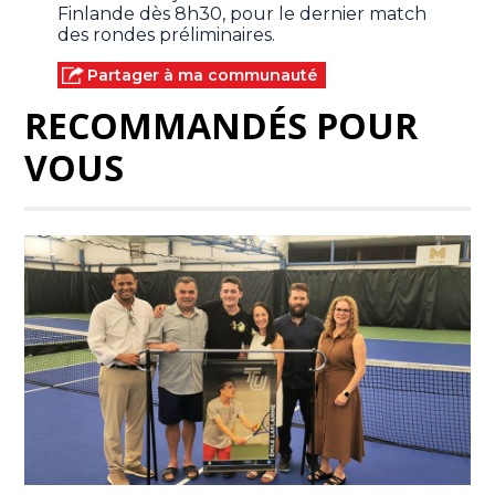
Finlande dès 8h30, pour le dernier match
des rondes préliminaires.
Partager à ma communauté
RECOMMANDÉS POUR
VOUS