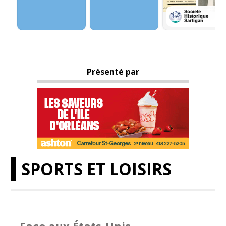
Présenté par
SPORTS ET LOISIRS