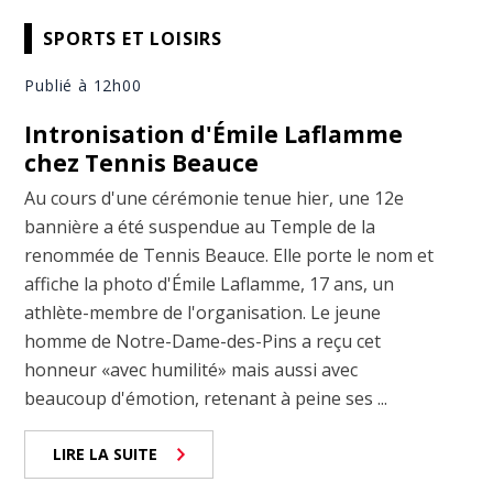
SPORTS ET LOISIRS
Publié à 12h00
Intronisation d'Émile Laflamme
chez Tennis Beauce
Au cours d'une cérémonie tenue hier, une 12e
bannière a été suspendue au Temple de la
renommée de Tennis Beauce. Elle porte le nom et
affiche la photo d'Émile Laflamme, 17 ans, un
athlète-membre de l'organisation. Le jeune
homme de Notre-Dame-des-Pins a reçu cet
honneur «avec humilité» mais aussi avec
beaucoup d'émotion, retenant à peine ses ...
LIRE LA SUITE