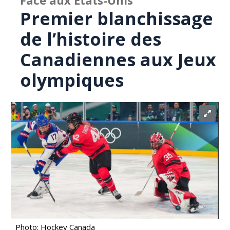
Face aux États-Unis
Premier blanchissage
de l’histoire des
Canadiennes aux Jeux
olympiques
Photo: Hockey Canada