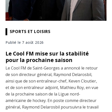
SPORTS ET LOISIRS
Publié le 7 août 2026
Le Cool FM mise sur la stabilité
pour la prochaine saison
Le Cool FM de Saint-Georges a annoncé le retour
de son directeur général, Raymond Delarosbil,
ainsi que de son entraîneur-chef, Keven Cloutier,
et de son entraîneur adjoint, Mathieu Roy, en vue
de la prochaine saison de la Ligue nord-
américaine de hockey. En poste comme directeur
général, Raymond Delarosbil poursuivra le travail