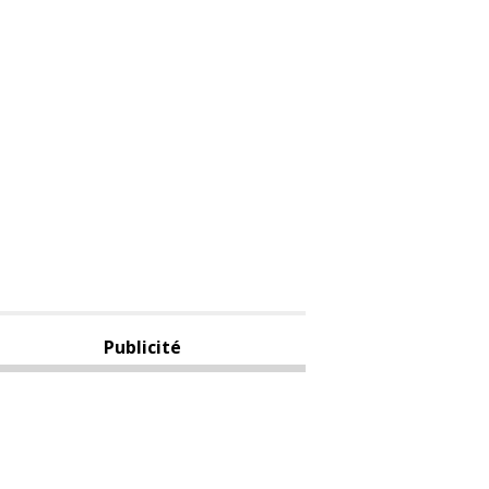
Publicité