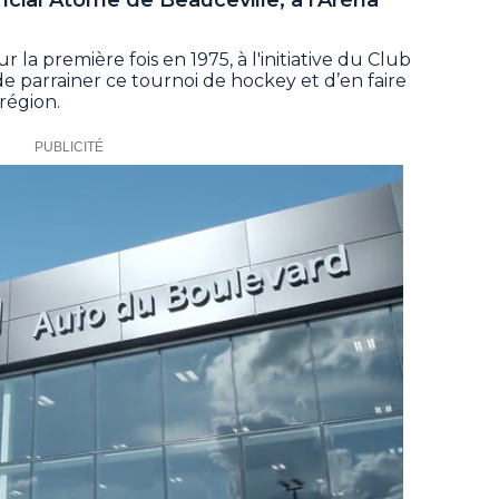
la première fois en 1975, à l'initiative du Club
de parrainer ce tournoi de hockey et d’en faire
région.