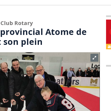
Club Rotary
 provincial Atome de
 son plein