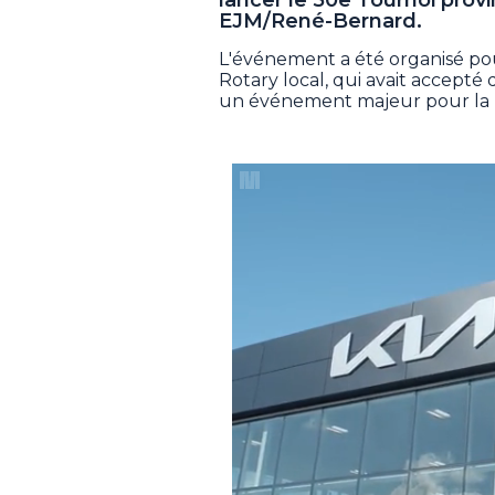
EJM/René-Bernard.
L'événement a été organisé pour 
Rotary local, qui avait accepté 
un événement majeur pour la 