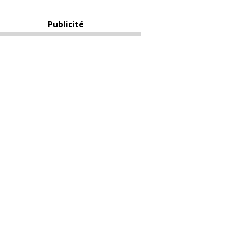
Publicité