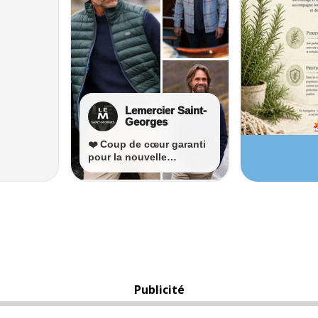
Publicité