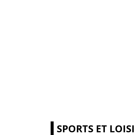
SPORTS ET LOIS