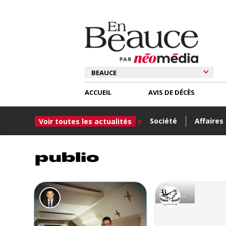
ACCUEIL
AVIS DE DÉCÈS
Société
Affaires
Voir toutes les actualités