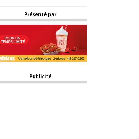
Présenté par
Publicité