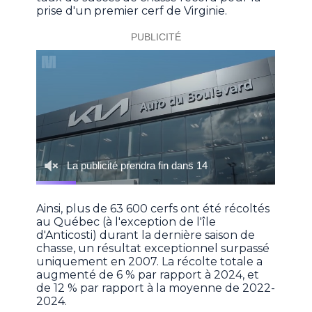
prise d'un premier cerf de Virginie.
Ainsi, plus de 63 600 cerfs ont été récoltés
au Québec (à l'exception de l'île
d'Anticosti) durant la dernière saison de
chasse, un résultat exceptionnel surpassé
uniquement en 2007. La récolte totale a
augmenté de 6 % par rapport à 2024, et
de 12 % par rapport à la moyenne de 2022-
2024.