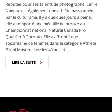
Réputée pour ses talents de photographe, Emilie
Nadeau est également une athlète passionnée
par le culturisme. Il y a quelques jours à peine,
elle a remporté une médaille de bronze au
Championnat national Natural Canada Pro
Qualifier à Toronto. Elle a affronté une
soixantaine de femmes dans la catégorie Athlète
Bikini Master, chez les 40 ans et ...
LIRE LA SUITE