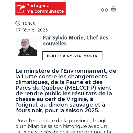
Partager à
ma communauté
15h00
17 février 2026
Par Sylvio Morin, Chef des
nouvelles
ÉCRIRE À SYLVIO MORIN
Le ministère de l'Environnement, de
la Lutte contre les changements
climatiques, de la Faune et des
Parcs du Québec (MELCCFP) vient
de rendre public les résultats de la
chasse au cerf de Virginie, à
l'orignal, au dindon sauvage et à
l'ours noir, pour la saison 2025.
Pour l'ensemble de la province, il s'agit
d'un bilan de saison historique avec un
taux de succès de chasse record pour la