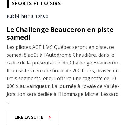
SPORTS ET LOISIRS
Publié hier à 10h00
Le Challenge Beauceron en piste
samedi
Les pilotes ACT LMS Québec seront en piste, ce
samedi 8 août à l'Autodrome Chaudière, dans le
cadre de la présentation du Challenge Beauceron.
Il consistera en une finale de 200 tours, divisée en
trois segments, et qui offrira une cagnotte de 10
000 $ au vainqueur. La journée à l'ovale de Vallée-
Jonction sera dédiée à l'Hommage Michel Lessard
...
LIRE LA SUITE