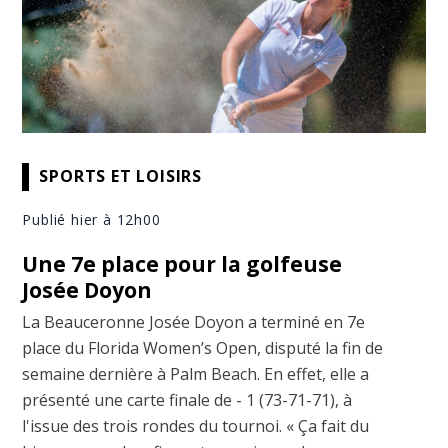
SPORTS ET LOISIRS
Publié hier à 12h00
Une 7e place pour la golfeuse
Josée Doyon
La Beauceronne Josée Doyon a terminé en 7e
place du Florida Women’s Open, disputé la fin de
semaine dernière à Palm Beach. En effet, elle a
présenté une carte finale de - 1 (73-71-71), à
l'issue des trois rondes du tournoi. « Ça fait du