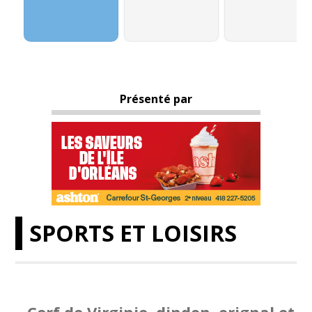
Présenté par
SPORTS ET LOISIRS