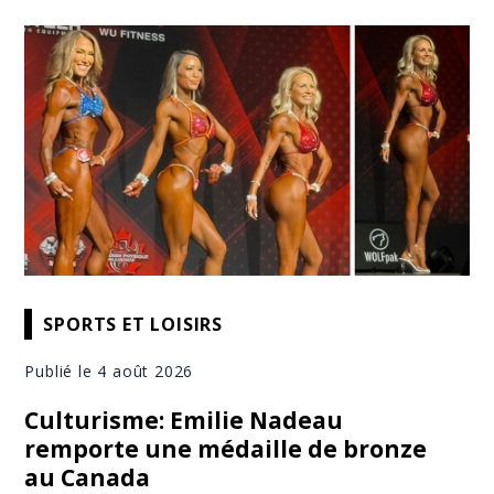
SPORTS ET LOISIRS
Publié le 4 août 2026
Culturisme: Emilie Nadeau
remporte une médaille de bronze
au Canada