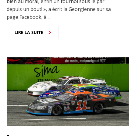
bien au moral, enfin un tournoi sous le par
depuis un bout! », a écrit la Georgienne sur sa
page Facebook, à ...
LIRE LA SUITE