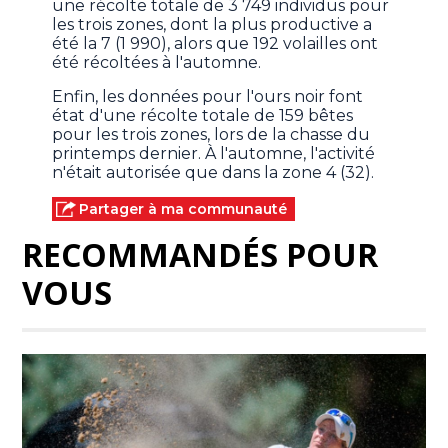
une récolte totale de 3 749 individus pour
les trois zones, dont la plus productive a
été la 7 (1 990), alors que 192 volailles ont
été récoltées à l'automne.
Enfin, les données pour l'ours noir font
état d'une récolte totale de 159 bêtes
pour les trois zones, lors de la chasse du
printemps dernier. À l'automne, l'activité
n'était autorisée que dans la zone 4 (32).
Partager à ma communauté
RECOMMANDÉS POUR
VOUS