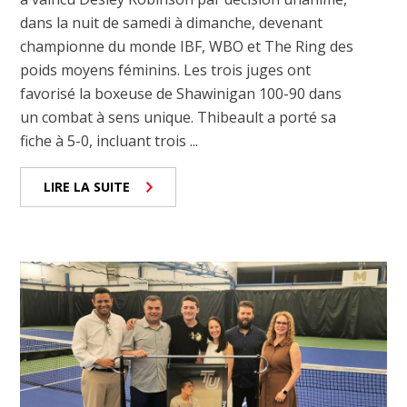
dans la nuit de samedi à dimanche, devenant
championne du monde IBF, WBO et The Ring des
poids moyens féminins. Les trois juges ont
favorisé la boxeuse de Shawinigan 100-90 dans
un combat à sens unique. Thibeault a porté sa
fiche à 5-0, incluant trois ...
LIRE LA SUITE