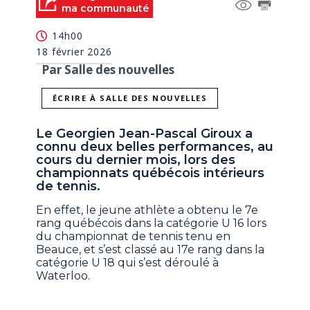
ma communauté
14h00
18 février 2026
Par Salle des nouvelles
ÉCRIRE À SALLE DES NOUVELLES
Le Georgien Jean-Pascal Giroux a
connu deux belles performances, au
cours du dernier mois, lors des
championnats québécois intérieurs
de tennis.
En effet, le jeune athlète a obtenu le 7e
rang québécois dans la catégorie U 16 lors
du championnat de tennis tenu en
Beauce, et s’est classé au 17e rang dans la
catégorie U 18 qui s’est déroulé à
Waterloo.