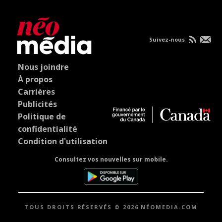
Suivez-nous
Nous joindre
À propos
Carrières
Publicités
Politique de
confidentialité
Condition d'utilisation
Consultez vos nouvelles sur mobile.
TOUS DROITS RÉSERVÉS © 2026 NÉOMEDIA.COM