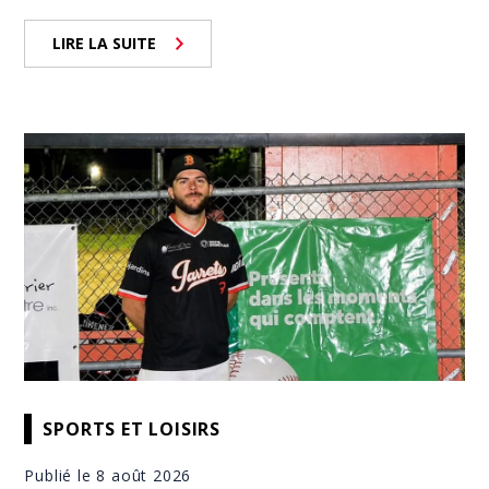
LIRE LA SUITE
SPORTS ET LOISIRS
Publié le 8 août 2026