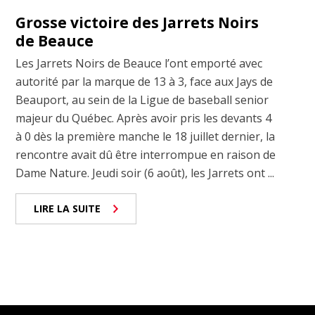
Grosse victoire des Jarrets Noirs
de Beauce
Les Jarrets Noirs de Beauce l’ont emporté avec
autorité par la marque de 13 à 3, face aux Jays de
Beauport, au sein de la Ligue de baseball senior
majeur du Québec. Après avoir pris les devants 4
à 0 dès la première manche le 18 juillet dernier, la
rencontre avait dû être interrompue en raison de
Dame Nature. Jeudi soir (6 août), les Jarrets ont ...
LIRE LA SUITE