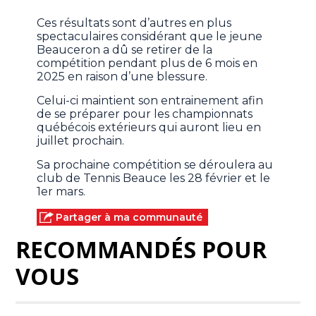
Ces résultats sont d’autres en plus
spectaculaires considérant que le jeune
Beauceron a dû se retirer de la
compétition pendant plus de 6 mois en
2025 en raison d’une blessure.
Celui-ci maintient son entrainement afin
de se préparer pour les championnats
québécois extérieurs qui auront lieu en
juillet prochain.
Sa prochaine compétition se déroulera au
club de Tennis Beauce les 28 février et le
1er mars.
Partager à ma communauté
RECOMMANDÉS POUR
VOUS