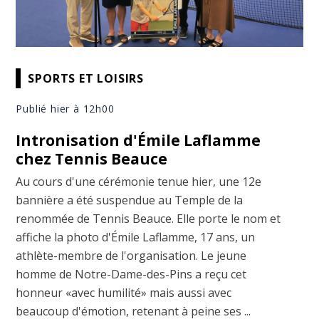
SPORTS ET LOISIRS
Publié hier à 12h00
Intronisation d'Émile Laflamme
chez Tennis Beauce
Au cours d'une cérémonie tenue hier, une 12e
bannière a été suspendue au Temple de la
renommée de Tennis Beauce. Elle porte le nom et
affiche la photo d'Émile Laflamme, 17 ans, un
athlète-membre de l'organisation. Le jeune
homme de Notre-Dame-des-Pins a reçu cet
honneur «avec humilité» mais aussi avec
beaucoup d'émotion, retenant à peine ses ...