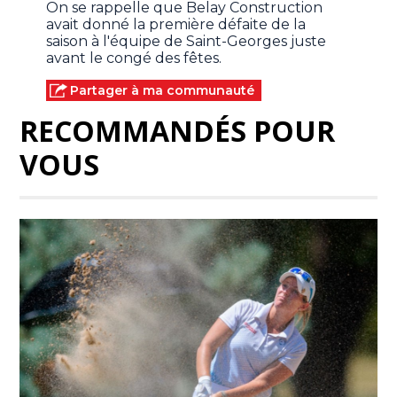
On se rappelle que Belay Construction
avait donné la première défaite de la
saison à l'équipe de Saint-Georges juste
avant le congé des fêtes.
Partager à ma communauté
RECOMMANDÉS POUR
VOUS