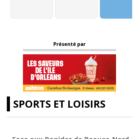
Présenté par
SPORTS ET LOISIRS