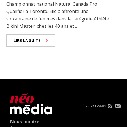
Championnat national Natural Canada Pro
Qualifier à Toronto. Elle a affronté une
soixantaine de femmes dans la catégorie Athlète
Bikini Master, chez les 40 ans et ...
LIRE LA SUITE
Suivez-nous
Nous joindre