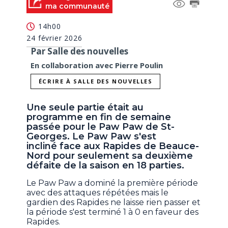
ma communauté
14h00
24 février 2026
Par Salle des nouvelles
En collaboration avec Pierre Poulin
ÉCRIRE À SALLE DES NOUVELLES
Une seule partie était au
programme en fin de semaine
passée pour le Paw Paw de St-
Georges. Le Paw Paw s'est
incliné face aux Rapides de Beauce-
Nord pour seulement sa deuxième
défaite de la saison en 18 parties.
Le Paw Paw a dominé la première période
avec des attaques répétées mais le
gardien des Rapides ne laisse rien passer et
la période s'est terminé 1 à 0 en faveur des
Rapides.