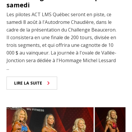
samedi
Les pilotes ACT LMS Québec seront en piste, ce
samedi 8 août à l'Autodrome Chaudière, dans le
cadre de la présentation du Challenge Beauceron.
Il consistera en une finale de 200 tours, divisée en
trois segments, et qui offrira une cagnotte de 10
000 $ au vainqueur. La journée à l'ovale de Vallée-
Jonction sera dédiée à l'Hommage Michel Lessard
...
LIRE LA SUITE