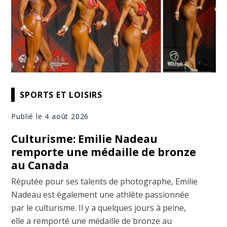
SPORTS ET LOISIRS
Publié le 4 août 2026
Culturisme: Emilie Nadeau
remporte une médaille de bronze
au Canada
Réputée pour ses talents de photographe, Emilie
Nadeau est également une athlète passionnée
par le culturisme. Il y a quelques jours à peine,
elle a remporté une médaille de bronze au