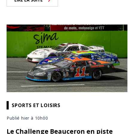
SPORTS ET LOISIRS
Publié hier à 10h00
Le Challenge Beauceron en piste