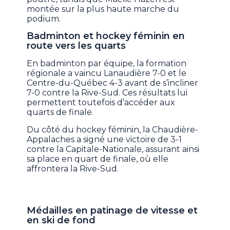
montée sur la plus haute marche du
podium.
Badminton et hockey féminin en
route vers les quarts
En badminton par équipe, la formation
régionale a vaincu Lanaudière 7-0 et le
Centre-du-Québec 4-3 avant de s’incliner
7-0 contre la Rive-Sud. Ces résultats lui
permettent toutefois d’accéder aux
quarts de finale.
Du côté du hockey féminin, la Chaudière-
Appalaches a signé une victoire de 3-1
contre la Capitale-Nationale, assurant ainsi
sa place en quart de finale, où elle
affrontera la Rive-Sud.
Médailles en patinage de vitesse et
en ski de fond