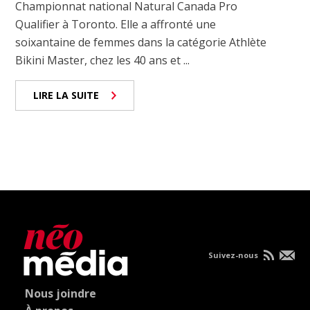
Championnat national Natural Canada Pro
Qualifier à Toronto. Elle a affronté une
soixantaine de femmes dans la catégorie Athlète
Bikini Master, chez les 40 ans et ...
LIRE LA SUITE
Suivez-nous
Nous joindre