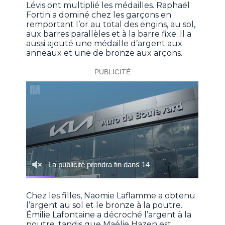
Lévis ont multiplié les médailles. Raphaël
Fortin a dominé chez les garçons en
remportant l’or au total des engins, au sol,
aux barres parallèles et à la barre fixe. Il a
aussi ajouté une médaille d’argent aux
anneaux et une de bronze aux arçons.
Chez les filles, Naomie Laflamme a obtenu
l’argent au sol et le bronze à la poutre.
Émilie Lafontaine a décroché l’argent à la
poutre, tandis que Maélie Hazen est