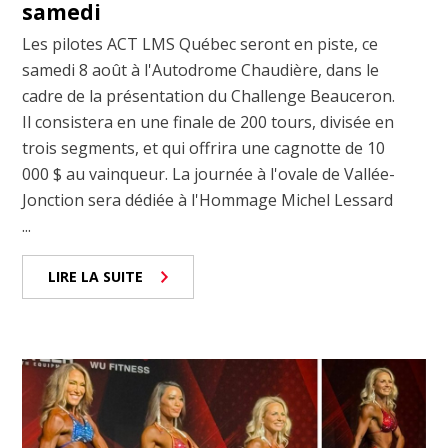
samedi
Les pilotes ACT LMS Québec seront en piste, ce
samedi 8 août à l'Autodrome Chaudière, dans le
cadre de la présentation du Challenge Beauceron.
Il consistera en une finale de 200 tours, divisée en
trois segments, et qui offrira une cagnotte de 10
000 $ au vainqueur. La journée à l'ovale de Vallée-
Jonction sera dédiée à l'Hommage Michel Lessard
...
LIRE LA SUITE