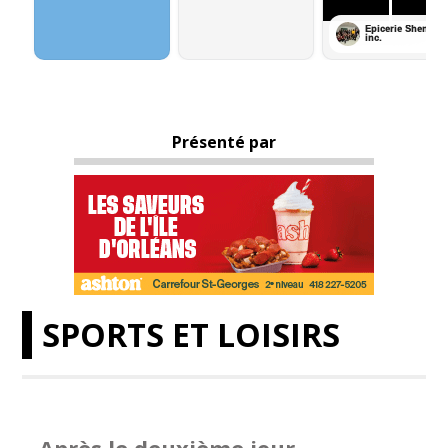
Présenté par
SPORTS ET LOISIRS