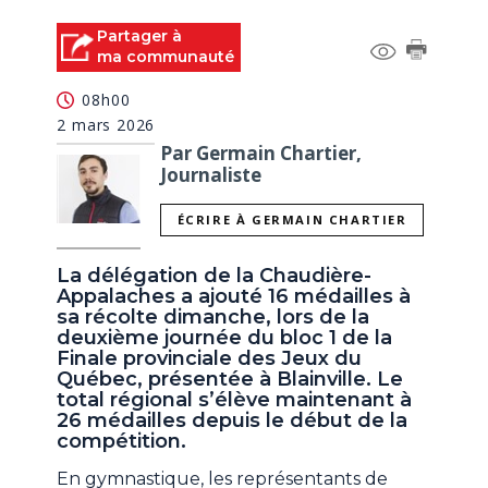
Partager à
ma communauté
08h00
2 mars 2026
Par Germain Chartier,
Journaliste
ÉCRIRE À GERMAIN CHARTIER
La délégation de la Chaudière-
Appalaches a ajouté 16 médailles à
sa récolte dimanche, lors de la
deuxième journée du bloc 1 de la
Finale provinciale des Jeux du
Québec, présentée à Blainville. Le
total régional s’élève maintenant à
26 médailles depuis le début de la
compétition.
En gymnastique, les représentants de