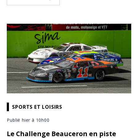
SPORTS ET LOISIRS
Publié hier à 10h00
Le Challenge Beauceron en piste