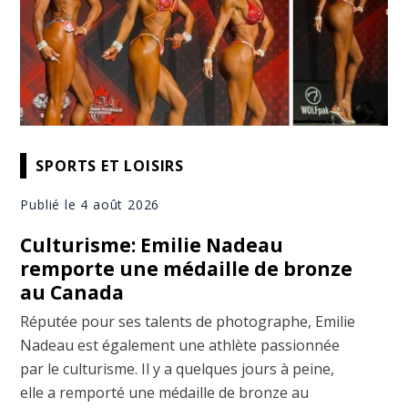
SPORTS ET LOISIRS
Publié le 4 août 2026
Culturisme: Emilie Nadeau
remporte une médaille de bronze
au Canada
Réputée pour ses talents de photographe, Emilie
Nadeau est également une athlète passionnée
par le culturisme. Il y a quelques jours à peine,
elle a remporté une médaille de bronze au