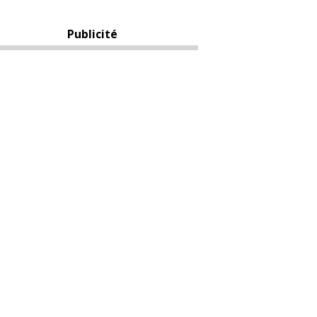
Publicité