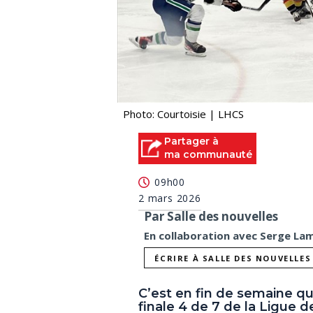
Photo: Courtoisie | LHCS
Partager à
ma communauté
09h00
2 mars 2026
Par Salle des nouvelles
En collaboration avec Serge L
ÉCRIRE À SALLE DES NOUVELLES
C’est en fin de semaine qu
finale 4 de 7 de la Ligue 