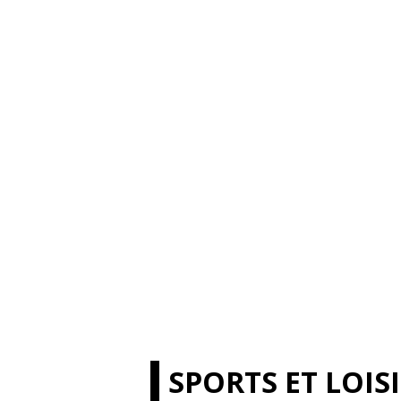
SPORTS ET LOIS