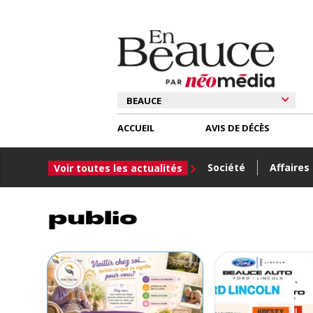
ACCUEIL
AVIS DE DÉCÈS
Société
Affaires
Voir toutes les actualités