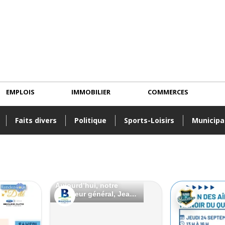
EMPLOIS
IMMOBILIER
COMMERCES
Faits divers
Politique
Sports-Loisirs
Municipa