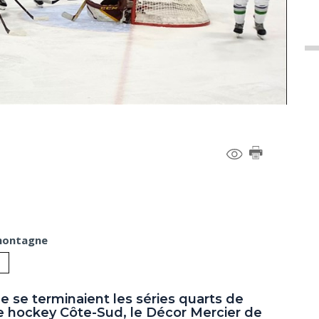
amontagne
e se terminaient les séries quarts de
de hockey Côte-Sud, le Décor Mercier de