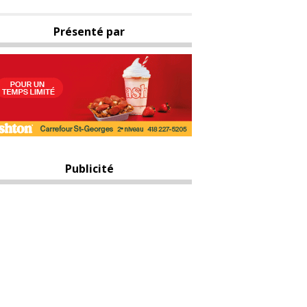
Présenté par
Publicité