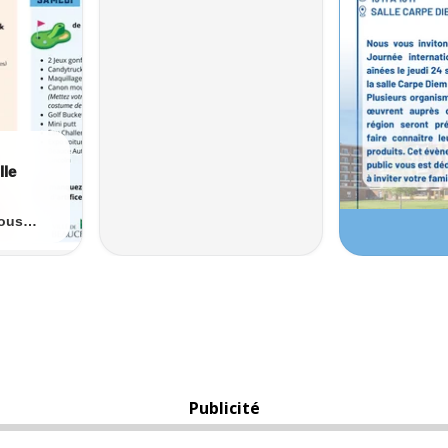
Publicité