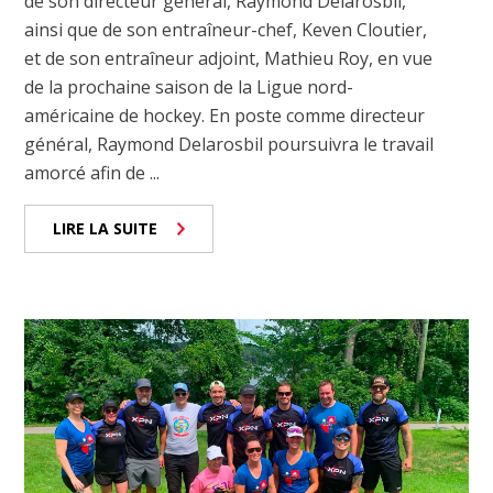
de son directeur général, Raymond Delarosbil,
ainsi que de son entraîneur-chef, Keven Cloutier,
et de son entraîneur adjoint, Mathieu Roy, en vue
de la prochaine saison de la Ligue nord-
américaine de hockey. En poste comme directeur
général, Raymond Delarosbil poursuivra le travail
amorcé afin de ...
LIRE LA SUITE