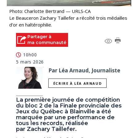
Photo: Charlotte Bertrand — URLS-CA
Le Beauceron Zachary Taillefer a récolté trois médailles
d’or en haltérophilie.
Partager à
ma communauté
10h00
5 mars 2026
Par Léa Arnaud, Journaliste
ÉCRIRE À LÉA ARNAUD
La première journée de compétition
du bloc 2 de la Finale provinciale des
Jeux du Québec à Blainville a été
marquée par une performance de
tous les records, réalisée
par Zachary Taillefer.