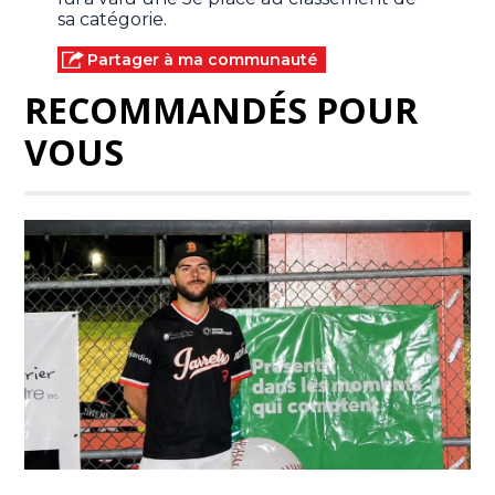
sa catégorie.
Partager à ma communauté
RECOMMANDÉS POUR
VOUS