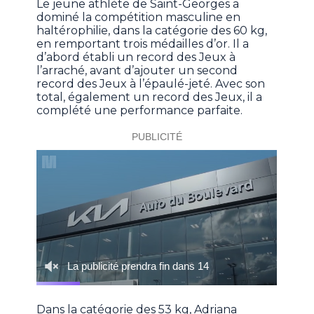
Le jeune athlète de Saint-Georges a
dominé la compétition masculine en
haltérophilie, dans la catégorie des 60 kg,
en remportant trois médailles d’or. Il a
d’abord établi un record des Jeux à
l’arraché, avant d’ajouter un second
record des Jeux à l’épaulé-jeté. Avec son
total, également un record des Jeux, il a
complété une performance parfaite.
Dans la catégorie des 53 kg, Adriana