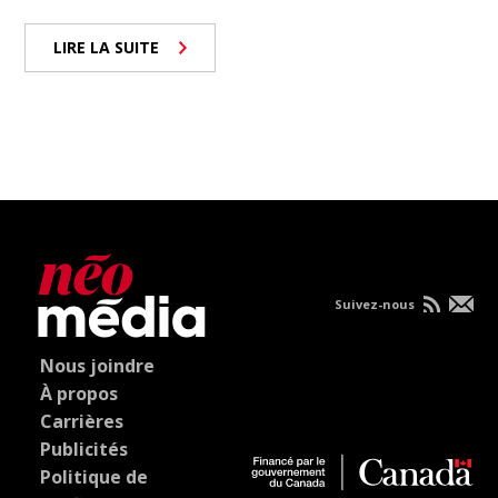
LIRE LA SUITE
Suivez-nous
Nous joindre
À propos
Carrières
Publicités
Politique de