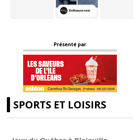
Présenté par
SPORTS ET LOISIRS