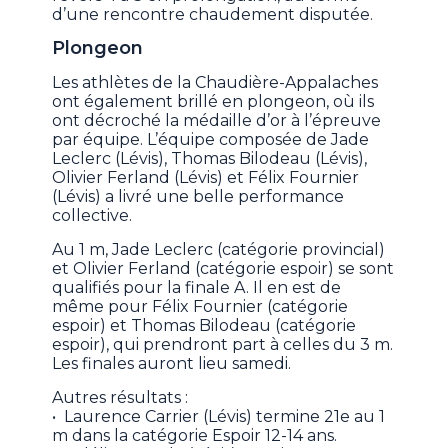
d’une rencontre chaudement disputée.
Plongeon
Les athlètes de la Chaudière-Appalaches
ont également brillé en plongeon, où ils
ont décroché la médaille d’or à l’épreuve
par équipe. L’équipe composée de Jade
Leclerc (Lévis), Thomas Bilodeau (Lévis),
Olivier Ferland (Lévis) et Félix Fournier
(Lévis) a livré une belle performance
collective.
Au 1 m, Jade Leclerc (catégorie provincial)
et Olivier Ferland (catégorie espoir) se sont
qualifiés pour la finale A. Il en est de
même pour Félix Fournier (catégorie
espoir) et Thomas Bilodeau (catégorie
espoir), qui prendront part à celles du 3 m.
Les finales auront lieu samedi.
Autres résultats :
• Laurence Carrier (Lévis) termine 21e au 1
m dans la catégorie Espoir 12-14 ans.