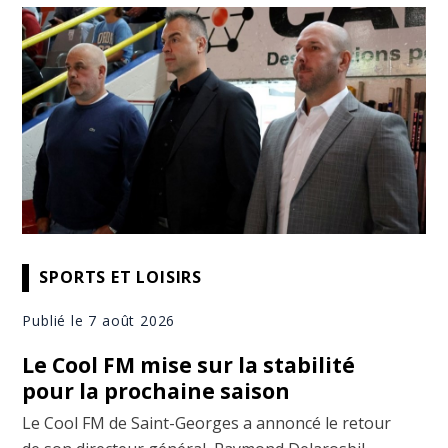
SPORTS ET LOISIRS
Publié le 7 août 2026
Le Cool FM mise sur la stabilité
pour la prochaine saison
Le Cool FM de Saint-Georges a annoncé le retour