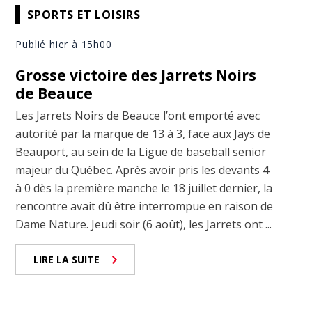
SPORTS ET LOISIRS
Publié hier à 15h00
Grosse victoire des Jarrets Noirs
de Beauce
Les Jarrets Noirs de Beauce l’ont emporté avec
autorité par la marque de 13 à 3, face aux Jays de
Beauport, au sein de la Ligue de baseball senior
majeur du Québec. Après avoir pris les devants 4
à 0 dès la première manche le 18 juillet dernier, la
rencontre avait dû être interrompue en raison de
Dame Nature. Jeudi soir (6 août), les Jarrets ont ...
LIRE LA SUITE