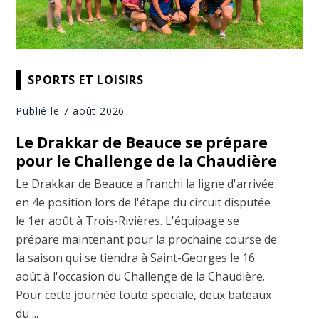
SPORTS ET LOISIRS
Publié le 7 août 2026
Le Drakkar de Beauce se prépare
pour le Challenge de la Chaudière
Le Drakkar de Beauce a franchi la ligne d'arrivée
en 4e position lors de l'étape du circuit disputée
le 1er août à Trois-Rivières. L'équipage se
prépare maintenant pour la prochaine course de
la saison qui se tiendra à Saint-Georges le 16
août à l'occasion du Challenge de la Chaudière.
Pour cette journée toute spéciale, deux bateaux
du ...