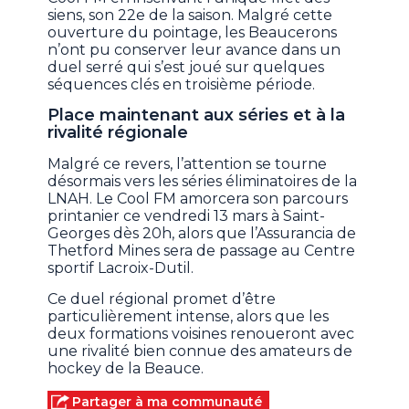
siens, son 22e de la saison. Malgré cette
ouverture du pointage, les Beaucerons
n’ont pu conserver leur avance dans un
duel serré qui s’est joué sur quelques
séquences clés en troisième période.
Place maintenant aux séries et à la
rivalité régionale
Malgré ce revers, l’attention se tourne
désormais vers les séries éliminatoires de la
LNAH. Le Cool FM amorcera son parcours
printanier ce vendredi 13 mars à Saint-
Georges dès 20h, alors que l’Assurancia de
Thetford Mines sera de passage au Centre
sportif Lacroix-Dutil.
Ce duel régional promet d’être
particulièrement intense, alors que les
deux formations voisines renoueront avec
une rivalité bien connue des amateurs de
hockey de la Beauce.
Partager à ma communauté