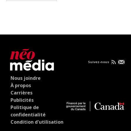
Suivez-nous
Nous joindre
À propos
Carrières
Publicités
Politique de
confidentialité
Condition d'utilisation