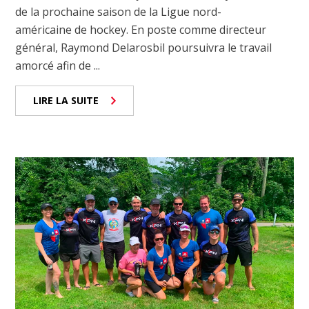
de la prochaine saison de la Ligue nord-
américaine de hockey. En poste comme directeur
général, Raymond Delarosbil poursuivra le travail
amorcé afin de ...
LIRE LA SUITE