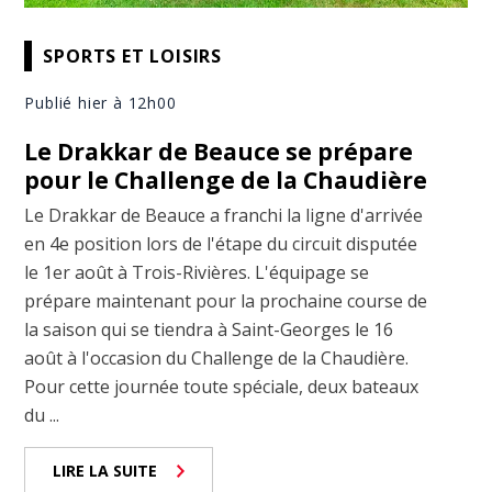
SPORTS ET LOISIRS
Publié hier à 12h00
Le Drakkar de Beauce se prépare
pour le Challenge de la Chaudière
Le Drakkar de Beauce a franchi la ligne d'arrivée
en 4e position lors de l'étape du circuit disputée
le 1er août à Trois-Rivières. L'équipage se
prépare maintenant pour la prochaine course de
la saison qui se tiendra à Saint-Georges le 16
août à l'occasion du Challenge de la Chaudière.
Pour cette journée toute spéciale, deux bateaux
du ...
LIRE LA SUITE