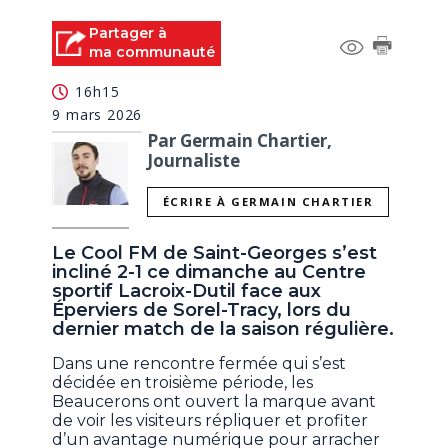
Partager à
ma communauté
16h15
9 mars 2026
Par Germain Chartier,
Journaliste
ÉCRIRE À GERMAIN CHARTIER
Le Cool FM de Saint-Georges s’est
incliné 2-1 ce dimanche au Centre
sportif Lacroix-Dutil face aux
Éperviers de Sorel-Tracy, lors du
dernier match de la saison régulière.
Dans une rencontre fermée qui s’est
décidée en troisième période, les
Beaucerons ont ouvert la marque avant
de voir les visiteurs répliquer et profiter
d’un avantage numérique pour arracher