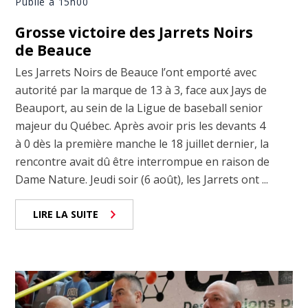
Publié à 15h00
Grosse victoire des Jarrets Noirs
de Beauce
Les Jarrets Noirs de Beauce l’ont emporté avec
autorité par la marque de 13 à 3, face aux Jays de
Beauport, au sein de la Ligue de baseball senior
majeur du Québec. Après avoir pris les devants 4
à 0 dès la première manche le 18 juillet dernier, la
rencontre avait dû être interrompue en raison de
Dame Nature. Jeudi soir (6 août), les Jarrets ont ...
LIRE LA SUITE