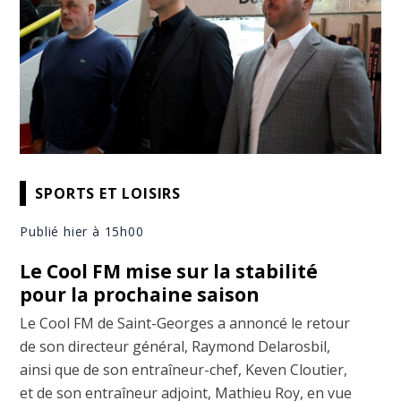
SPORTS ET LOISIRS
Publié hier à 15h00
Le Cool FM mise sur la stabilité
pour la prochaine saison
Le Cool FM de Saint-Georges a annoncé le retour
de son directeur général, Raymond Delarosbil,
ainsi que de son entraîneur-chef, Keven Cloutier,
et de son entraîneur adjoint, Mathieu Roy, en vue