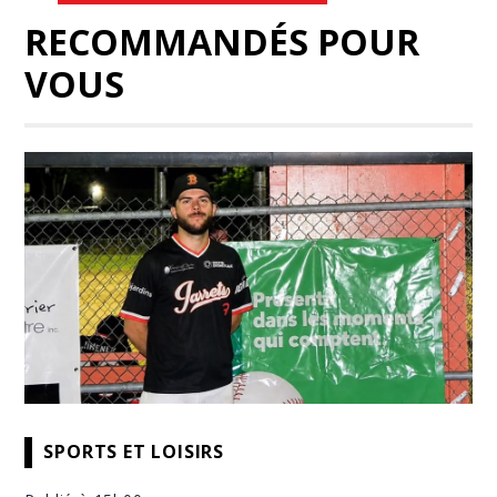
RECOMMANDÉS POUR
VOUS
SPORTS ET LOISIRS