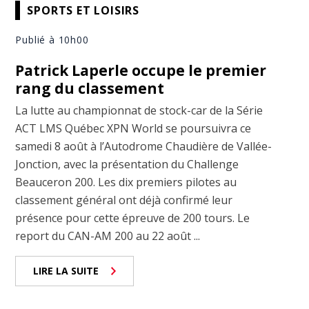
SPORTS ET LOISIRS
Publié à 10h00
Patrick Laperle occupe le premier
rang du classement
La lutte au championnat de stock-car de la Série
ACT LMS Québec XPN World se poursuivra ce
samedi 8 août à l’Autodrome Chaudière de Vallée-
Jonction, avec la présentation du Challenge
Beauceron 200. Les dix premiers pilotes au
classement général ont déjà confirmé leur
présence pour cette épreuve de 200 tours. Le
report du CAN-AM 200 au 22 août ...
LIRE LA SUITE