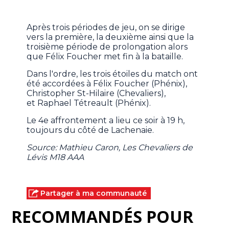
Après trois périodes de jeu, on se dirige
vers la première, la deuxième ainsi que la
troisième période de prolongation alors
que Félix Foucher met fin à la bataille.
Dans l'ordre, les trois étoiles du match ont
été accordées à Félix Foucher (Phénix),
Christopher St-Hilaire (Chevaliers),
et Raphael Tétreault (Phénix).
Le 4e affrontement a lieu ce soir à 19 h,
toujours du côté de Lachenaie.
Source: Mathieu Caron, Les Chevaliers de
Lévis M18 AAA
Partager à ma communauté
RECOMMANDÉS POUR