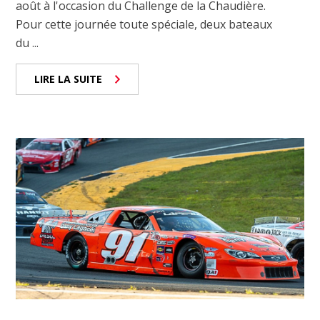
août à l'occasion du Challenge de la Chaudière.
Pour cette journée toute spéciale, deux bateaux
du ...
LIRE LA SUITE