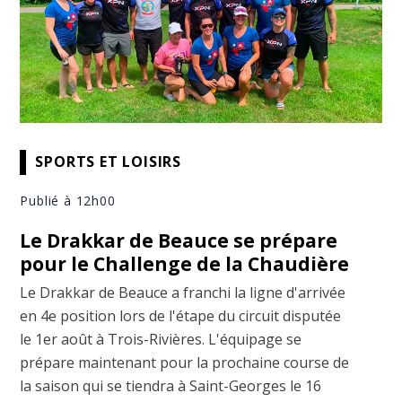
SPORTS ET LOISIRS
Publié à 12h00
Le Drakkar de Beauce se prépare
pour le Challenge de la Chaudière
Le Drakkar de Beauce a franchi la ligne d'arrivée
en 4e position lors de l'étape du circuit disputée
le 1er août à Trois-Rivières. L'équipage se
prépare maintenant pour la prochaine course de
la saison qui se tiendra à Saint-Georges le 16