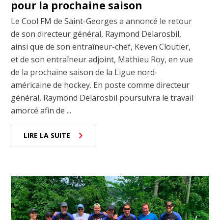
pour la prochaine saison
Le Cool FM de Saint-Georges a annoncé le retour
de son directeur général, Raymond Delarosbil,
ainsi que de son entraîneur-chef, Keven Cloutier,
et de son entraîneur adjoint, Mathieu Roy, en vue
de la prochaine saison de la Ligue nord-
américaine de hockey. En poste comme directeur
général, Raymond Delarosbil poursuivra le travail
amorcé afin de ...
LIRE LA SUITE