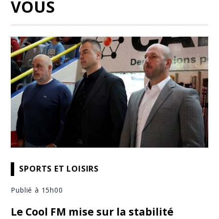
VOUS
SPORTS ET LOISIRS
Publié à 15h00
Le Cool FM mise sur la stabilité