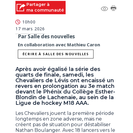
Partager à
ma communauté
10h00
17 mars 2026
Par Salle des nouvelles
En collaboration avec Mathieu Caron
ÉCRIRE À SALLE DES NOUVELLES
Après avoir égalisé la série des
quarts de finale, samedi, les
Chevaliers de Lévis ont encaissé un
revers en prolongation au 3e match
devant le Phénix du Collège Esther-
Blondin de Lachenaie, au sein de la
Ligue de hockey M18 AAA.
Les Chevaliers jouent la première période
longtemps en zone adverse, mais ne
créent pas de situation pour déstabiliser
Nathan Boulanger. Avec 18 lancers vers le