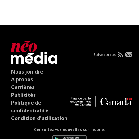
Suivez-nous
Nous joindre
À propos
Carrières
Publicités
Politique de
confidentialité
Condition d'utilisation
Consultez vos nouvelles sur mobile.