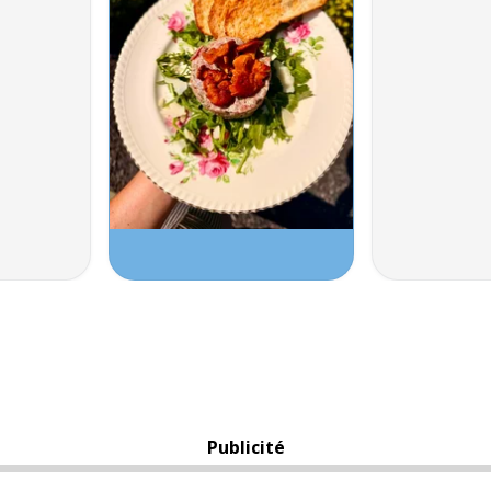
Publicité