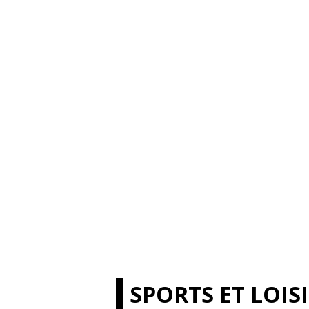
SPORTS ET LOIS