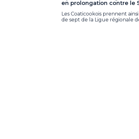
en prolongation contre le 
Les Coaticookois prennent ainsi 
de sept de la Ligue régionale d