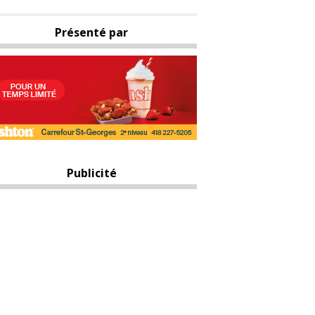
Présenté par
Publicité