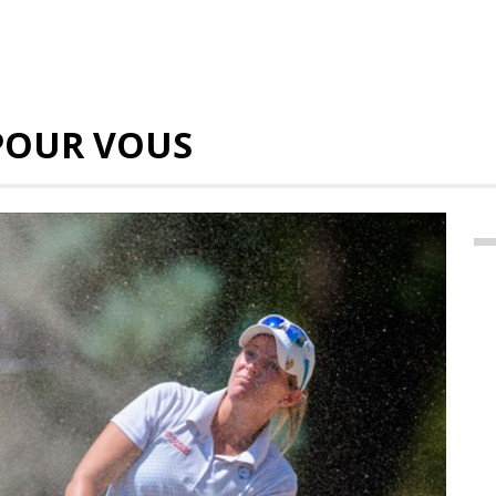
POUR VOUS