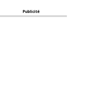
Publicité