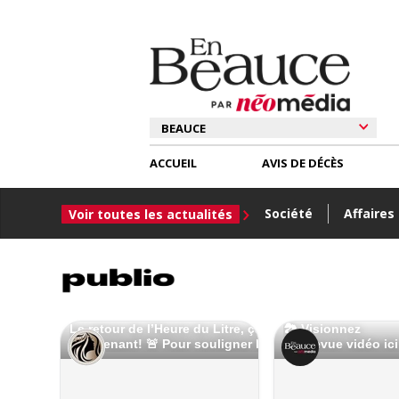
ACCUEIL
AVIS DE DÉCÈS
Société
Affaires
Voir toutes les actualités