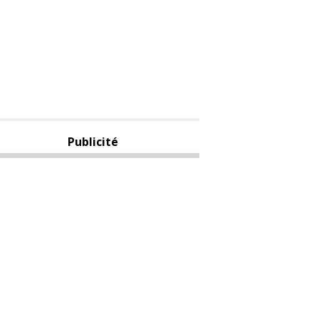
Publicité