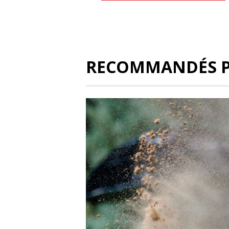
RECOMMANDÉS 