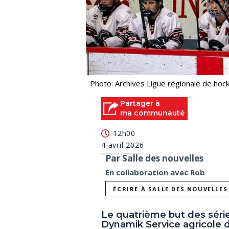
Photo: Archives Ligue régionale de hoc
Partager à
ma communauté
12h00
4 avril 2026
Par Salle des nouvelles
En collaboration avec Rob
ÉCRIRE À SALLE DES NOUVELLES
Le quatrième but des séri
Dynamik Service agricole d