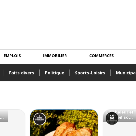
EMPLOIS
IMMOBILIER
COMMERCES
Faits divers
Politique
Sports-Loisirs
Municipa