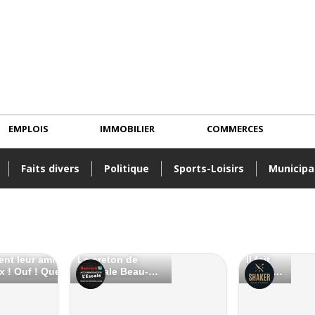
EMPLOIS
IMMOBILIER
COMMERCES
Faits divers
Politique
Sports-Loisirs
Municipa