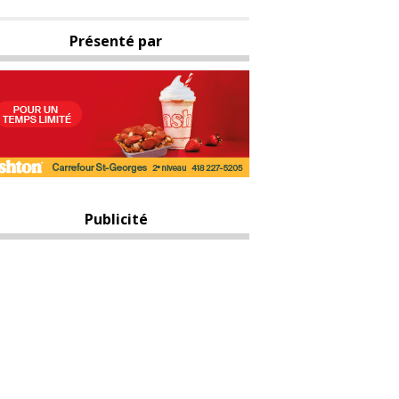
Présenté par
Publicité