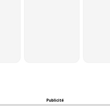
Publicité