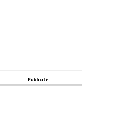
Publicité