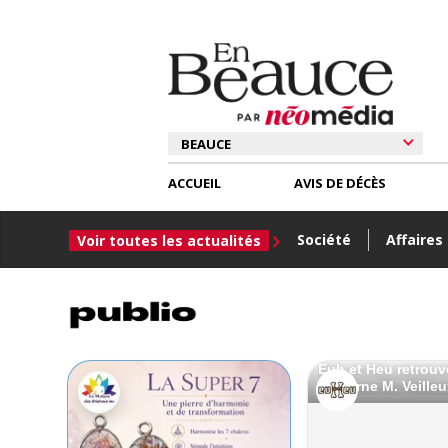
ACCUEIL
AVIS DE DÉCÈS
Société
Affaires
Voir toutes les actualités