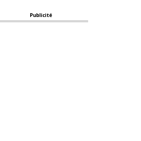
Publicité