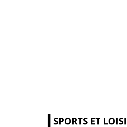
SPORTS ET LOIS