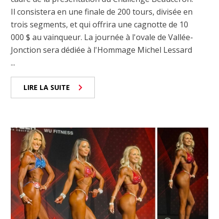
Il consistera en une finale de 200 tours, divisée en
trois segments, et qui offrira une cagnotte de 10
000 $ au vainqueur. La journée à l'ovale de Vallée-
Jonction sera dédiée à l'Hommage Michel Lessard
...
LIRE LA SUITE