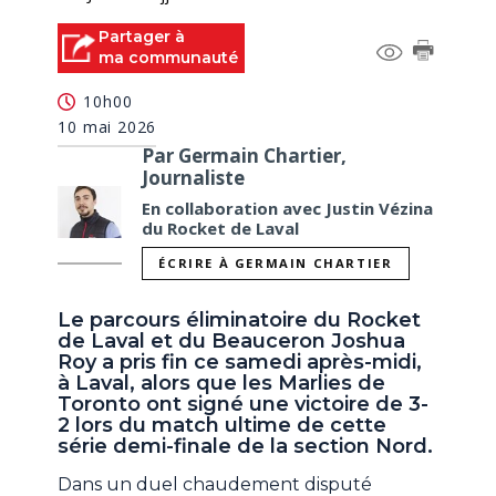
Partager à
ma communauté
10h00
10 mai 2026
Par Germain Chartier,
Journaliste
En collaboration avec Justin Vézina
du Rocket de Laval
ÉCRIRE À GERMAIN CHARTIER
Le parcours éliminatoire du Rocket
de Laval et du Beauceron Joshua
Roy a pris fin ce samedi après-midi,
à Laval, alors que les Marlies de
Toronto ont signé une victoire de 3-
2 lors du match ultime de cette
série demi-finale de la section Nord.
Dans un duel chaudement disputé