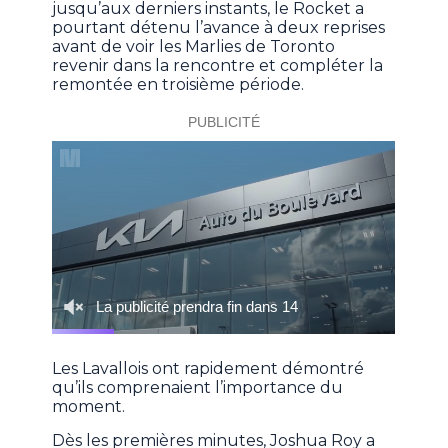
jusqu’aux derniers instants, le Rocket a
pourtant détenu l’avance à deux reprises
avant de voir les Marlies de Toronto
revenir dans la rencontre et compléter la
remontée en troisième période.
Les Lavallois ont rapidement démontré
qu’ils comprenaient l’importance du
moment.
Dès les premières minutes, Joshua Roy a