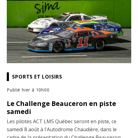
SPORTS ET LOISIRS
Publié hier à 10h00
Le Challenge Beauceron en piste
samedi
Les pilotes ACT LMS Québec seront en piste, ce
samedi 8 août à l'Autodrome Chaudière, dans le
cadre de la présentation du Challenge Beauceron.