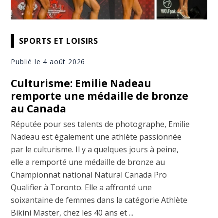
SPORTS ET LOISIRS
Publié le 4 août 2026
Culturisme: Emilie Nadeau
remporte une médaille de bronze
au Canada
Réputée pour ses talents de photographe, Emilie
Nadeau est également une athlète passionnée
par le culturisme. Il y a quelques jours à peine,
elle a remporté une médaille de bronze au
Championnat national Natural Canada Pro
Qualifier à Toronto. Elle a affronté une
soixantaine de femmes dans la catégorie Athlète
Bikini Master, chez les 40 ans et ...