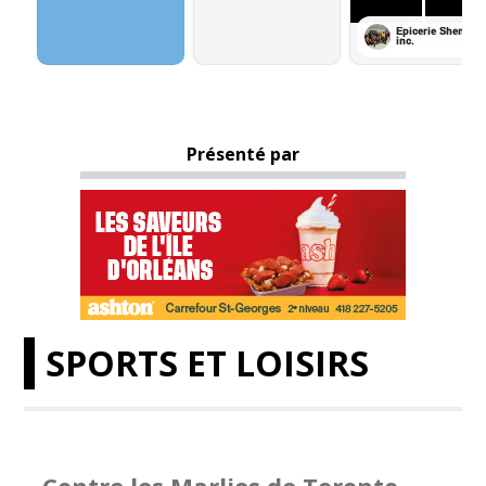
Présenté par
SPORTS ET LOISIRS