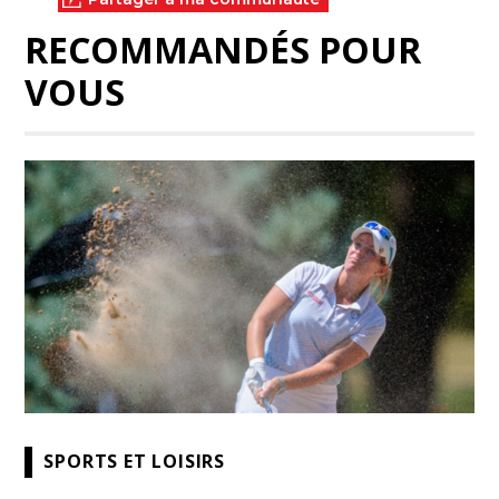
RECOMMANDÉS POUR
VOUS
SPORTS ET LOISIRS