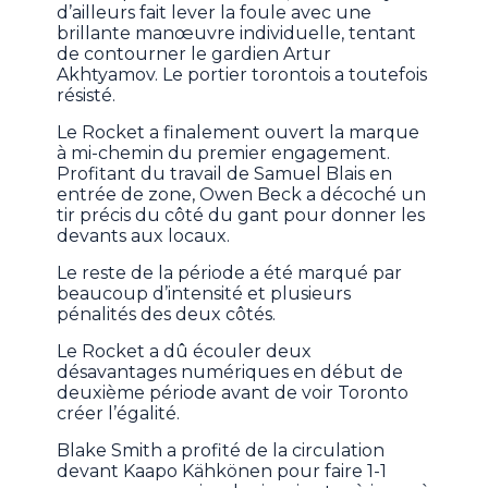
d’ailleurs fait lever la foule avec une
brillante manœuvre individuelle, tentant
de contourner le gardien Artur
Akhtyamov. Le portier torontois a toutefois
résisté.
Le Rocket a finalement ouvert la marque
à mi-chemin du premier engagement.
Profitant du travail de Samuel Blais en
entrée de zone, Owen Beck a décoché un
tir précis du côté du gant pour donner les
devants aux locaux.
Le reste de la période a été marqué par
beaucoup d’intensité et plusieurs
pénalités des deux côtés.
Le Rocket a dû écouler deux
désavantages numériques en début de
deuxième période avant de voir Toronto
créer l’égalité.
Blake Smith a profité de la circulation
devant Kaapo Kähkönen pour faire 1-1