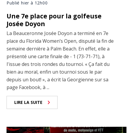
Publié hier à 12h00
Une 7e place pour la golfeuse
Josée Doyon
La Beauceronne Josée Doyon a terminé en 7e
place du Florida Women’s Open, disputé la fin de
semaine dernière à Palm Beach. En effet, elle a
présenté une carte finale de - 1 (73-71-71), à
l'issue des trois rondes du tournoi. « Ça fait du
bien au moral, enfin un tournoi sous le par
depuis un bout! », a écrit la Georgienne sur sa
page Facebook, à ...
LIRE LA SUITE