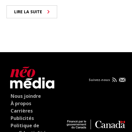
LIRE LA SUITE
Suivez-nous
Nous joindre
À propos
Carrières
Publicités
Politique de