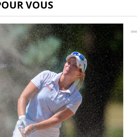
POUR VOUS