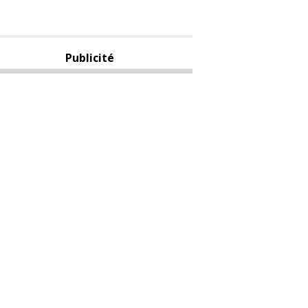
Publicité