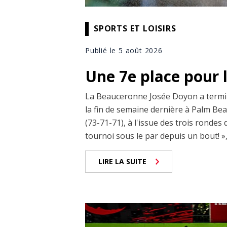
SPORTS ET LOISIRS
Publié le 5 août 2026
Une 7e place pour 
La Beauceronne Josée Doyon a termin
la fin de semaine dernière à Palm Beach
(73-71-71), à l'issue des trois rondes 
tournoi sous le par depuis un bout! »,
LIRE LA SUITE