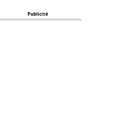
Publicité