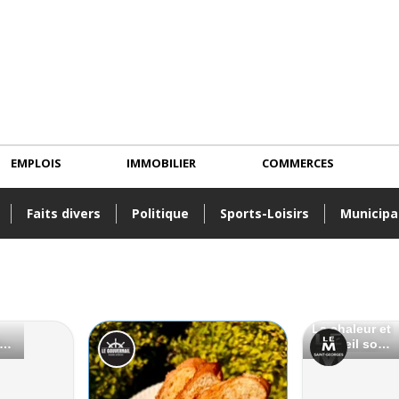
EMPLOIS
IMMOBILIER
COMMERCES
Faits divers
Politique
Sports-Loisirs
Municipa