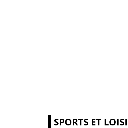
SPORTS ET LOIS