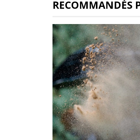
RECOMMANDÉS 