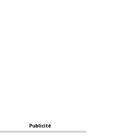
Publicité