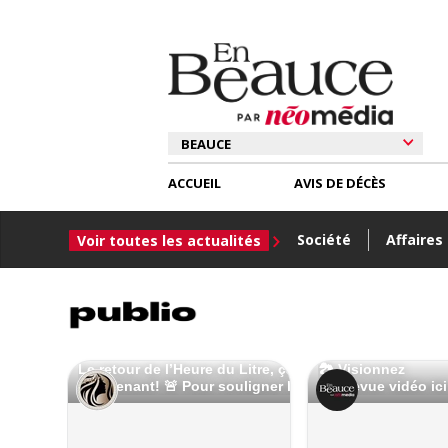
ACCUEIL
AVIS DE DÉCÈS
Société
Affaires
Voir toutes les actualités