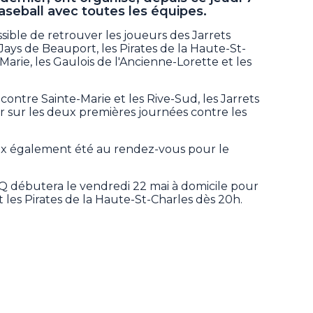
aseball avec toutes les équipes.
ossible de retrouver les joueurs des Jarrets
Jays de Beauport, les Pirates de la Haute-St-
Marie, les Gaulois de l'Ancienne-Lorette et les
ontre Sainte-Marie et les Rive-Sud, les Jarrets
 sur les deux premières journées contre les
ux également été au rendez-vous pour le
MQ débutera le vendredi 22 mai à domicile pour
ont les Pirates de la Haute-St-Charles dès 20h.