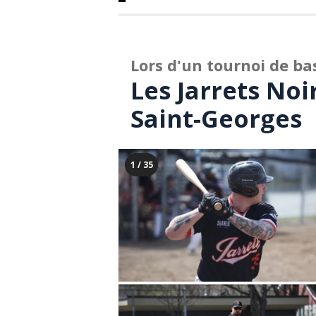
Lors d'un tournoi de ba
Les Jarrets Noi
Saint-Georges
1 / 35