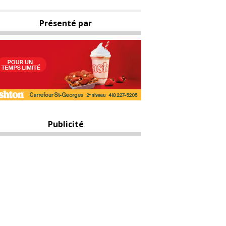
Présenté par
Publicité