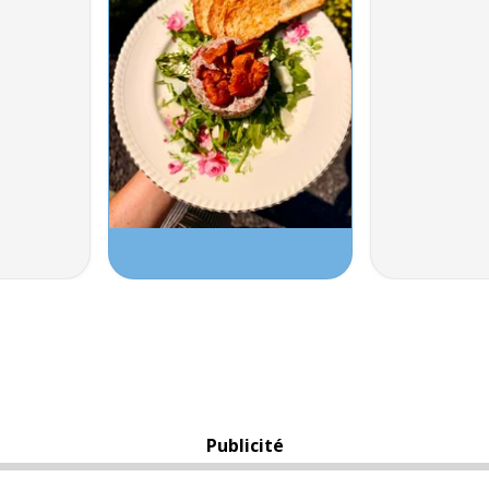
Publicité