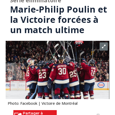
Série éliminatoire
Marie-Philip Poulin et
la Victoire forcées à
un match ultime
Photo: Facebook | Victoire de Montréal
Partager à