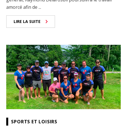
amorcé afin de ...
LIRE LA SUITE
SPORTS ET LOISIRS