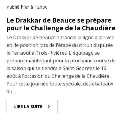
Publié hier à 12h00
Le Drakkar de Beauce se prépare
pour le Challenge de la Chaudière
Le Drakkar de Beauce a franchi la ligne d'arrivée
en 4e position lors de l'étape du circuit disputée
le 1er août à Trois-Rivières. L'équipage se
prépare maintenant pour la prochaine course de
la saison qui se tiendra à Saint-Georges le 16
août à l'occasion du Challenge de la Chaudière.
Pour cette journée toute spéciale, deux bateaux
du ...
LIRE LA SUITE