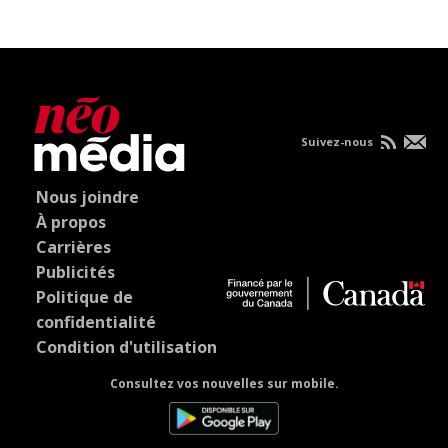
Suivez-nous
Nous joindre
À propos
Carrières
Publicités
Politique de
confidentialité
Condition d'utilisation
Consultez vos nouvelles sur mobile.