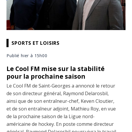
SPORTS ET LOISIRS
Publié hier à 15h00
Le Cool FM mise sur la stabilité
pour la prochaine saison
Le Cool FM de Saint-Georges a annoncé le retour
de son directeur général, Raymond Delarosbil,
ainsi que de son entraîneur-chef, Keven Cloutier,
et de son entraîneur adjoint, Mathieu Roy, en vue
de la prochaine saison de la Ligue nord-
américaine de hockey. En poste comme directeur
général, Raymond Delarosbil poursuivra le travail