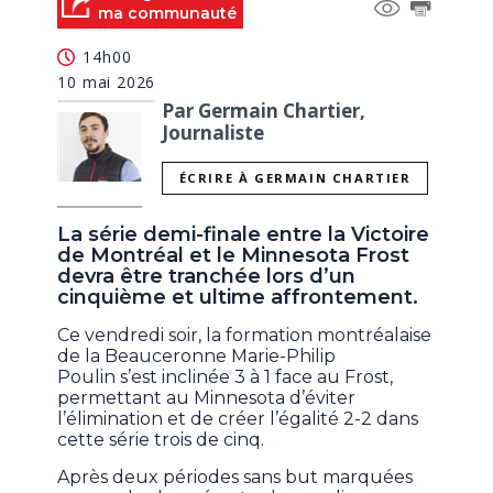
ma communauté
14h00
10 mai 2026
Par Germain Chartier,
Journaliste
ÉCRIRE À GERMAIN CHARTIER
La série demi-finale entre la Victoire
de Montréal et le Minnesota Frost
devra être tranchée lors d’un
cinquième et ultime affrontement.
Ce vendredi soir, la formation montréalaise
de la Beauceronne Marie-Philip
Poulin s’est inclinée 3 à 1 face au Frost,
permettant au Minnesota d’éviter
l’élimination et de créer l’égalité 2-2 dans
cette série trois de cinq.
Après deux périodes sans but marquées