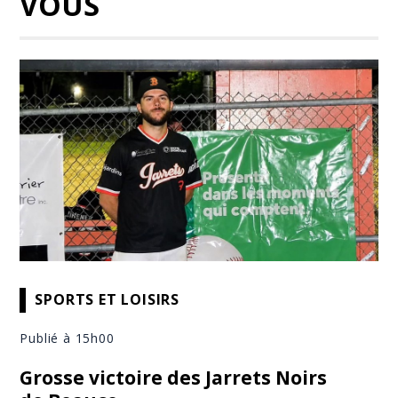
VOUS
SPORTS ET LOISIRS
Publié à 15h00
Grosse victoire des Jarrets Noirs