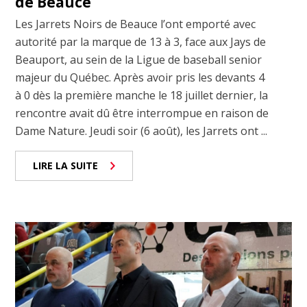
de Beauce
Les Jarrets Noirs de Beauce l’ont emporté avec
autorité par la marque de 13 à 3, face aux Jays de
Beauport, au sein de la Ligue de baseball senior
majeur du Québec. Après avoir pris les devants 4
à 0 dès la première manche le 18 juillet dernier, la
rencontre avait dû être interrompue en raison de
Dame Nature. Jeudi soir (6 août), les Jarrets ont ...
LIRE LA SUITE