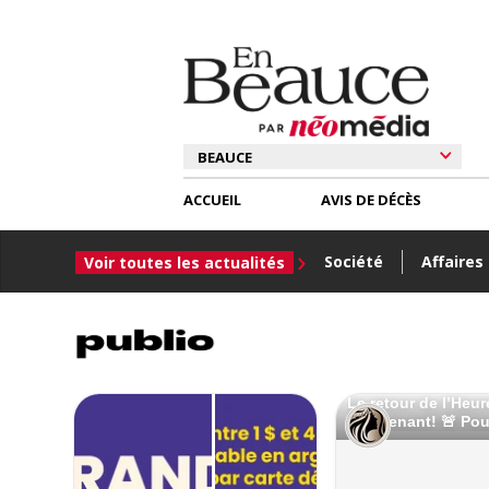
ACCUEIL
AVIS DE DÉCÈS
Société
Affaires
Voir toutes les actualités