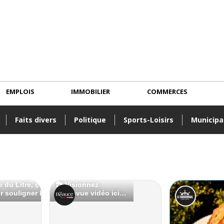
EMPLOIS
IMMOBILIER
COMMERCES
Faits divers
Politique
Sports-Loisirs
Municipa