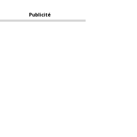
Publicité