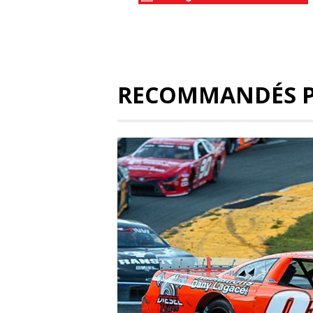
RECOMMANDÉS 