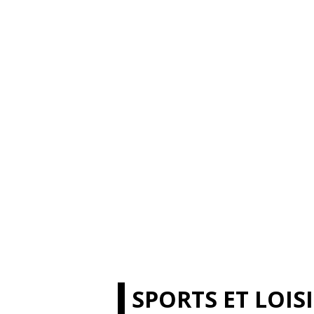
SPORTS ET LOIS