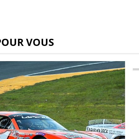
POUR VOUS