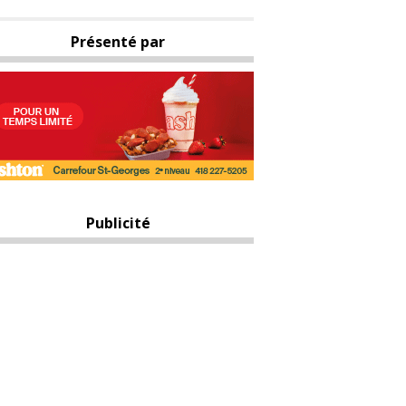
Présenté par
Publicité