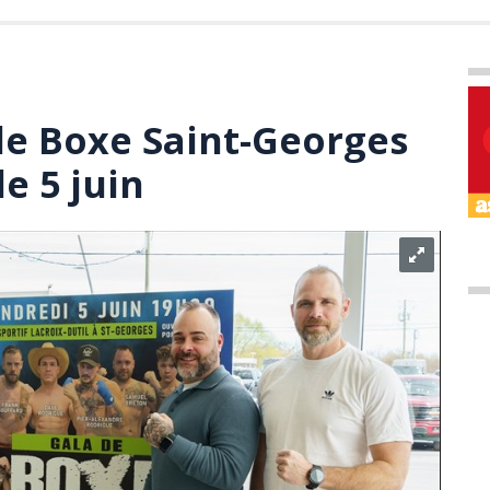
de Boxe Saint-Georges
le 5 juin