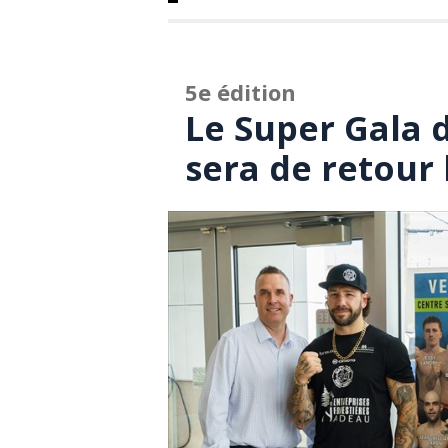
5e édition
Le Super Gala 
sera de retour 