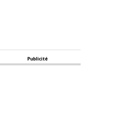
Publicité