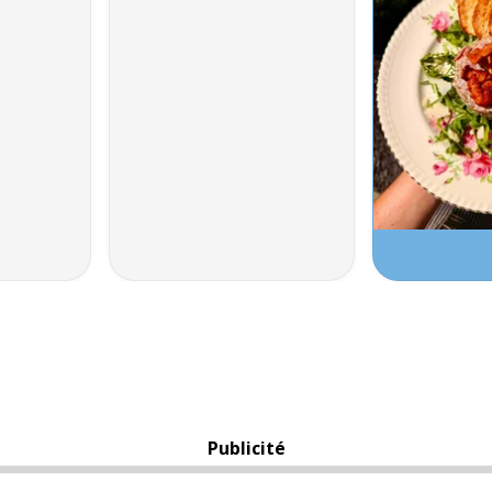
Publicité