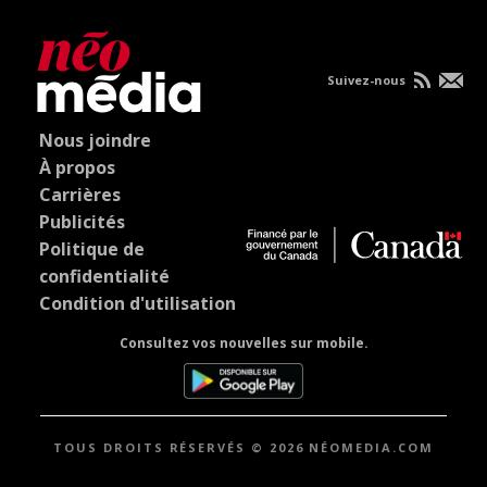
Suivez-nous
Nous joindre
À propos
Carrières
Publicités
Politique de
confidentialité
Condition d'utilisation
Consultez vos nouvelles sur mobile.
TOUS DROITS RÉSERVÉS © 2026 NÉOMEDIA.COM