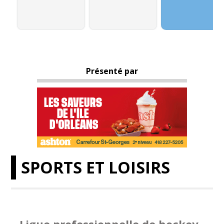
Présenté par
SPORTS ET LOISIRS