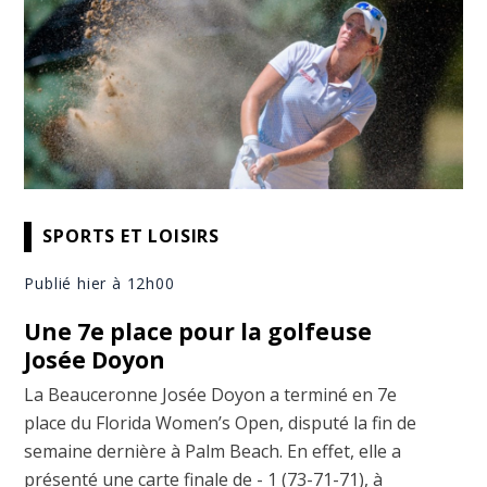
SPORTS ET LOISIRS
Publié hier à 12h00
Une 7e place pour la golfeuse
Josée Doyon
La Beauceronne Josée Doyon a terminé en 7e
place du Florida Women’s Open, disputé la fin de
semaine dernière à Palm Beach. En effet, elle a
présenté une carte finale de - 1 (73-71-71), à