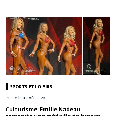
SPORTS ET LOISIRS
Publié le 4 août 2026
Culturisme: Emilie Nadeau