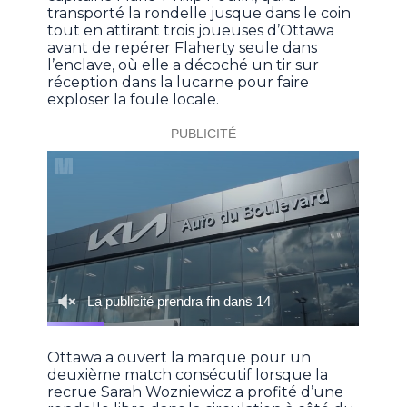
transporté la rondelle jusque dans le coin
tout en attirant trois joueuses d’Ottawa
avant de repérer Flaherty seule dans
l’enclave, où elle a décoché un tir sur
réception dans la lucarne pour faire
exploser la foule locale.
Ottawa a ouvert la marque pour un
deuxième match consécutif lorsque la
recrue Sarah Wozniewicz a profité d’une