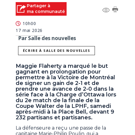
Partager à
ma communauté
10h00
17 mai 2026
Par Salle des nouvelles
ÉCRIRE À SALLE DES NOUVELLES
Maggie Flaherty a marqué le but
gagnant en prolongation pour
permettre à la Victoire de Montréal
de signer un gain de 2-1 et de
prendre une avance de 2-0 dans la
série face à la Charge d’Ottawa lors
du 2e match de la finale de la
Coupe Walter de la LPHF, samedi
après-midi à la Place Bell, devant 9
232 partisans et partisanes.
La défenseure a reçu une passe de la
capitaine Marie-Philip Poulin, qui a