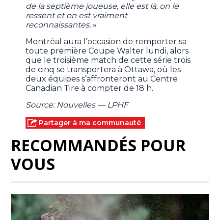
de la septième joueuse, elle est là, on le
ressent et on est vraiment
reconnaissantes.
»
Montréal aura l’occasion de remporter sa
toute première Coupe Walter lundi, alors
que le troisième match de cette série trois
de cinq se transportera à Ottawa, où les
deux équipes s’affronteront au Centre
Canadian Tire à compter de 18 h.
Source: Nouvelles — LPHF
Partager à ma communauté
RECOMMANDÉS POUR
VOUS