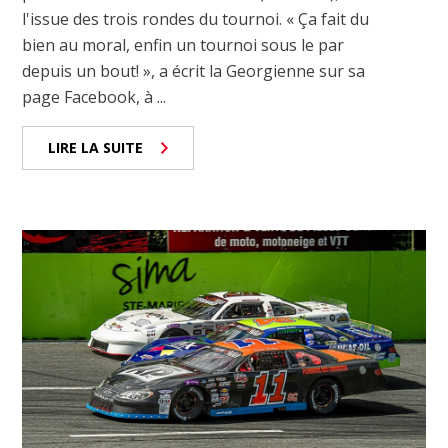
l'issue des trois rondes du tournoi. « Ça fait du
bien au moral, enfin un tournoi sous le par
depuis un bout! », a écrit la Georgienne sur sa
page Facebook, à ...
LIRE LA SUITE