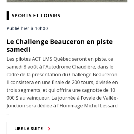
SPORTS ET LOISIRS
Publié hier à 10h00
Le Challenge Beauceron en piste
samedi
Les pilotes ACT LMS Québec seront en piste, ce
samedi 8 août à l'Autodrome Chaudière, dans le
cadre de la présentation du Challenge Beauceron.
Il consistera en une finale de 200 tours, divisée en
trois segments, et qui offrira une cagnotte de 10
000 $ au vainqueur. La journée à l'ovale de Vallée-
Jonction sera dédiée à l'Hommage Michel Lessard
...
LIRE LA SUITE