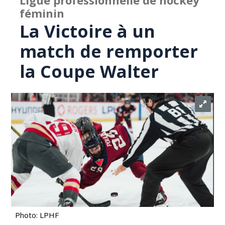
Ligue professionnelle de hockey
féminin
La Victoire à un
match de remporter
la Coupe Walter
Photo: LPHF