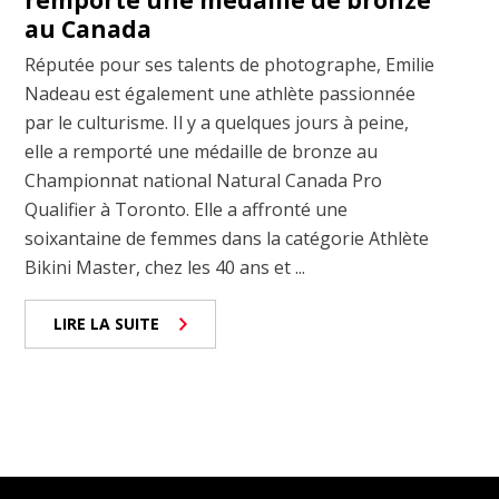
remporte une médaille de bronze
au Canada
Réputée pour ses talents de photographe, Emilie
Nadeau est également une athlète passionnée
par le culturisme. Il y a quelques jours à peine,
elle a remporté une médaille de bronze au
Championnat national Natural Canada Pro
Qualifier à Toronto. Elle a affronté une
soixantaine de femmes dans la catégorie Athlète
Bikini Master, chez les 40 ans et ...
LIRE LA SUITE