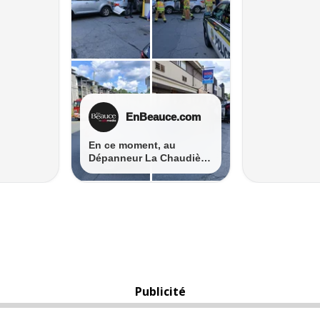
Publicité