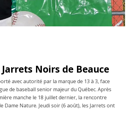
 Jarrets Noirs de Beauce
orté avec autorité par la marque de 13 à 3, face
Ligue de baseball senior majeur du Québec. Après
mière manche le 18 juillet dernier, la rencontre
e Dame Nature. Jeudi soir (6 août), les Jarrets ont