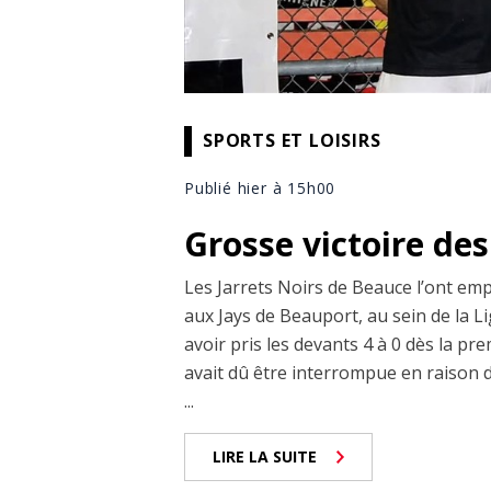
SPORTS ET LOISIRS
Publié hier à 15h00
Grosse victoire des
Les Jarrets Noirs de Beauce l’ont emp
aux Jays de Beauport, au sein de la 
avoir pris les devants 4 à 0 dès la pre
avait dû être interrompue en raison d
...
LIRE LA SUITE