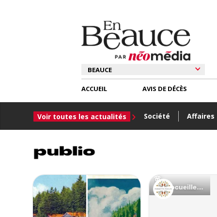
ACCUEIL
AVIS DE DÉCÈS
Société
Affaires
Voir toutes les actualités