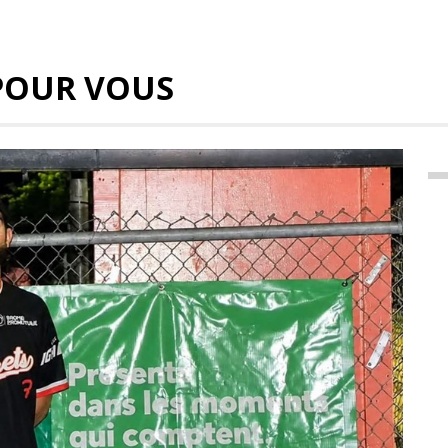
POUR VOUS