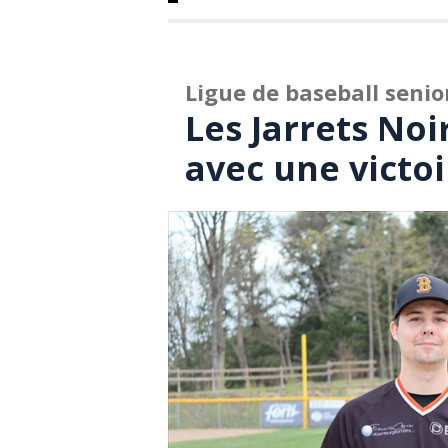
Ligue de baseball seni
Les Jarrets Noi
avec une victoi