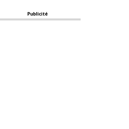
Publicité