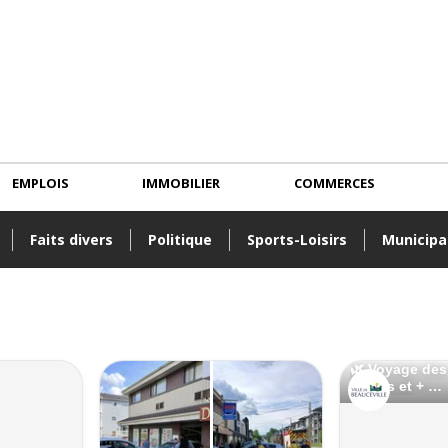
EMPLOIS
IMMOBILIER
COMMERCES
Faits divers
Politique
Sports-Loisirs
Municipa