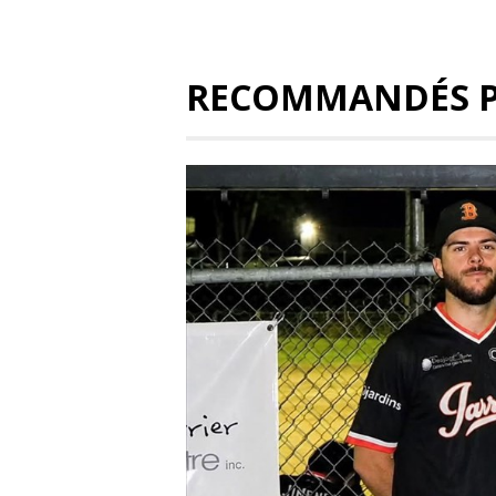
RECOMMANDÉS 