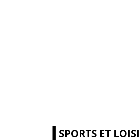
SPORTS ET LOIS