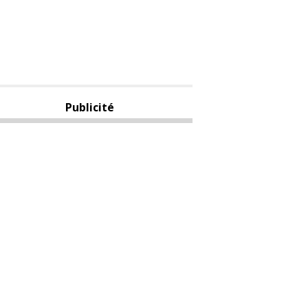
Publicité