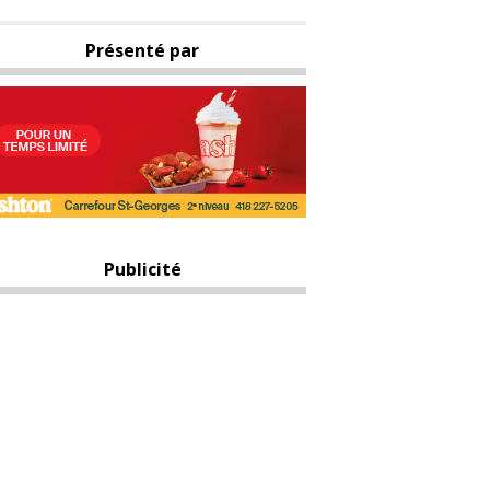
Présenté par
Publicité