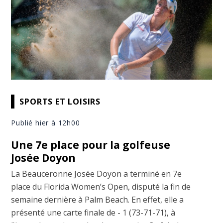
SPORTS ET LOISIRS
Publié hier à 12h00
Une 7e place pour la golfeuse
Josée Doyon
La Beauceronne Josée Doyon a terminé en 7e
place du Florida Women’s Open, disputé la fin de
semaine dernière à Palm Beach. En effet, elle a
présenté une carte finale de - 1 (73-71-71), à