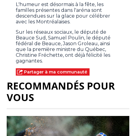
L'humeur est désormais à la fête, les
familles présentes dans l'aréna sont
descendues sur la glace pour célébrer
avec les Montréalaises.
Sur les réseaux sociaux, le député de
Beauce Sud, Samuel Poulin, le député
fédéral de Beauce, Jason Groleau, ainsi
que la première ministre du Québec,
Christine Fréchette, ont déjà félicité les
gagnantes.
Partager à ma communauté
RECOMMANDÉS POUR
VOUS