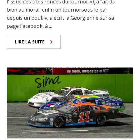
l'issue des trois rondes du tournoi. « Ça fait du
bien au moral, enfin un tournoi sous le par
depuis un bout! », a écrit la Georgienne sur sa
page Facebook, à ...
LIRE LA SUITE