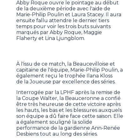
Abby Roque ouvre le pointage au début
de la deuxième période avec l'aide de
Marie-Philip Poulin et Laura Stacey. Il aura
ensuite fallu attendre le dernier tiers
temps pour voir les trois buts suivants
marqués par Abby Roque, Maggie
Flaherty et Lina Ljungblom.
À l'issu de ce match, la Beaucevilloise et
capitaine de l'équipe, Marie-Philip Poulin, a
également reçu le trophée Ilana Kloss
de la Joueuse par excellence des séries.
Interrogée par la LPHF après la remise de
la Coupe Walter, la Beauceronne a confié
être très heureuse de cette victoire après
les hauts, les bas et les blessures auxquels
son équipe a dû faire face cette saison. Elle
a également souligné la solide
performance de la gardienne Ann-Renée
Desbiens tout au long des séries.