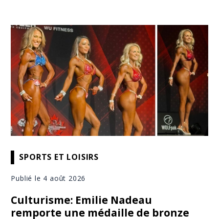
SPORTS ET LOISIRS
Publié le 4 août 2026
Culturisme: Emilie Nadeau
remporte une médaille de bronze