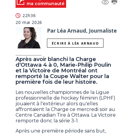
ma communauté
22h36
20 mai 2026
Par Léa Arnaud, Journaliste
ÉCRIRE À LÉA ARNAUD
Après avoir blanchi la Charge
d'Ottawa 4 à 0, Marie-Philip Poulin
et la Victoire de Montréal ont
remporté la Coupe Walter pour la
première fois de leur histoire.
Les nouvelles championnes de la Ligue
professionnelle de hockey féminin (LPHF)
jouaient à l'extérieur alors qu'elles
affrontaient la Charge ce mercredi soir au
Centre Canadian Tire à Ottawa. La Victoire
remporte donc la série 3-1.
Après une première période sans but,