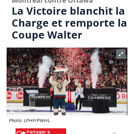
Montréal contre Ottawa
La Victoire blanchit la
Charge et remporte la
Coupe Walter
Photo: LPHF/PWHL
Partager à