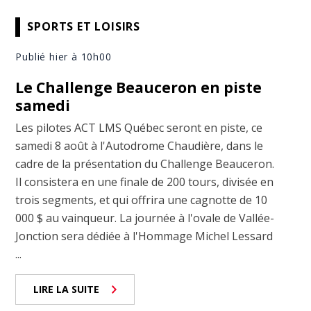
SPORTS ET LOISIRS
Publié hier à 10h00
Le Challenge Beauceron en piste
samedi
Les pilotes ACT LMS Québec seront en piste, ce
samedi 8 août à l'Autodrome Chaudière, dans le
cadre de la présentation du Challenge Beauceron.
Il consistera en une finale de 200 tours, divisée en
trois segments, et qui offrira une cagnotte de 10
000 $ au vainqueur. La journée à l'ovale de Vallée-
Jonction sera dédiée à l'Hommage Michel Lessard
...
LIRE LA SUITE