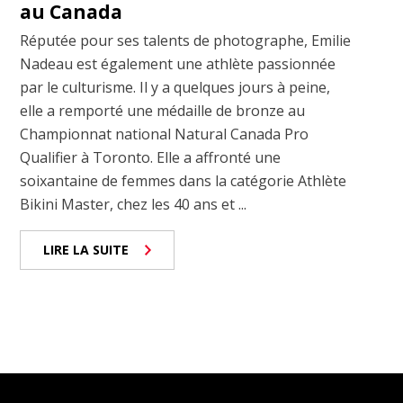
au Canada
Réputée pour ses talents de photographe, Emilie
Nadeau est également une athlète passionnée
par le culturisme. Il y a quelques jours à peine,
elle a remporté une médaille de bronze au
Championnat national Natural Canada Pro
Qualifier à Toronto. Elle a affronté une
soixantaine de femmes dans la catégorie Athlète
Bikini Master, chez les 40 ans et ...
LIRE LA SUITE