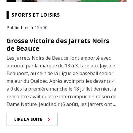
SPORTS ET LOISIRS
Publié hier à 15h00
Grosse victoire des Jarrets Noirs
de Beauce
Les Jarrets Noirs de Beauce l’ont emporté avec
autorité par la marque de 13 à 3, face aux Jays de
Beauport, au sein de la Ligue de baseball senior
majeur du Québec. Après avoir pris les devants 4
à 0 dès la première manche le 18 juillet dernier, la
rencontre avait dû être interrompue en raison de
Dame Nature. Jeudi soir (6 août), les Jarrets ont ...
LIRE LA SUITE