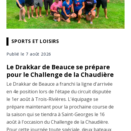
SPORTS ET LOISIRS
Publié le 7 août 2026
Le Drakkar de Beauce se prépare
pour le Challenge de la Chaudière
Le Drakkar de Beauce a franchi la ligne d'arrivée
en 4e position lors de l'étape du circuit disputée
le 1er août à Trois-Rivières. L'équipage se
prépare maintenant pour la prochaine course de
la saison qui se tiendra à Saint-Georges le 16
août à l'occasion du Challenge de la Chaudière.
Pour cette journée toute spéciale, deux bateaux