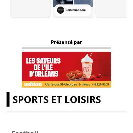
Présenté par
SPORTS ET LOISIRS