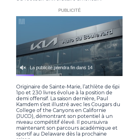
Originaire de Sainte-Marie, l’athlète de 6pi
1po et 230 livres évolue à la position de
demi offensif. La saison dernière, Paul
Kamdem s’est illustré avec les Cougars du
College of the Canyons en Californie
(JUCO), démontrant son potentiel à un
niveau compétitif élevé. Il poursuivra
maintenant son parcours académique et
sportif au Delaware dès la prochaine