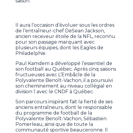
saison.
Il aura l’occasion d’évoluer sous les ordres
de l’entraîneur-chef DeSean Jackson,
ancien receveur étoile de la NFL, reconnu
pour son passage marquant avec
plusieurs équipes, dont les Eagles de
Philadelphie.
Paul Kamdem a développé l’essentiel de
son football au Québec. Après cinq saisons
fructueuses avec L’Embâcle de la
Polyvalente Benoît-Vachon, il a poursuivi
son cheminement au niveau collégial en
division 1 avec le CNDF à Québec.
Son parcours inspirant fait la fierté de ses
anciens entraîneurs, dont le responsable
du programme de football de la
Polyvalente Benoît-Vachon, Sébastien
Pomerleau, ainsi que de toute la
communauté sportive beauceronne. Il