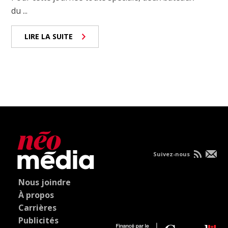
du ...
LIRE LA SUITE
Suivez-nous
Nous joindre
À propos
Carrières
Publicités