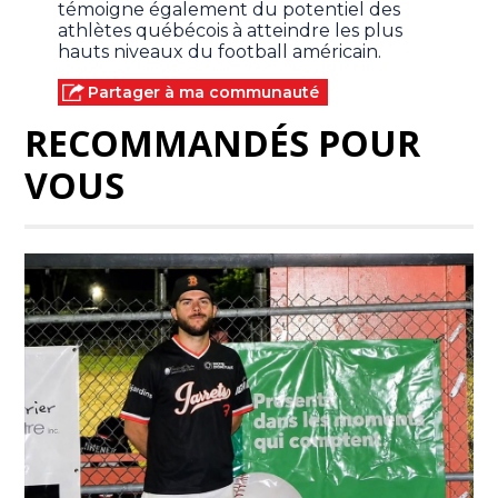
témoigne également du potentiel des
athlètes québécois à atteindre les plus
hauts niveaux du football américain.
Partager à ma communauté
RECOMMANDÉS POUR
VOUS