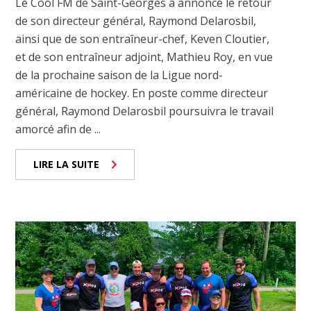
Le Cool FM de Saint-Georges a annoncé le retour
de son directeur général, Raymond Delarosbil,
ainsi que de son entraîneur-chef, Keven Cloutier,
et de son entraîneur adjoint, Mathieu Roy, en vue
de la prochaine saison de la Ligue nord-
américaine de hockey. En poste comme directeur
général, Raymond Delarosbil poursuivra le travail
amorcé afin de ...
LIRE LA SUITE