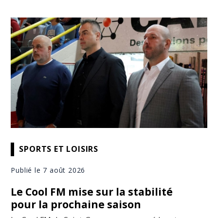
SPORTS ET LOISIRS
Publié le 7 août 2026
Le Cool FM mise sur la stabilité
pour la prochaine saison