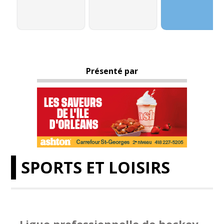
Présenté par
SPORTS ET LOISIRS