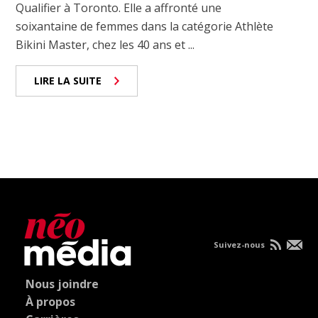
Qualifier à Toronto. Elle a affronté une
soixantaine de femmes dans la catégorie Athlète
Bikini Master, chez les 40 ans et ...
LIRE LA SUITE
Suivez-nous
Nous joindre
À propos