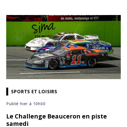
SPORTS ET LOISIRS
Publié hier à 10h00
Le Challenge Beauceron en piste
samedi