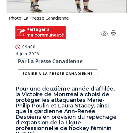
Photo: La Presse Canadienne
Partager à
ma communauté
09h00
4 juin 2026
Par La Presse Canadienne
ÉCRIRE À LA PRESSE CANADIENNE
Pour une deuxième année d'affilée,
la Victoire de Montréal a choisi de
protéger les attaquantes Marie-
Philip Poulin et Laura Stacey, ainsi
que la gardienne Ann-Renée
Desbiens en prévision du repêchage
d'expansion de la Ligue
professionnelle de hockey féminin