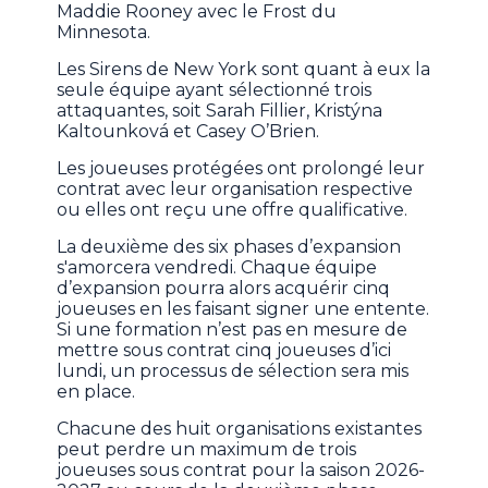
Maddie Rooney avec le Frost du
Minnesota.
Les Sirens de New York sont quant à eux la
seule équipe ayant sélectionné trois
attaquantes, soit Sarah Fillier, Kristýna
Kaltounková et Casey O’Brien.
Les joueuses protégées ont prolongé leur
contrat avec leur organisation respective
ou elles ont reçu une offre qualificative.
La deuxième des six phases d’expansion
s'amorcera vendredi. Chaque équipe
d’expansion pourra alors acquérir cinq
joueuses en les faisant signer une entente.
Si une formation n’est pas en mesure de
mettre sous contrat cinq joueuses d’ici
lundi, un processus de sélection sera mis
en place.
Chacune des huit organisations existantes
peut perdre un maximum de trois
joueuses sous contrat pour la saison 2026-