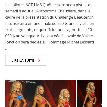
Les pilotes ACT LMS Québec seront en piste, ce
samedi 8 août à l'Autodrome Chaudière, dans le
cadre de la présentation du Challenge Beauceron.
Il consistera en une finale de 200 tours, divisée en
trois segments, et qui offrira une cagnotte de 10
000 $ au vainqueur. La journée à l'ovale de Vallée-
Jonction sera dédiée à l'Hommage Michel Lessard
...
LIRE LA SUITE