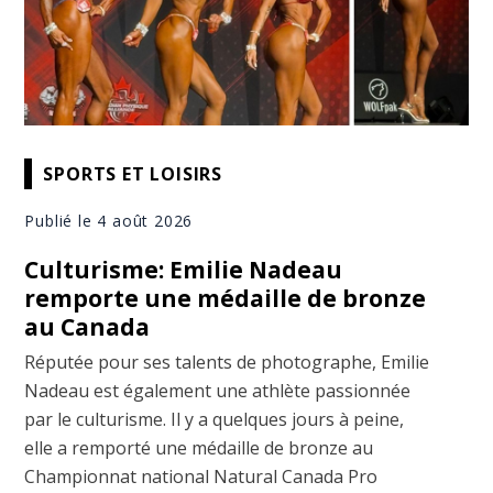
SPORTS ET LOISIRS
Publié le 4 août 2026
Culturisme: Emilie Nadeau
remporte une médaille de bronze
au Canada
Réputée pour ses talents de photographe, Emilie
Nadeau est également une athlète passionnée
par le culturisme. Il y a quelques jours à peine,
elle a remporté une médaille de bronze au
Championnat national Natural Canada Pro